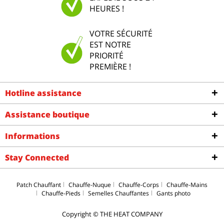
HEURES !
VOTRE SÉCURITÉ
EST NOTRE
PRIORITÉ
PREMIÈRE !
Hotline assistance
Assistance boutique
Informations
Stay Connected
Patch Chauffant
Chauffe-Nuque
Chauffe-Corps
Chauffe-Mains
Chauffe-Pieds
Semelles Chauffantes
Gants photo
Copyright © THE HEAT COMPANY