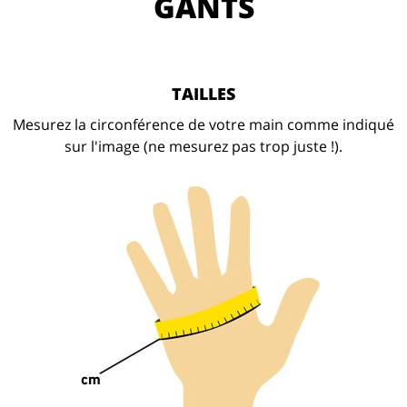
GANTS
TAILLES
Mesurez la circonférence de votre main comme indiqué
sur l'image (ne mesurez pas trop juste !).