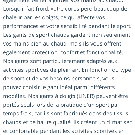
Lorsqu'il fait froid, votre corps perd beaucoup de
chaleur par les doigts, ce qui affecte vos
performances et votre sensibilité pendant le sport.
Les gants de sport chauds gardent non seulement
vos mains bien au chaud, mais ils vous offrent
également protection, confort et fonctionnalité.
Nos gants sont particulièrement adaptés aux
activités sportives de plein air. En fonction du type
de sport et de vos besoins personnels, vous
pouvez choisir le gant idéal parmi différents
modèles. Nos gants à doigts (LINER) peuvent être
portés seuls lors de la pratique d'un sport par
temps frais, car ils sont fabriqués dans des tissus
chauds et de haute qualité. Ils créent un climat sec
et confortable pendant les activités sportives en