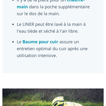
main
dans la poche supplémentaire
sur le dos de la main.
Le LINER peut être lavé à la main à
l'eau tiède et séché à l'air libre.
Le
Baume pour cuir
assure un
entretien optimal du cuir après une
utilisation intensive.