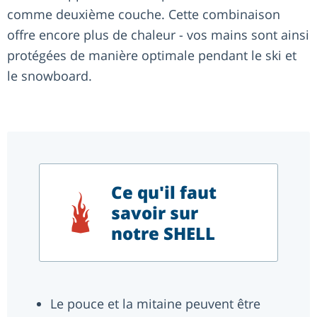
comme deuxième couche. Cette combinaison
offre encore plus de chaleur - vos mains sont ainsi
protégées de manière optimale pendant le ski et
le snowboard.
Ce qu'il faut
savoir sur
notre SHELL
Le pouce et la mitaine peuvent être