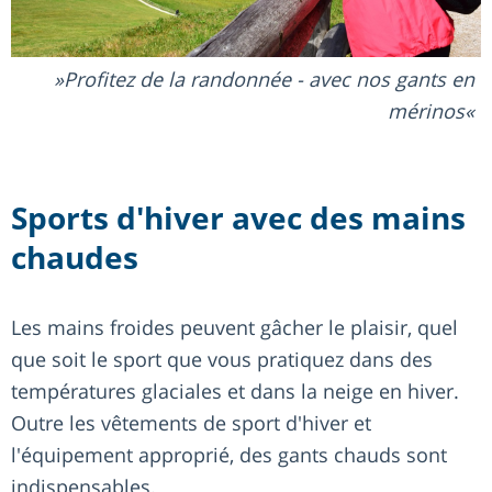
Profitez de la randonnée - avec nos gants en
mérinos
Sports d'hiver avec des mains
chaudes
Les mains froides peuvent gâcher le plaisir, quel
que soit le sport que vous pratiquez dans des
températures glaciales et dans la neige en hiver.
Outre les vêtements de sport d'hiver et
l'équipement approprié, des gants chauds sont
indispensables.