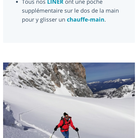
Tous nos
LINER
ont une poche
supplémentaire sur le dos de la main
pour y glisser un
chauffe-main
.