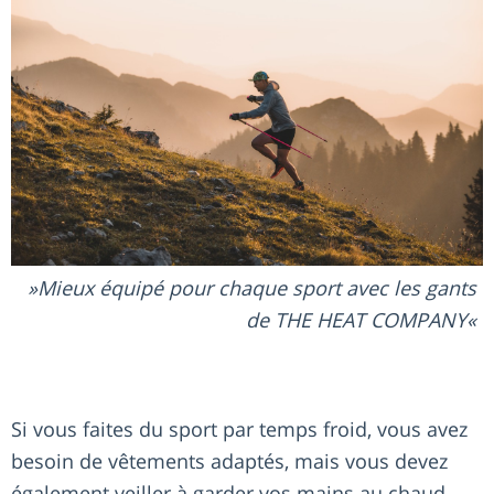
Mieux équipé pour chaque sport avec les gants
de THE HEAT COMPANY
Si vous faites du sport par temps froid, vous avez
besoin de vêtements adaptés, mais vous devez
également veiller à garder vos mains au chaud.