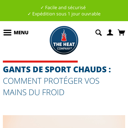
✓ Facile and sécurisé
✓ Expédition sous 1 jour ouvrable
MENU
GANTS DE SPORT CHAUDS :
COMMENT PROTÉGER VOS
MAINS DU FROID