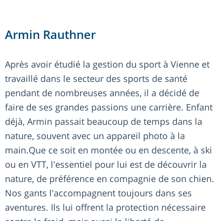
Armin Rauthner
Après avoir étudié la gestion du sport à Vienne et
travaillé dans le secteur des sports de santé
pendant de nombreuses années, il a décidé de
faire de ses grandes passions une carrière. Enfant
déjà, Armin passait beaucoup de temps dans la
nature, souvent avec un appareil photo à la
main.Que ce soit en montée ou en descente, à ski
ou en VTT, l'essentiel pour lui est de découvrir la
nature, de préférence en compagnie de son chien.
Nos gants l'accompagnent toujours dans ses
aventures. Ils lui offrent la protection nécessaire