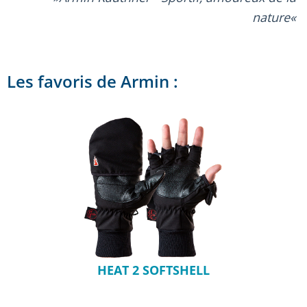
nature
Les favoris de Armin :
HEAT 2 SOFTSHELL