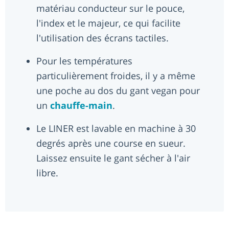
matériau conducteur sur le pouce,
l'index et le majeur, ce qui facilite
l'utilisation des écrans tactiles.
Pour les températures
particulièrement froides, il y a même
une poche au dos du gant vegan pour
un
chauffe-main
.
Le LINER est lavable en machine à 30
degrés après une course en sueur.
Laissez ensuite le gant sécher à l'air
libre.