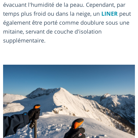
évacuant l'humidité de la peau. Cependant, par
temps plus froid ou dans la neige, un
LINER
peut
également être porté comme doublure sous une
mitaine, servant de couche d'isolation
supplémentaire.