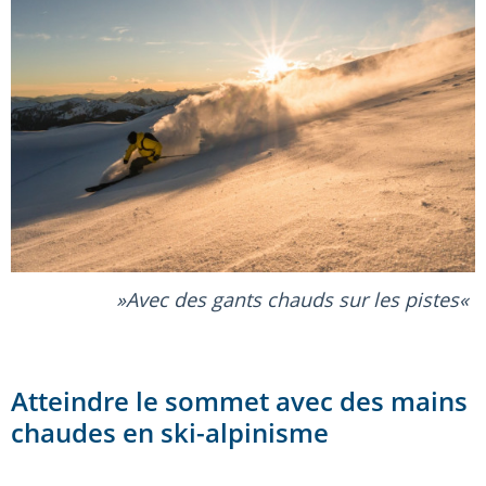
Avec des gants chauds sur les pistes
Atteindre le sommet avec des mains
chaudes en ski-alpinisme