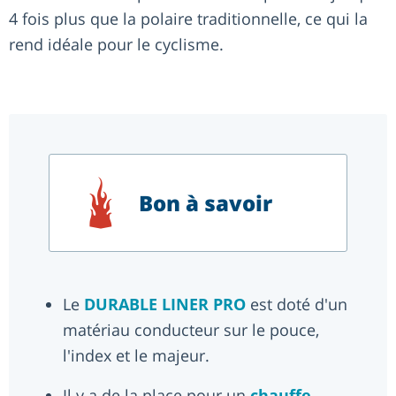
4 fois plus que la polaire traditionnelle, ce qui la
rend idéale pour le cyclisme.
Bon à savoir
Le
DURABLE LINER PRO
est doté d'un
matériau conducteur sur le pouce,
l'index et le majeur.
Il y a de la place pour un
chauffe-