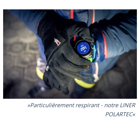
Particulièrement respirant - notre LINER
POLARTEC