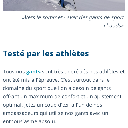
Vers le sommet - avec des gants de sport
chauds
Testé par les athlètes
Tous nos
gants
sont très appréciés des athlètes et
ont été mis à l'épreuve. C'est surtout dans le
domaine du sport que l'on a besoin de gants
offrant un maximum de confort et un ajustement
optimal. Jetez un coup d'œil à l'un de nos
ambassadeurs qui utilise nos gants avec un
enthousiasme absolu.