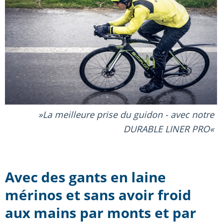
La meilleure prise du guidon - avec notre
DURABLE LINER PRO
Avec des gants en laine
mérinos et sans avoir froid
aux mains par monts et par