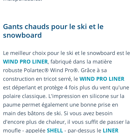
Gants chauds pour le ski et le
snowboard
Le meilleur choix pour le ski et le snowboard est le
WIND PRO LINER
, fabriqué dans la matière
robuste Polartec® Wind Pro®. Grâce à sa
construction en tricot serré, le
WIND PRO LINER
est déperlant et protège 4 fois plus du vent qu'une
polaire classique. L'impression en silicone sur la
paume permet également une bonne prise en
main des bâtons de ski. Si vous avez besoin
d'encore plus de chaleur, il vous suffit de passer la
moufle - appelée
SHELL
- par-dessus le
LINER