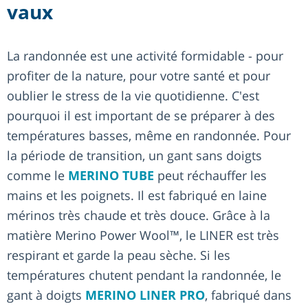
vaux
La randonnée est une activité formidable - pour
profiter de la nature, pour votre santé et pour
oublier le stress de la vie quotidienne. C'est
pourquoi il est important de se préparer à des
températures basses, même en randonnée. Pour
la période de transition, un gant sans doigts
comme le
MERINO TUBE
peut réchauffer les
mains et les poignets. Il est fabriqué en laine
mérinos très chaude et très douce. Grâce à la
matière Merino Power Wool™, le LINER est très
respirant et garde la peau sèche. Si les
températures chutent pendant la randonnée, le
gant à doigts
MERINO LINER PRO
, fabriqué dans