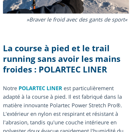
Braver le froid avec des gants de sport
La course à pied et le trail
running sans avoir les mains
froides : POLARTEC LINER
Notre
POLARTEC LINER
est particulièrement
adapté à la course à pied. Il est fabriqué dans la
matière innovante Polartec Power Stretch Pro®.
L'extérieur en nylon est respirant et résistant à
l'abrasion, tandis qu'une couche intérieure en
polyester doux évacue rapidement l'humidité du