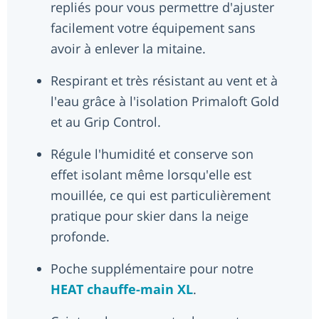
repliés pour vous permettre d'ajuster
facilement votre équipement sans
avoir à enlever la mitaine.
Respirant et très résistant au vent et à
l'eau grâce à l'isolation Primaloft Gold
et au Grip Control.
Régule l'humidité et conserve son
effet isolant même lorsqu'elle est
mouillée, ce qui est particulièrement
pratique pour skier dans la neige
profonde.
Poche supplémentaire pour notre
HEAT chauffe-main XL
.