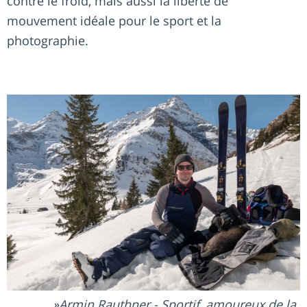
contre le froid, mais aussi la liberté de
mouvement idéale pour le sport et la
photographie.
Armin Rauthner - Sportif, amoureux de la