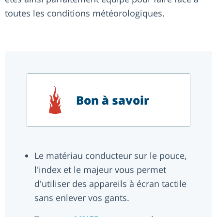
toutes les conditions météorologiques.
Bon à savoir
Le matériau conducteur sur le pouce,
l'index et le majeur vous permet
d'utiliser des appareils à écran tactile
sans enlever vos gants.