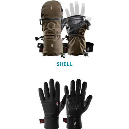
SHELL