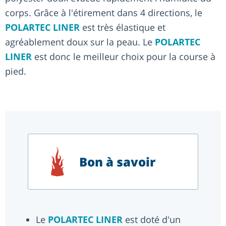
corps. Grâce à l'étirement dans 4 directions, le
POLARTEC LINER
est très élastique et
agréablement doux sur la peau. Le
POLARTEC
LINER
est donc le meilleur choix pour la course à
pied.
Bon à savoir
Le
POLARTEC LINER
est doté d'un