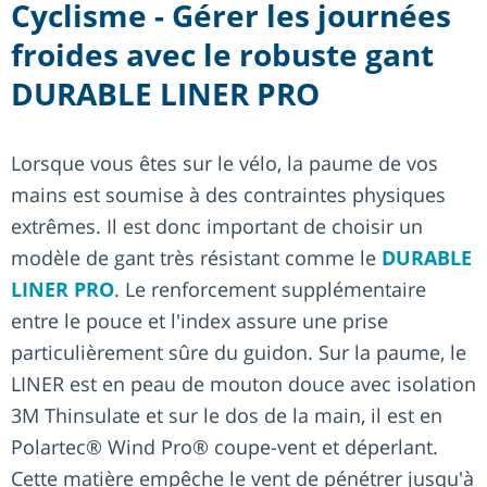
Cyclisme - Gérer les journées
froides avec le robuste gant
DURABLE LINER PRO
Lorsque vous êtes sur le vélo, la paume de vos
mains est soumise à des contraintes physiques
extrêmes. Il est donc important de choisir un
modèle de gant très résistant comme le
DURABLE
LINER PRO
. Le renforcement supplémentaire
entre le pouce et l'index assure une prise
particulièrement sûre du guidon. Sur la paume, le
LINER est en peau de mouton douce avec isolation
3M Thinsulate et sur le dos de la main, il est en
Polartec® Wind Pro® coupe-vent et déperlant.
Cette matière empêche le vent de pénétrer jusqu'à