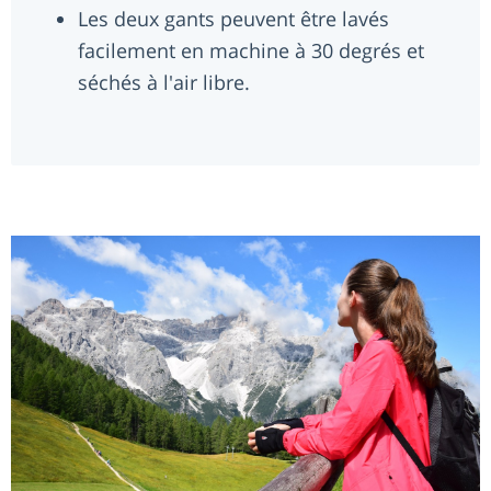
Les deux gants peuvent être lavés
facilement en machine à 30 degrés et
séchés à l'air libre.