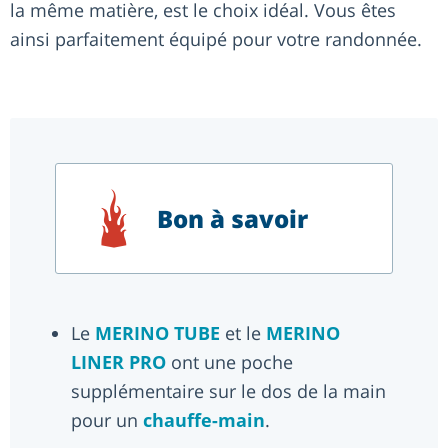
la même matière, est le choix idéal. Vous êtes
ainsi parfaitement équipé pour votre randonnée.
Bon à savoir
Le
MERINO TUBE
et le
MERINO
LINER PRO
ont une poche
supplémentaire sur le dos de la main
pour un
chauffe-main
.