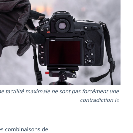
e tactilité maximale ne sont pas forcément une
contradiction !
les combinaisons de