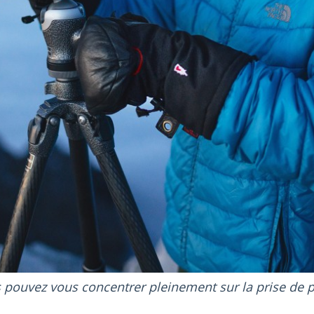
s pouvez vous concentrer pleinement sur la prise de