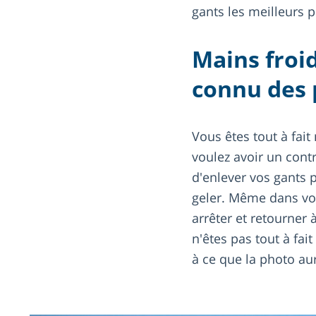
gants les meilleurs 
Mains froid
connu des 
Vous êtes tout à fai
voulez avoir un cont
d'enlever vos gants 
geler. Même dans vos 
arrêter et retourner 
n'êtes pas tout à fait
à ce que la photo au