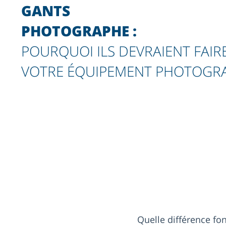
GANTS
PHOTOGRAPHE :
POURQUOI ILS DEVRAIENT FAIRE
VOTRE ÉQUIPEMENT PHOTOGR
Quelle différence fo