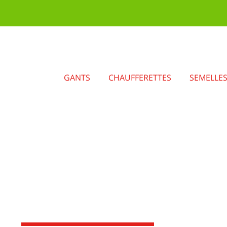
GANTS
CHAUFFERETTES
SEMELLE