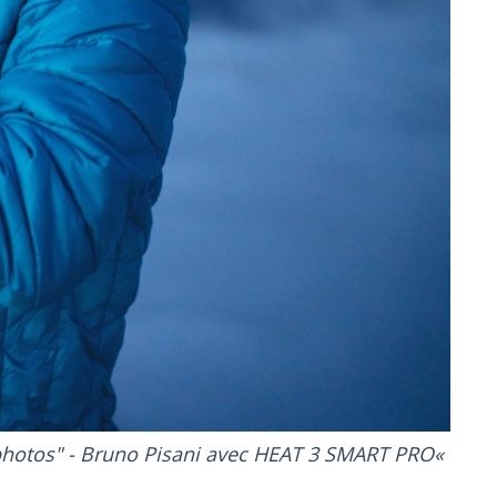
 photos" - Bruno Pisani avec HEAT 3 SMART PRO