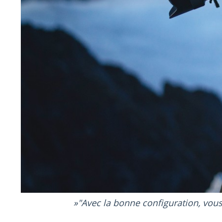
"Avec la bonne configuration, vou