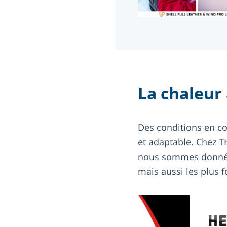
La chaleur
Des conditions en co
et adaptable. Chez 
nous sommes donné p
mais aussi les plus f