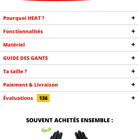
Pourquoi HEAT ?
Fonctionnalités
Matériel
GUIDE DES GANTS
Ta taille ?
Paiement & Livraison
Évaluations
136
SOUVENT ACHETÉS ENSEMBLE :