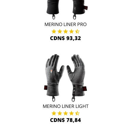
MERINO LINER PRO
CDN$ 93,32
MERINO LINER LIGHT
CDN$ 78,84