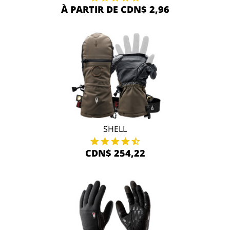
À PARTIR DE CDN$ 2,96
SHELL
CDN$ 254,22