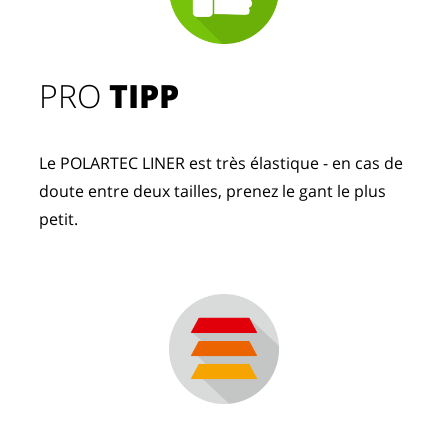
PRO
TIPP
Le POLARTEC LINER est très élastique - en cas de
doute entre deux tailles, prenez le gant le plus
petit.