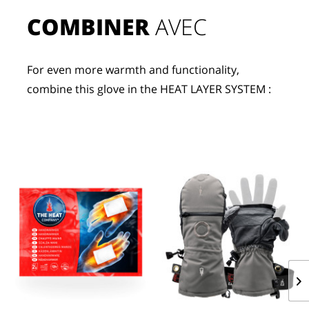
COMBINER
 AVEC
For even more warmth and functionality, 
combine this glove in the HEAT LAYER SYSTEM :