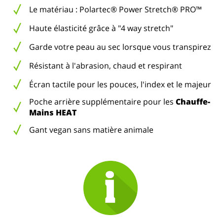
Le matériau : Polartec® Power Stretch® PRO™
Haute élasticité grâce à "4 way stretch"
Garde votre peau au sec lorsque vous transpirez
Résistant à l'abrasion, chaud et respirant
Écran tactile pour les pouces, l'index et le majeur
Poche arrière supplémentaire pour les
Chauffe-
Mains HEAT
Gant vegan sans matière animale