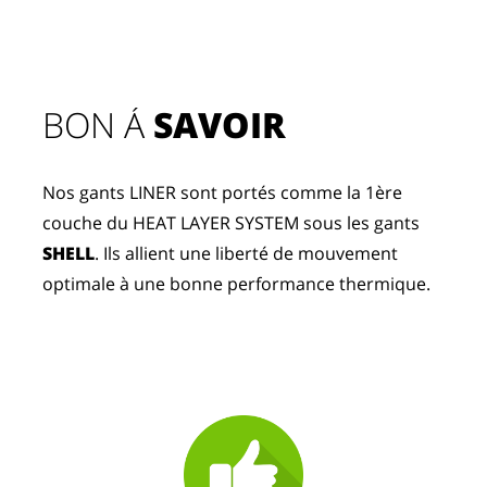
BON Á 
SAVOIR
Nos gants LINER sont portés comme la 1ère 
couche du HEAT LAYER SYSTEM sous les gants 
SHELL
. Ils allient une liberté de mouvement 
optimale à une bonne performance thermique.