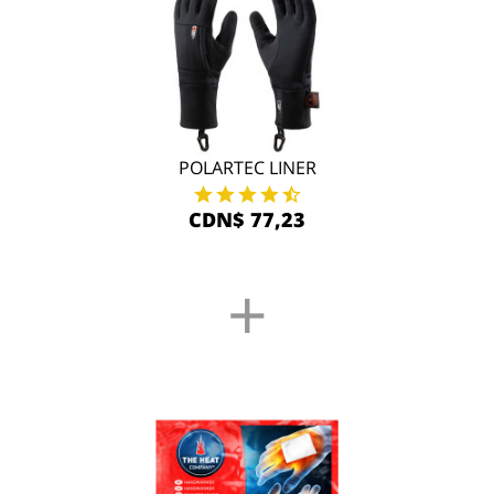
POLARTEC LINER
CDN$ 77,23
+