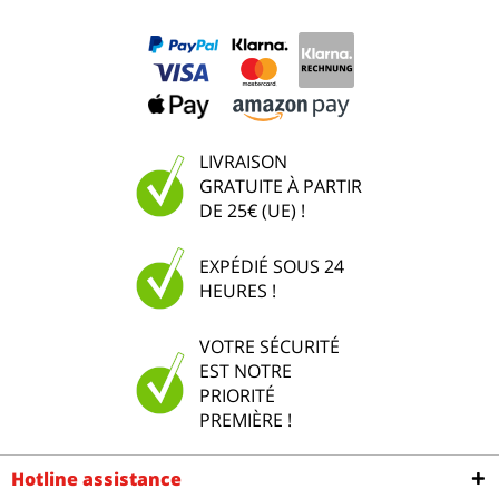
LIVRAISON
GRATUITE À PARTIR
DE 25€ (UE) !
EXPÉDIÉ SOUS 24
HEURES !
VOTRE SÉCURITÉ
EST NOTRE
PRIORITÉ
PREMIÈRE !
Hotline assistance