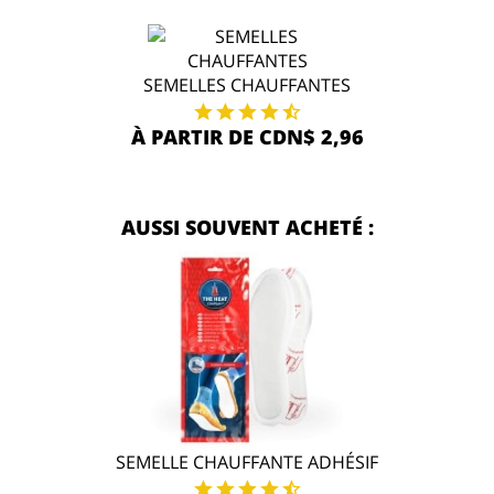
SEMELLES CHAUFFANTES
À PARTIR DE CDN$ 2,96
AUSSI SOUVENT ACHETÉ :
SEMELLE CHAUFFANTE ADHÉSIF