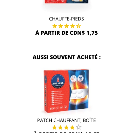
CHAUFFE-PIEDS
À PARTIR DE CDN$ 1,75
AUSSI SOUVENT ACHETÉ :
PATCH CHAUFFANT, BOÎTE