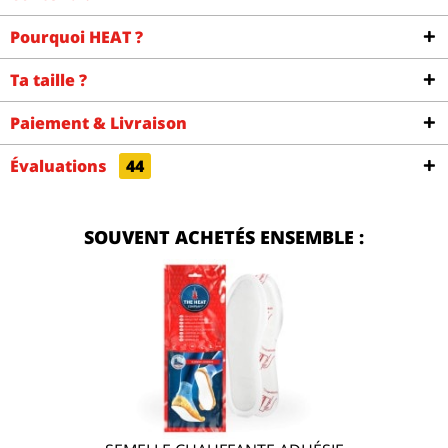
Pourquoi HEAT ?
Ta taille ?
Paiement & Livraison
Évaluations
44
SOUVENT ACHETÉS ENSEMBLE :