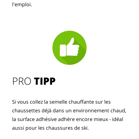
l'emploi.
PRO
TIPP
Si vous collez la semelle chauffante sur les
chaussettes déjà dans un environnement chaud,
la surface adhésive adhère encore mieux - idéal
aussi pour les chaussures de ski.