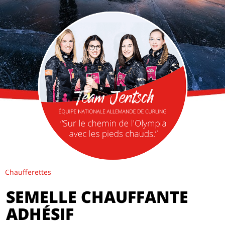
Chaufferettes
SEMELLE CHAUFFANTE
ADHÉSIF