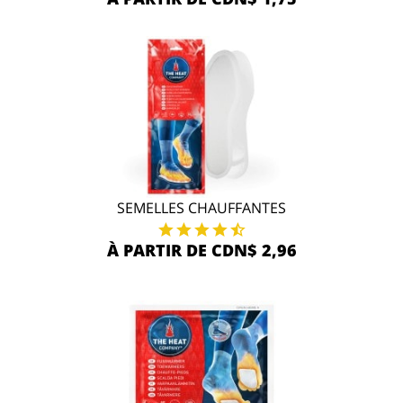
SEMELLES CHAUFFANTES
À PARTIR DE CDN$ 2,96