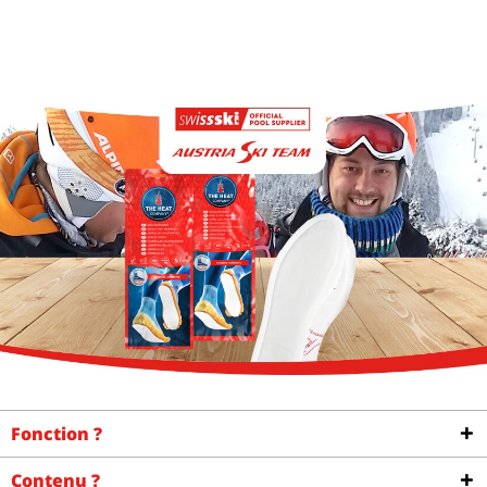
Fonction ?
Contenu ?