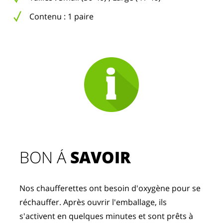
Contenu : 1 paire
BON Á 
SAVOIR
Nos chaufferettes ont besoin d'oxygène pour se 
réchauffer. Après ouvrir l'emballage, ils 
s'activent en quelques minutes et sont prêts à 