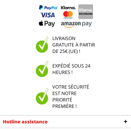
LIVRAISON
GRATUITE À PARTIR
DE 25€ (UE) !
EXPÉDIÉ SOUS 24
HEURES !
VOTRE SÉCURITÉ
EST NOTRE
PRIORITÉ
PREMIÈRE !
Hotline assistance