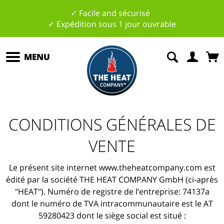
✓ Facile and sécurisé
✓ Expédition sous 1 jour ouvrable
MENU
CONDITIONS GÉNÉRALES DE
VENTE
Le présent site internet www.theheatcompany.com est
édité par la société THE HEAT COMPANY GmbH (ci-après
"HEAT"). Numéro de registre de l’entreprise: 74137a
dont le numéro de TVA intracommunautaire est le AT
59280423 dont le siège social est situé :