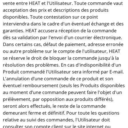
vente entre HEAT et l'Utilisateur. Toute commande vaut
acceptation des prix et descriptions des produits
disponibles. Toute contestation sur ce point
interviendra dans le cadre d'un éventuel échange et des
garanties. HEAT accusera réception de la commande
dès sa validation par l'envoi d'un courrier électronique.
Dans certains cas, défaut de paiement, adresse erronée
ou autre problème sur le compte de l'utilisateur, HEAT
se réserve le droit de bloquer la commande jusqu'à la
résolution des problèmes. En cas d'indisponibilité d'un
Produit commandé l'Utilisateur sera informé par E-mail.
L'annulation d’une commande de ce produit et son
éventuel remboursement (seuls les Produits disponibles
au moment d’une commande peuvent faire l'objet d'un
prélèvement, par opposition aux produits différés),
seront alors effectués, le reste de la commande
demeurant ferme et définitif. Pour toute les questions
relative au suivi des commandes, l'Utilisateur doit
consulter son compte client sur le site internet ou