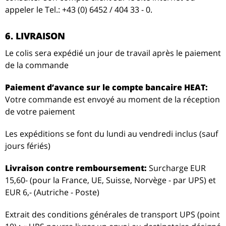
appeler le Tel.: +43 (0) 6452 / 404 33 - 0.
6. LIVRAISON
Le colis sera expédié un jour de travail après le paiement
de la commande
Paiement d’avance sur le compte bancaire HEAT:
Votre commande est envoyé au moment de la réception
de votre paiement
Les expéditions se font du lundi au vendredi inclus (sauf
jours fériés)
Livraison contre remboursement:
Surcharge EUR
15,60- (pour la France, UE, Suisse, Norvège - par UPS) et
EUR 6,- (Autriche - Poste)
Extrait des conditions générales de transport UPS (point