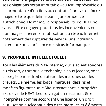
ses obligations serait imputable - au fait imprévisible ou
insurmontable d'un tiers au contrat - à un cas de force
majeure telle que définie par la jurisprudence
Autrichienne. De même, la responsabilité de HEAT ne
saurait être engagée pour tous les inconvénients ou
dommages inhérents à l'utilisation du réseau Internet,
notamment des ruptures de service, une intrusion
extérieure ou la présence des virus informatiques.
9. PROPRIETE INTELLECTUELLE
Tous les éléments du Site Internet, qu'ils soient sonores
ou visuels, y compris la technologie sous-jacente, sont
protégés par le droit d'auteur, des marques ou des
brevets. De même, les logos, marques, dessins et
modèles figurant sur le Site Internet sont la propriété
exclusive de HEAT. Leur divulgation ne saurait être
interprétée comme accordant une licence, un droit
d'utilisation quelconque des dites marques et éléments