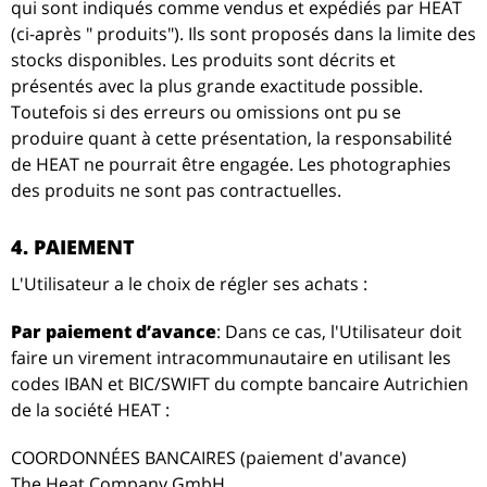
qui sont indiqués comme vendus et expédiés par HEAT
(ci-après " produits"). Ils sont proposés dans la limite des
stocks disponibles. Les produits sont décrits et
présentés avec la plus grande exactitude possible.
Toutefois si des erreurs ou omissions ont pu se
produire quant à cette présentation, la responsabilité
de HEAT ne pourrait être engagée. Les photographies
des produits ne sont pas contractuelles.
4. PAIEMENT
L'Utilisateur a le choix de régler ses achats :
Par paiement d’avance
: Dans ce cas, l'Utilisateur doit
faire un virement intracommunautaire en utilisant les
codes IBAN et BIC/SWIFT du compte bancaire Autrichien
de la société HEAT :
COORDONNÉES BANCAIRES (paiement d'avance)
The Heat Company GmbH