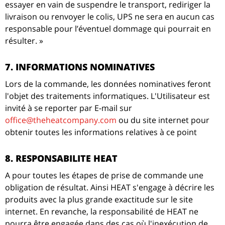
essayer en vain de suspendre le transport, rediriger la
livraison ou renvoyer le colis, UPS ne sera en aucun cas
responsable pour l’éventuel dommage qui pourrait en
résulter. »
7. INFORMATIONS NOMINATIVES
Lors de la commande, les données nominatives feront
l'objet des traitements informatiques. L'Utilisateur est
invité à se reporter par E-mail sur
office@theheatcompany.com
ou du site internet pour
obtenir toutes les informations relatives à ce point
8. RESPONSABILITE HEAT
A pour toutes les étapes de prise de commande une
obligation de résultat. Ainsi HEAT s'engage à décrire les
produits avec la plus grande exactitude sur le site
internet. En revanche, la responsabilité de HEAT ne
pourra être engagée dans des cas où l'inexécution de