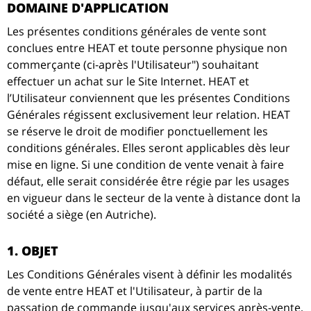
DOMAINE D'APPLICATION
Les présentes conditions générales de vente sont
conclues entre HEAT et toute personne physique non
commerçante (ci-après l'Utilisateur") souhaitant
effectuer un achat sur le Site Internet. HEAT et
l’Utilisateur conviennent que les présentes Conditions
Générales régissent exclusivement leur relation. HEAT
se réserve le droit de modifier ponctuellement les
conditions générales. Elles seront applicables dès leur
mise en ligne. Si une condition de vente venait à faire
défaut, elle serait considérée être régie par les usages
en vigueur dans le secteur de la vente à distance dont la
société a siège (en Autriche).
1. OBJET
Les Conditions Générales visent à définir les modalités
de vente entre HEAT et l'Utilisateur, à partir de la
passation de commande jusqu'aux services après-vente,