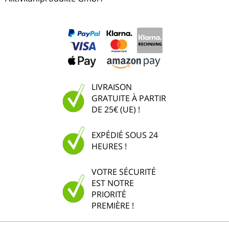
LIVRAISON
GRATUITE À PARTIR
DE 25€ (UE) !
EXPÉDIÉ SOUS 24
HEURES !
VOTRE SÉCURITÉ
EST NOTRE
PRIORITÉ
PREMIÈRE !