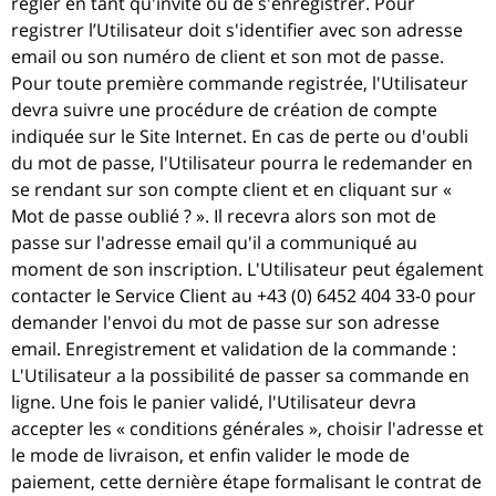
régler en tant qu'invité ou de s'enregistrer. Pour
registrer l’Utilisateur doit s'identifier avec son adresse
email ou son numéro de client et son mot de passe.
Pour toute première commande registrée, l'Utilisateur
devra suivre une procédure de création de compte
indiquée sur le Site Internet. En cas de perte ou d'oubli
du mot de passe, l'Utilisateur pourra le redemander en
se rendant sur son compte client et en cliquant sur «
Mot de passe oublié ? ». Il recevra alors son mot de
passe sur l'adresse email qu'il a communiqué au
moment de son inscription. L'Utilisateur peut également
contacter le Service Client au +43 (0) 6452 404 33-0 pour
demander l'envoi du mot de passe sur son adresse
email. Enregistrement et validation de la commande :
L'Utilisateur a la possibilité de passer sa commande en
ligne. Une fois le panier validé, l'Utilisateur devra
accepter les « conditions générales », choisir l'adresse et
le mode de livraison, et enfin valider le mode de
paiement, cette dernière étape formalisant le contrat de