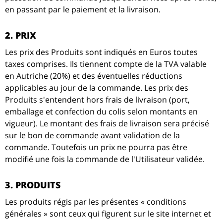
en passant par le paiement et la livraison.
2. PRIX
Les prix des Produits sont indiqués en Euros toutes
taxes comprises. Ils tiennent compte de la TVA valable
en Autriche (20%) et des éventuelles réductions
applicables au jour de la commande. Les prix des
Produits s'entendent hors frais de livraison (port,
emballage et confection du colis selon montants en
vigueur). Le montant des frais de livraison sera précisé
sur le bon de commande avant validation de la
commande. Toutefois un prix ne pourra pas être
modifié une fois la commande de l'Utilisateur validée.
3. PRODUITS
Les produits régis par les présentes « conditions
générales » sont ceux qui figurent sur le site internet et