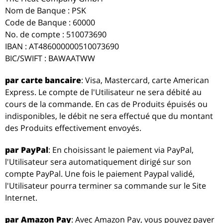
Nom de Banque : PSK
Code de Banque : 60000
No. de compte : 510073690
IBAN : AT486000000510073690
BIC/SWIFT : BAWAATWW
par carte bancaire
: Visa, Mastercard, carte American
Express. Le compte de l'Utilisateur ne sera débité au
cours de la commande. En cas de Produits épuisés ou
indisponibles, le débit ne sera effectué que du montant
des Produits effectivement envoyés.
par PayPal
: En choisissant le paiement via PayPal,
l'Utilisateur sera automatiquement dirigé sur son
compte PayPal. Une fois le paiement Paypal validé,
l'Utilisateur pourra terminer sa commande sur le Site
Internet.
par Amazon Pay
: Avec Amazon Pay, vous pouvez payer