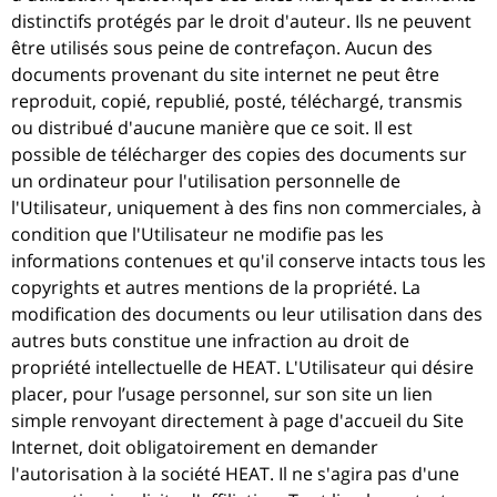
distinctifs protégés par le droit d'auteur. Ils ne peuvent
être utilisés sous peine de contrefaçon. Aucun des
documents provenant du site internet ne peut être
reproduit, copié, republié, posté, téléchargé, transmis
ou distribué d'aucune manière que ce soit. Il est
possible de télécharger des copies des documents sur
un ordinateur pour l'utilisation personnelle de
l'Utilisateur, uniquement à des fins non commerciales, à
condition que l'Utilisateur ne modifie pas les
informations contenues et qu'il conserve intacts tous les
copyrights et autres mentions de la propriété. La
modification des documents ou leur utilisation dans des
autres buts constitue une infraction au droit de
propriété intellectuelle de HEAT. L'Utilisateur qui désire
placer, pour l’usage personnel, sur son site un lien
simple renvoyant directement à page d'accueil du Site
Internet, doit obligatoirement en demander
l'autorisation à la société HEAT. Il ne s'agira pas d'une