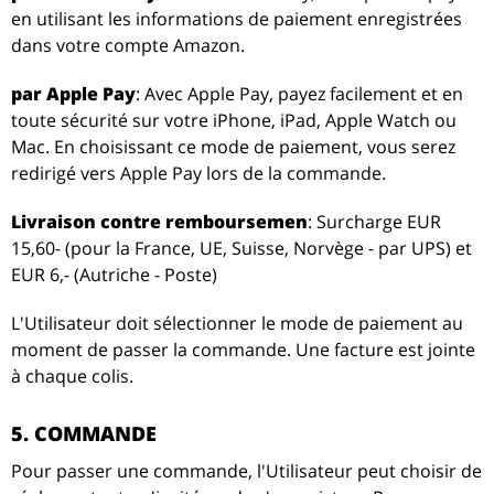
en utilisant les informations de paiement enregistrées
dans votre compte Amazon.
par Apple Pay
: Avec Apple Pay, payez facilement et en
toute sécurité sur votre iPhone, iPad, Apple Watch ou
Mac. En choisissant ce mode de paiement, vous serez
redirigé vers Apple Pay lors de la commande.
Livraison contre remboursemen
: Surcharge EUR
15,60- (pour la France, UE, Suisse, Norvège - par UPS) et
EUR 6,- (Autriche - Poste)
L'Utilisateur doit sélectionner le mode de paiement au
moment de passer la commande. Une facture est jointe
à chaque colis.
5. COMMANDE
Pour passer une commande, l'Utilisateur peut choisir de