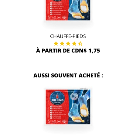
CHAUFFE-PIEDS
À PARTIR DE CDN$ 1,75
AUSSI SOUVENT ACHETÉ :