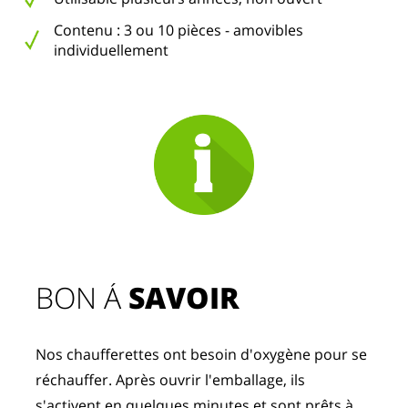
Contenu : 3 ou 10 pièces - amovibles
individuellement
BON Á 
SAVOIR
Nos chaufferettes ont besoin d'oxygène pour se 
réchauffer. Après ouvrir l'emballage, ils 
s'activent en quelques minutes et sont prêts à 