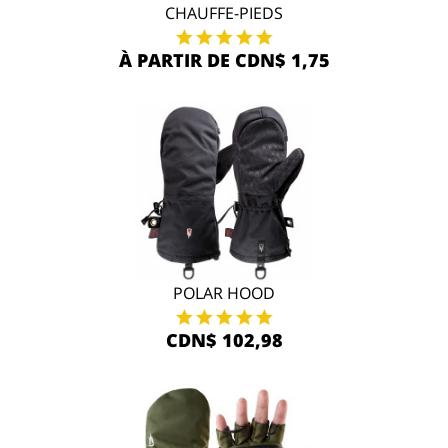
CHAUFFE-PIEDS
À PARTIR DE CDN$ 1,75
POLAR HOOD
CDN$ 102,98