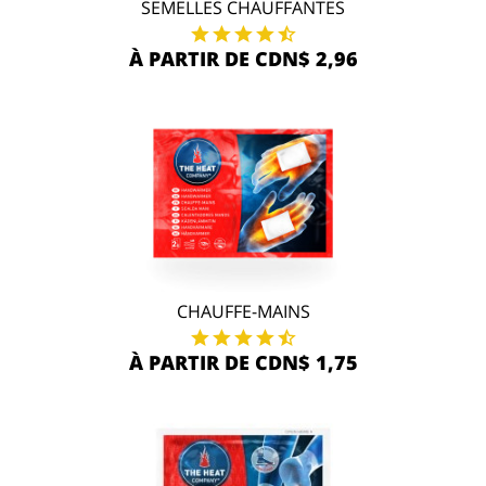
SEMELLES CHAUFFANTES
À PARTIR DE CDN$ 2,96
CHAUFFE-MAINS
À PARTIR DE CDN$ 1,75