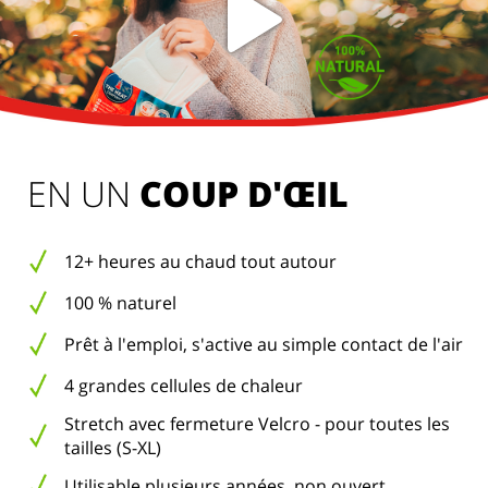
EN UN 
COUP D'ŒIL
12+ heures au chaud tout autour
100 % naturel
Prêt à l'emploi, s'active au simple contact de l'air
4 grandes cellules de chaleur
Stretch avec fermeture Velcro - pour toutes les
tailles (S-XL)
Utilisable plusieurs années, non ouvert