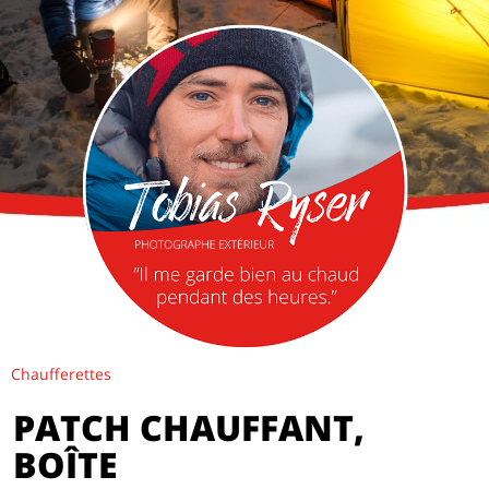
Chaufferettes
PATCH CHAUFFANT,
BOÎTE