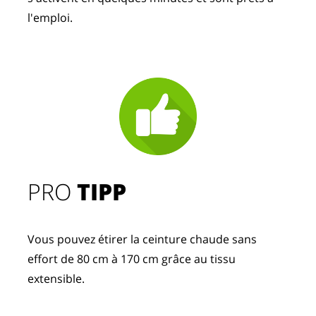
l'emploi.
PRO
TIPP
Vous pouvez étirer la ceinture chaude sans
effort de 80 cm à 170 cm grâce au tissu
extensible.