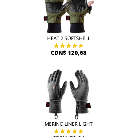
HEAT 2 SOFTSHELL
CDN$ 120,68
MERINO LINER LIGHT