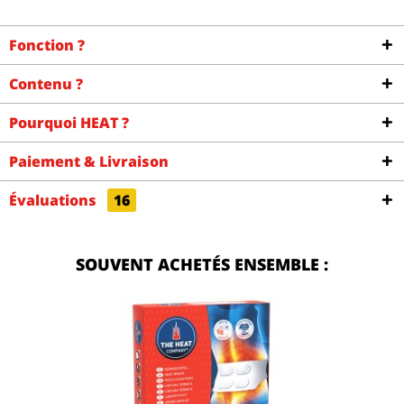
Fonction ?
Contenu ?
Pourquoi HEAT ?
Paiement & Livraison
Évaluations
16
SOUVENT ACHETÉS ENSEMBLE :