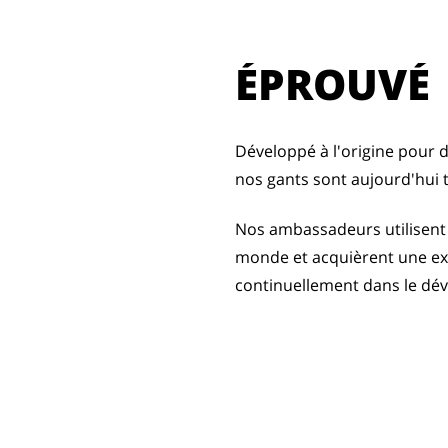
ÉPROUVÉ
Développé à l'origine pour d
nos gants sont aujourd'hui
Nos ambassadeurs utilisent 
monde et acquièrent une ex
continuellement dans le dé