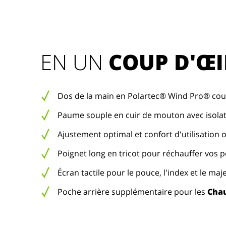
EN UN 
COUP D'ŒI
Dos de la main en Polartec® Wind Pro® cou
Paume souple en cuir de mouton avec isola
Ajustement optimal et confort d'utilisation 
Poignet long en tricot pour réchauffer vos 
Écran tactile pour le pouce, l'index et le maj
Poche arrière supplémentaire pour les
Chau