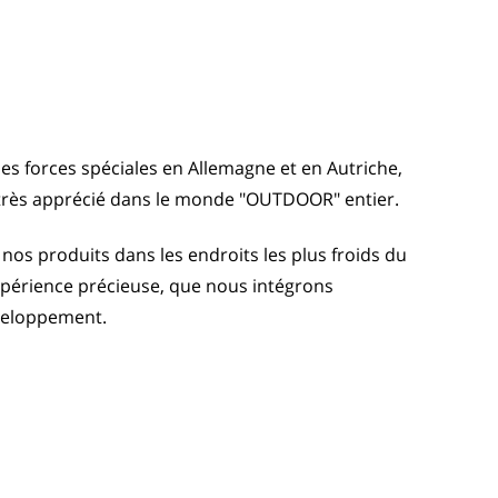
es forces spéciales en Allemagne et en Autriche,
 très apprécié dans le monde "OUTDOOR" entier.
nos produits dans les endroits les plus froids du
périence précieuse, que nous intégrons
veloppement.