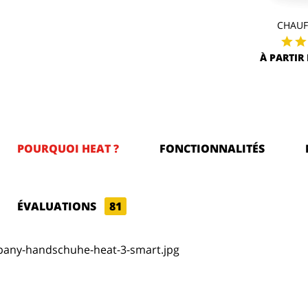
CHAUF
À PARTIR 
POURQUOI HEAT ?
FONCTIONNALITÉS
ÉVALUATIONS
81