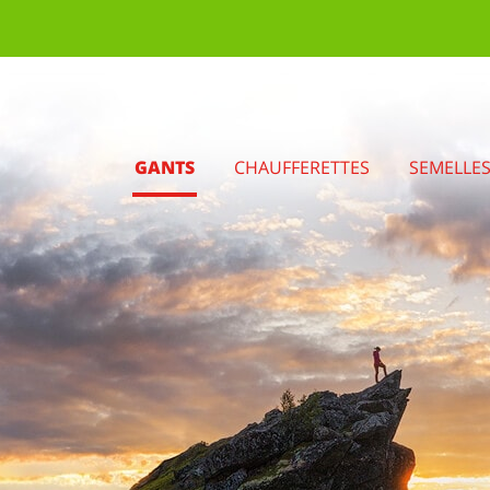
GANTS
CHAUFFERETTES
SEMELLE