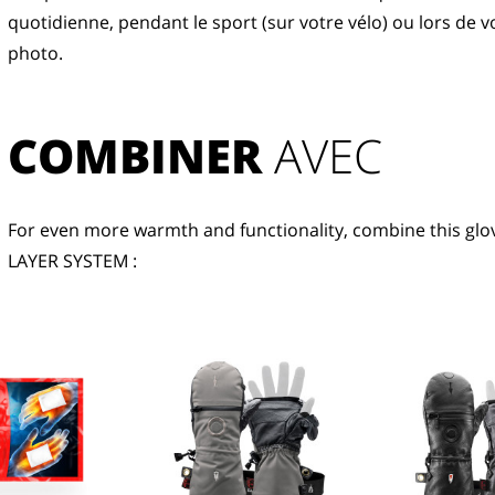
quotidienne, pendant le sport (sur votre vélo) ou lors de 
photo.
COMBINER
 AVEC
For even more warmth and functionality, combine this glov
LAYER SYSTEM :