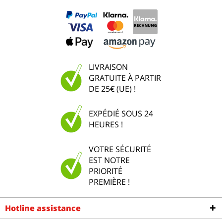
LIVRAISON
GRATUITE À PARTIR
DE 25€ (UE) !
EXPÉDIÉ SOUS 24
HEURES !
VOTRE SÉCURITÉ
EST NOTRE
PRIORITÉ
PREMIÈRE !
Hotline assistance