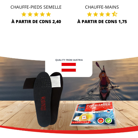
CHAUFFE-PIEDS SEMELLE
CHAUFFE-MAINS
À PARTIR DE CDN$ 2,40
À PARTIR DE CDN$ 1,75