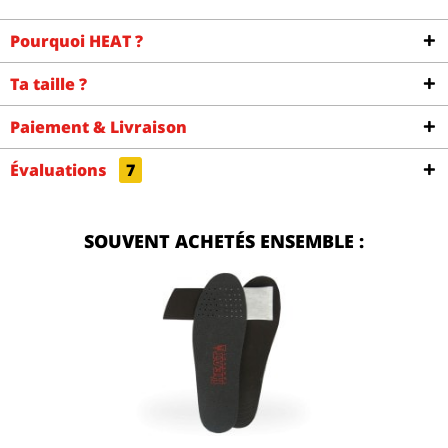
Pourquoi HEAT ?
Ta taille ?
Paiement & Livraison
Évaluations
7
SOUVENT ACHETÉS ENSEMBLE :