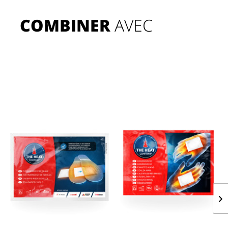
COMBINER
 AVEC