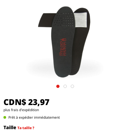
CDN$ 23,97
plus frais d'expédition
Prêt à expédier immédiatement
Taille
Ta taille ?