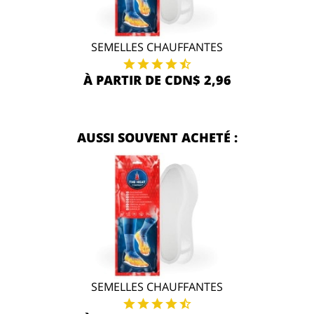
SEMELLES CHAUFFANTES
À PARTIR DE CDN$ 2,96
AUSSI SOUVENT ACHETÉ :
SEMELLES CHAUFFANTES