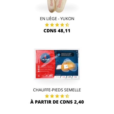
EN LIÈGE - YUKON
CDN$ 48,11
CHAUFFE-PIEDS SEMELLE
À PARTIR DE CDN$ 2,40