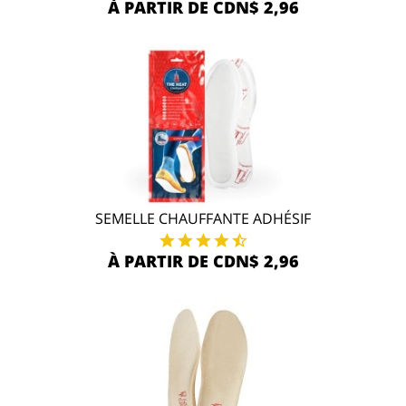
À PARTIR DE CDN$ 2,96
SEMELLE CHAUFFANTE ADHÉSIF
À PARTIR DE CDN$ 2,96