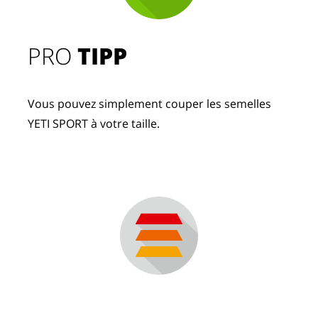
PRO
TIPP
Vous pouvez simplement couper les semelles
YETI SPORT à votre taille.