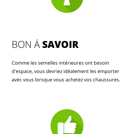
BON Á 
SAVOIR
Comme les semelles intérieures ont besoin 
d'espace, vous devriez idéalement les emporter 
avec vous lorsque vous achetez vos chaussures.