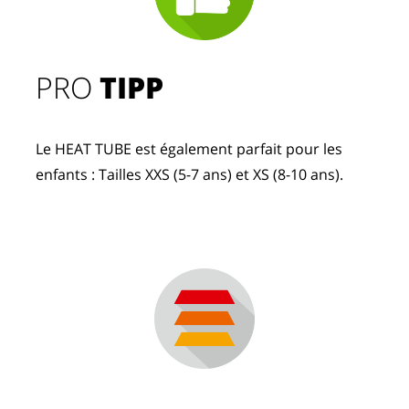
PRO
TIPP
Le HEAT TUBE est également parfait pour les
enfants : Tailles XXS (5-7 ans) et XS (8-10 ans).