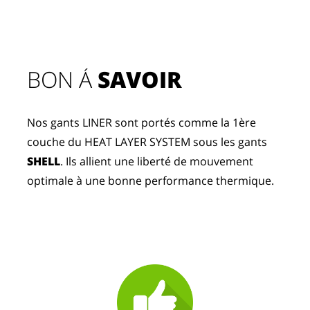
BON Á 
SAVOIR
Nos gants LINER sont portés comme la 1ère 
couche du HEAT LAYER SYSTEM sous les gants 
SHELL
. Ils allient une liberté de mouvement 
optimale à une bonne performance thermique.