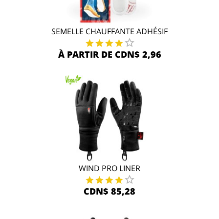
SEMELLE CHAUFFANTE ADHÉSIF
À PARTIR DE CDN$ 2,96
WIND PRO LINER
CDN$ 85,28