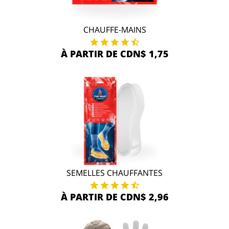
CHAUFFE-MAINS
À PARTIR DE CDN$ 1,75
SEMELLES CHAUFFANTES
À PARTIR DE CDN$ 2,96