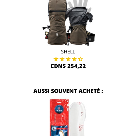
SHELL
CDN$ 254,22
AUSSI SOUVENT ACHETÉ :