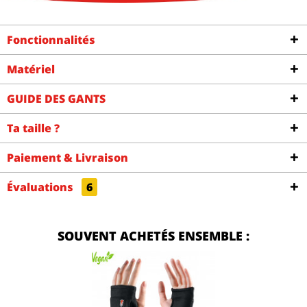
Fonctionnalités
Matériel
GUIDE DES GANTS
Ta taille ?
Paiement & Livraison
Évaluations
6
SOUVENT ACHETÉS ENSEMBLE :