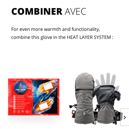
COMBINER
 AVEC
For even more warmth and functionality, 
combine this glove in the HEAT LAYER SYSTEM :