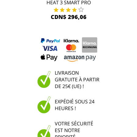
HEAT 3 SMART PRO
CDN$ 296,06
LIVRAISON
GRATUITE À PARTIR
DE 25€ (UE) !
EXPÉDIÉ SOUS 24
HEURES !
VOTRE SÉCURITÉ
EST NOTRE