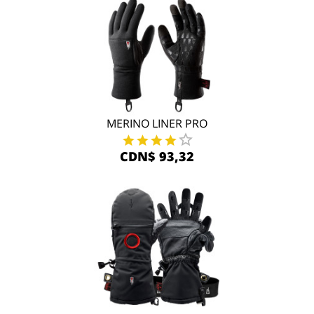
MERINO LINER PRO
CDN$ 93,32