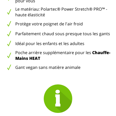
pour vous
Le matériau: Polartec® Power Stretch® PRO™ -
haute élasticité
Protège votre poignet de l'air froid
Parfaitement chaud sous presque tous les gants
Idéal pour les enfants et les adultes
Poche arrière supplémentaire pour les
Chauffe-
Mains HEAT
Gant vegan sans matière animale