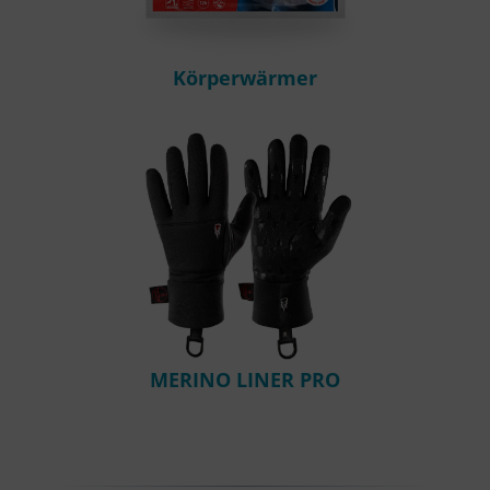
Körperwärmer
MERINO LINER PRO