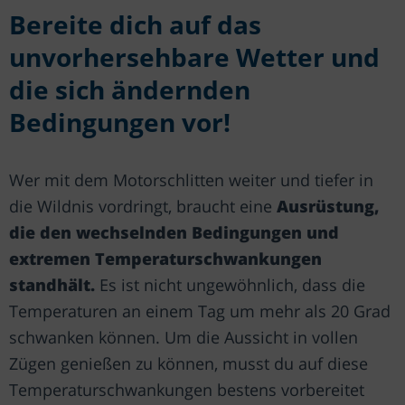
Bereite dich auf das
unvorhersehbare Wetter und
die sich ändernden
Bedingungen vor!
Wer mit dem Motorschlitten weiter und tiefer in
die Wildnis vordringt, braucht eine
Ausrüstung,
die den wechselnden Bedingungen und
extremen Temperaturschwankungen
standhält.
Es ist nicht ungewöhnlich, dass die
Temperaturen an einem Tag um mehr als 20 Grad
schwanken können. Um die Aussicht in vollen
Zügen genießen zu können, musst du auf diese
Temperaturschwankungen bestens vorbereitet