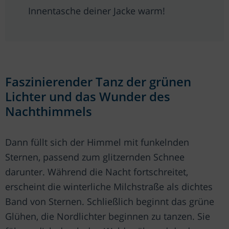
Innentasche deiner Jacke warm!
Faszinierender Tanz der grünen
Lichter und das Wunder des
Nachthimmels
Dann füllt sich der Himmel mit funkelnden
Sternen, passend zum glitzernden Schnee
darunter. Während die Nacht fortschreitet,
erscheint die winterliche Milchstraße als dichtes
Band von Sternen. Schließlich beginnt das grüne
Glühen, die Nordlichter beginnen zu tanzen. Sie