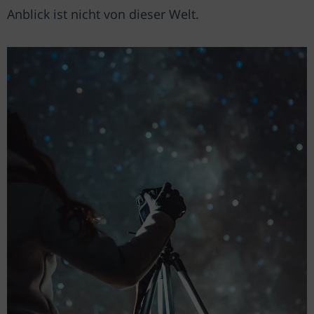
Anblick ist nicht von dieser Welt.