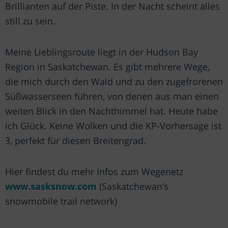
Brillianten auf der Piste. In der Nacht scheint alles
still zu sein.
Meine Lieblingsroute liegt in der Hudson Bay
Region in Saskatchewan. Es gibt mehrere Wege,
die mich durch den Wald und zu den zugefrorenen
Süßwasserseen führen, von denen aus man einen
weiten Blick in den Nachthimmel hat. Heute habe
ich Glück. Keine Wolken und die KP-Vorhersage ist
3, perfekt für diesen Breitengrad.
Hier findest du mehr Infos zum Wegenetz
www.sasksnow.com
(Saskatchewan’s
snowmobile trail network)