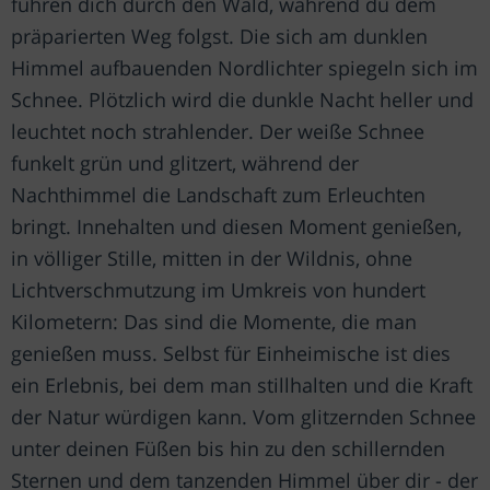
führen dich durch den Wald, während du dem
präparierten Weg folgst. Die sich am dunklen
Himmel aufbauenden Nordlichter spiegeln sich im
Schnee. Plötzlich wird die dunkle Nacht heller und
leuchtet noch strahlender. Der weiße Schnee
funkelt grün und glitzert, während der
Nachthimmel die Landschaft zum Erleuchten
bringt. Innehalten und diesen Moment genießen,
in völliger Stille, mitten in der Wildnis, ohne
Lichtverschmutzung im Umkreis von hundert
Kilometern: Das sind die Momente, die man
genießen muss. Selbst für Einheimische ist dies
ein Erlebnis, bei dem man stillhalten und die Kraft
der Natur würdigen kann. Vom glitzernden Schnee
unter deinen Füßen bis hin zu den schillernden
Sternen und dem tanzenden Himmel über dir - der