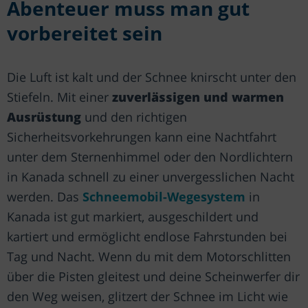
Abenteuer muss man gut
vorbereitet sein
Die Luft ist kalt und der Schnee knirscht unter den
Stiefeln. Mit einer
zuverlässigen und warmen
Ausrüstung
und den richtigen
Sicherheitsvorkehrungen kann eine Nachtfahrt
unter dem Sternenhimmel oder den Nordlichtern
in Kanada schnell zu einer unvergesslichen Nacht
werden. Das
Schneemobil-Wegesystem
in
Kanada ist gut markiert, ausgeschildert und
kartiert und ermöglicht endlose Fahrstunden bei
Tag und Nacht. Wenn du mit dem Motorschlitten
über die Pisten gleitest und deine Scheinwerfer dir
den Weg weisen, glitzert der Schnee im Licht wie