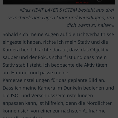
Das HEAT LAYER SYSTEM besteht aus drei
verschiedenen Lagen Liner und Fäustlingen, um
dich warm zu halten
Sobald sich meine Augen auf die Lichtverhältnisse
eingestellt haben, richte ich mein Stativ und die
Kamera her. Ich achte darauf, dass das Objektiv
sauber und der Fokus scharf ist und dass mein
Stativ stabil steht. Ich beobachte die Aktivitäten
am Himmel und passe meine
Kameraeinstellungen für das geplante Bild an.
Dass ich meine Kamera im Dunkeln bedienen und
die ISO- und Verschlusszeiteinstellungen
anpassen kann, ist hilfreich, denn die Nordlichter
können sich von einer zur nächsten Aufnahme