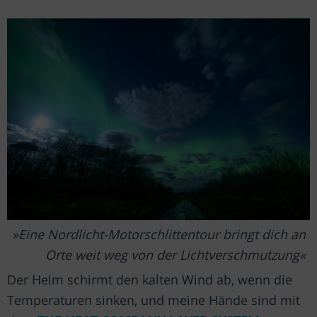
Eine Nordlicht-Motorschlittentour bringt dich an
Orte weit weg von der Lichtverschmutzung
Der Helm schirmt den kalten Wind ab, wenn die
Temperaturen sinken, und meine Hände sind mit