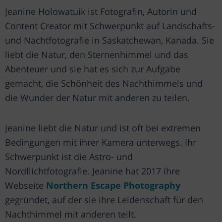
Jeanine Holowatuik ist Fotografin, Autorin und
Content Creator mit Schwerpunkt auf Landschafts-
und Nachtfotografie in Saskatchewan, Kanada. Sie
liebt die Natur, den Sternenhimmel und das
Abenteuer und sie hat es sich zur Aufgabe
gemacht, die Schönheit des Nachthimmels und
die Wunder der Natur mit anderen zu teilen.
Jeanine liebt die Natur und ist oft bei extremen
Bedingungen mit ihrer Kamera unterwegs. Ihr
Schwerpunkt ist die Astro- und
Nordllichtfotografie. Jeanine hat 2017 ihre
Webseite
Northern Escape Photography
gegründet, auf der sie ihre Leidenschaft für den
Nachthimmel mit anderen teilt.