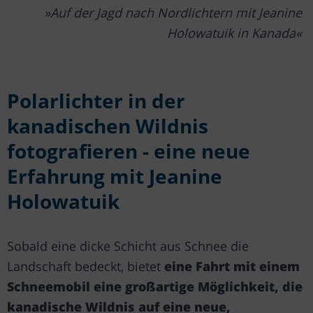
Auf der Jagd nach Nordlichtern mit Jeanine
Holowatuik in Kanada
Polarlichter in der
kanadischen Wildnis
fotografieren - eine neue
Erfahrung mit Jeanine
Holowatuik
Sobald eine dicke Schicht aus Schnee die
Landschaft bedeckt, bietet
eine Fahrt mit einem
Schneemobil eine großartige Möglichkeit, die
kanadische Wildnis auf eine neue,