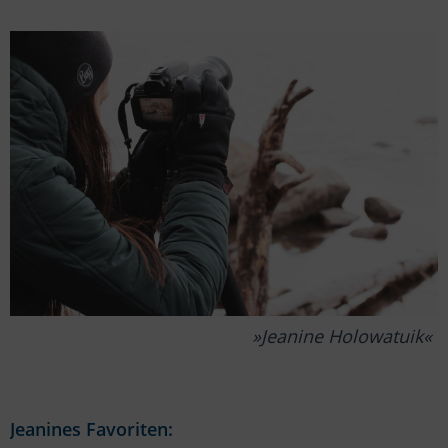
Jeanine Holowatuik
Jeanines Favoriten: