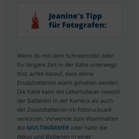
Jeanine's Tipp
für Fotografen:
Wenn du mit dem Schneemobil oder
für längere Zeit in der Kälte unterwegs
bist, achte darauf, dass deine
Ersatzbatterien warm gehalten werden.
Die Kälte kann die Lebensdauer sowohl
der Batterien in der Kamera als auch
der Zusatzbatterien im Fotorucksack
verkürzen. Verwende zum Warmhalten
die
MULTIWÄRMER
oder halte die
Akkus und Batterien in einer