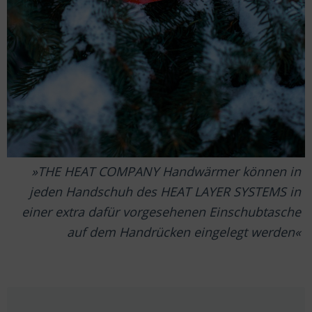
THE HEAT COMPANY Handwärmer können in
jeden Handschuh des HEAT LAYER SYSTEMS in
einer extra dafür vorgesehenen Einschubtasche
auf dem Handrücken eingelegt werden