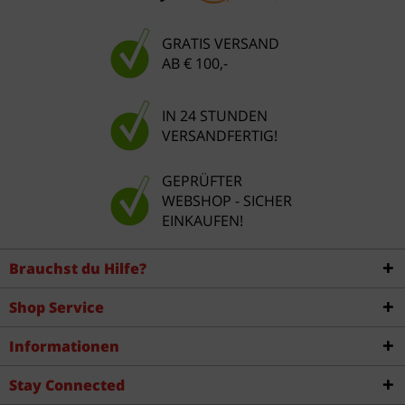
GRATIS VERSAND
AB € 100,-
IN 24 STUNDEN
VERSANDFERTIG!
GEPRÜFTER
WEBSHOP - SICHER
EINKAUFEN!
Brauchst du Hilfe?
Shop Service
Informationen
Stay Connected