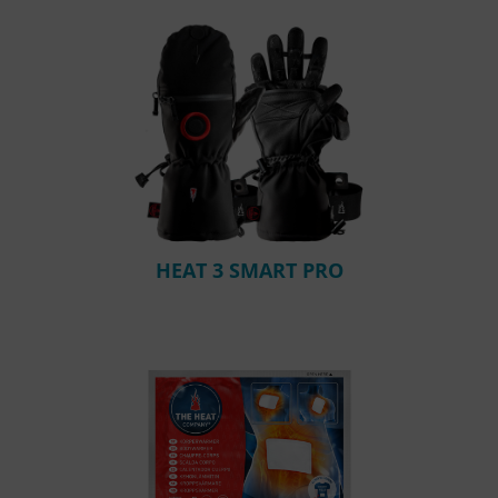
HEAT 3 SMART PRO