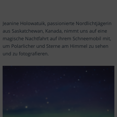
Jeanine Holowatuik, passionierte Nordlichtjägerin
aus Saskatchewan, Kanada, nimmt uns auf eine
magische Nachtfahrt auf ihrem Schneemobil mit,
um Polarlicher und Sterne am Himmel zu sehen
und zu fotografieren.