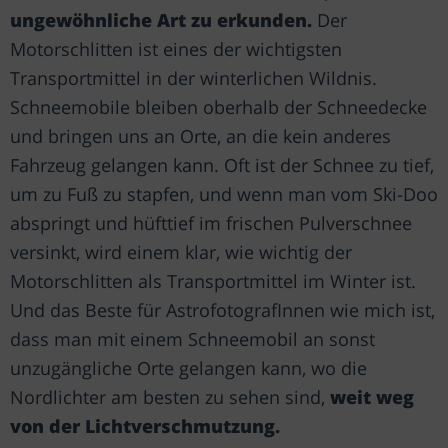
ungewöhnliche Art zu erkunden.
Der
Motorschlitten ist eines der wichtigsten
Transportmittel in der winterlichen Wildnis.
Schneemobile bleiben oberhalb der Schneedecke
und bringen uns an Orte, an die kein anderes
Fahrzeug gelangen kann. Oft ist der Schnee zu tief,
um zu Fuß zu stapfen, und wenn man vom Ski-Doo
abspringt und hüfttief im frischen Pulverschnee
versinkt, wird einem klar, wie wichtig der
Motorschlitten als Transportmittel im Winter ist.
Und das Beste für AstrofotografInnen wie mich ist,
dass man mit einem Schneemobil an sonst
unzugängliche Orte gelangen kann, wo die
Nordlichter am besten zu sehen sind,
weit weg
von der Lichtverschmutzung.