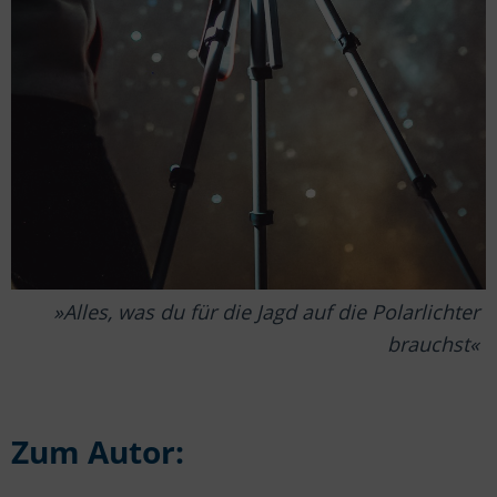
Alles, was du für die Jagd auf die Polarlichter
brauchst
Zum Autor: