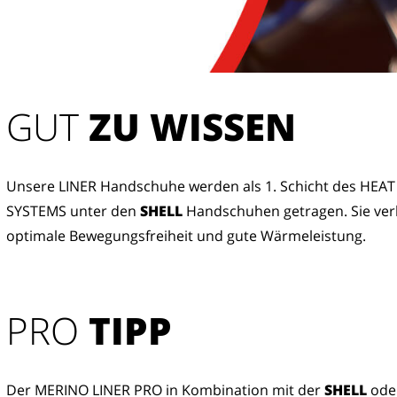
GUT
 ZU WISSEN
Unsere LINER Handschuhe werden als 1. Schicht des HEAT
SYSTEMS unter den 
SHELL
 Handschuhen getragen. Sie ver
optimale Bewegungsfreiheit und gute Wärmeleistung.
PRO
TIPP
Der MERINO LINER PRO in Kombination mit der
SHELL
ode