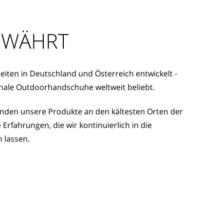
EWÄHRT
eiten in Deutschland und Österreich entwickelt -
ionale Outdoorhandschuhe weltweit beliebt.
den unsere Produkte an den kältesten Orten der
Erfahrungen, die wir kontinuierlich in die
n lassen.