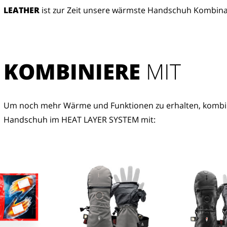
LEATHER
ist zur Zeit unsere wärmste Handschuh Kombina
KOMBINIERE
 MIT
Um noch mehr Wärme und Funktionen zu erhalten, kombin
Handschuh im HEAT LAYER SYSTEM mit: