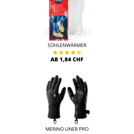
SOHLENWÄRMER
AB 1,84 CHF
MERINO LINER PRO