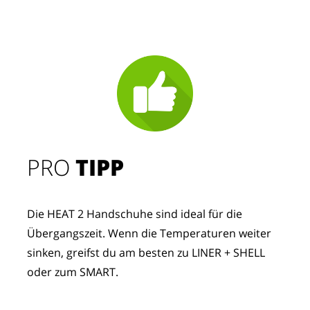
PRO
TIPP
Die HEAT 2 Handschuhe sind ideal für die
Übergangszeit. Wenn die Temperaturen weiter
sinken, greifst du am besten zu LINER + SHELL
oder zum SMART.