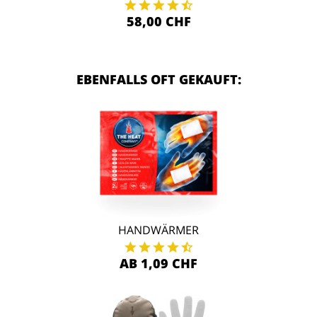
58,00 CHF
EBENFALLS OFT GEKAUFT:
HANDWÄRMER
AB 1,09 CHF