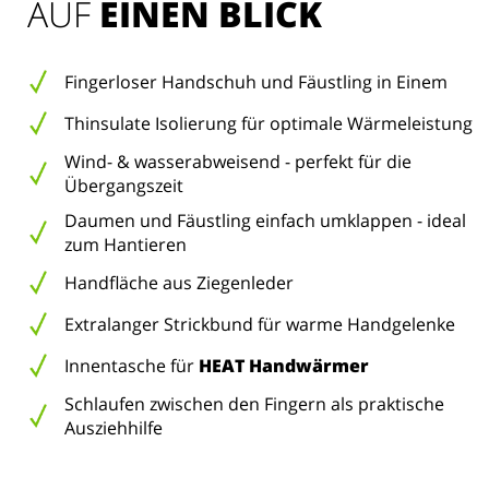
AUF 
EINEN BLICK
Fingerloser Handschuh und Fäustling in Einem
Thinsulate Isolierung für optimale Wärmeleistung
Wind- & wasserabweisend - perfekt für die
Übergangszeit
Daumen und Fäustling einfach umklappen - ideal
zum Hantieren
Handfläche aus Ziegenleder
Extralanger Strickbund für warme Handgelenke
Innentasche für
HEAT Handwärmer
Schlaufen zwischen den Fingern als praktische
Ausziehhilfe