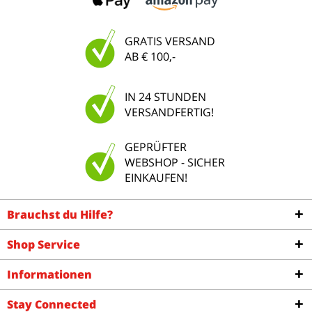
GRATIS VERSAND
AB € 100,-
IN 24 STUNDEN
VERSANDFERTIG!
GEPRÜFTER
WEBSHOP - SICHER
EINKAUFEN!
Brauchst du Hilfe?
Shop Service
Informationen
Stay Connected