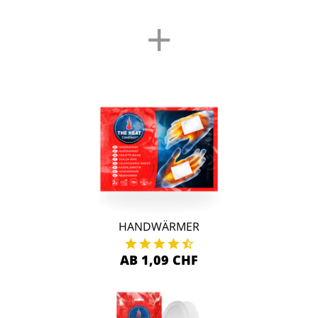
+
HANDWÄRMER
AB 1,09 CHF