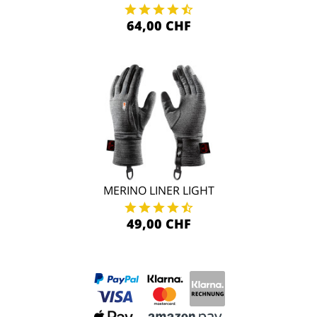
64,00 CHF
MERINO LINER LIGHT
49,00 CHF