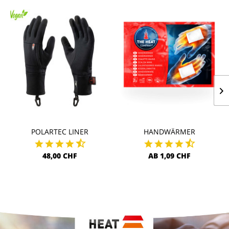
POLARTEC LINER
HANDWÄRMER
48,00 CHF
AB 1,09 CHF