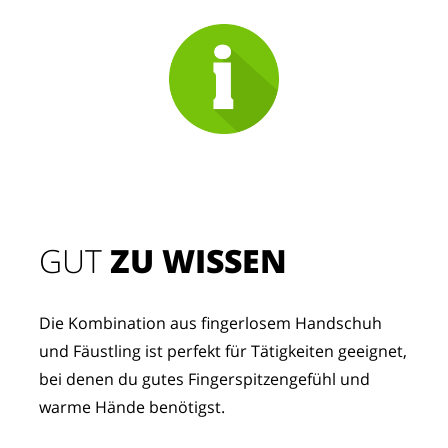
GUT
 ZU WISSEN
Die Kombination aus fingerlosem Handschuh 
und Fäustling ist perfekt für Tätigkeiten geeignet, 
bei denen du gutes Fingerspitzengefühl und 
warme Hände benötigst.