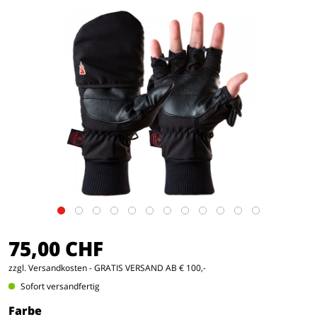
75,00 CHF
zzgl. Versandkosten
- GRATIS VERSAND AB € 100,-
Sofort versandfertig
Farbe