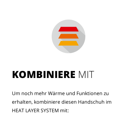
KOMBINIERE
 MIT
Um noch mehr Wärme und Funktionen zu 
erhalten, kombiniere diesen Handschuh im 
HEAT LAYER SYSTEM mit: