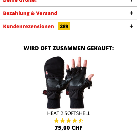
Deine Größe?
Bezahlung & Versand
Kundenrezensionen
289
WIRD OFT ZUSAMMEN GEKAUFT:
HEAT 2 SOFTSHELL
75,00 CHF