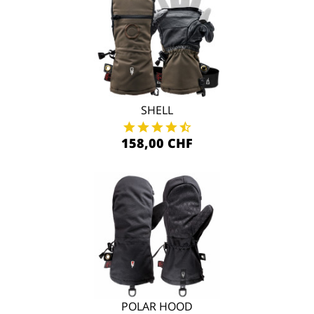
SHELL
158,00 CHF
POLAR HOOD