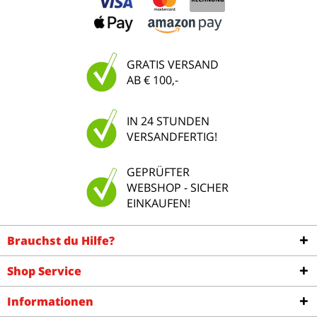
GRATIS VERSAND
AB € 100,-
IN 24 STUNDEN
VERSANDFERTIG!
GEPRÜFTER
WEBSHOP - SICHER
EINKAUFEN!
Brauchst du Hilfe?
Shop Service
Informationen