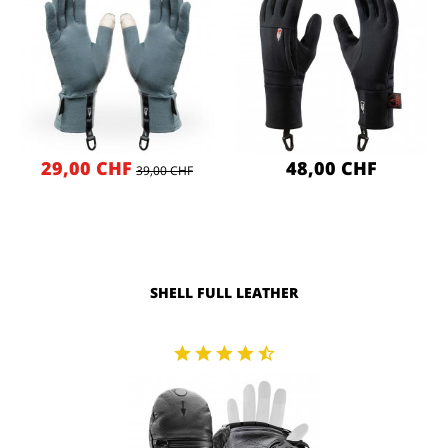
29,00 CHF
48,00 CHF
39,00 CHF
SHELL FULL LEATHER