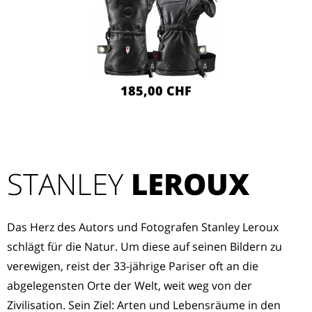
185,00 CHF
STANLEY
LEROUX
Das Herz des Autors und Fotografen Stanley Leroux
schlägt für die Natur. Um diese auf seinen Bildern zu
verewigen, reist der 33-jährige Pariser oft an die
abgelegensten Orte der Welt, weit weg von der
Zivilisation. Sein Ziel: Arten und Lebensräume in den