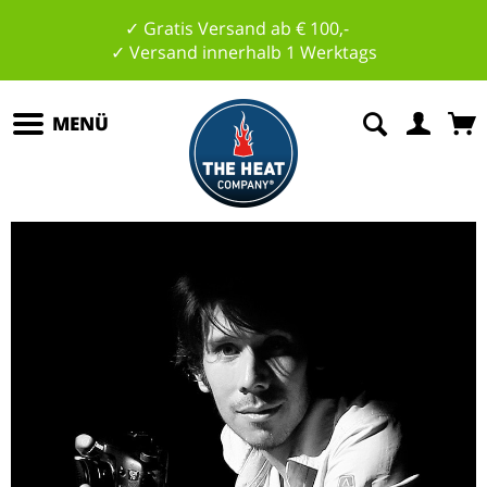
✓ Gratis Versand ab € 100,-
✓ Versand innerhalb 1 Werktags
MENÜ