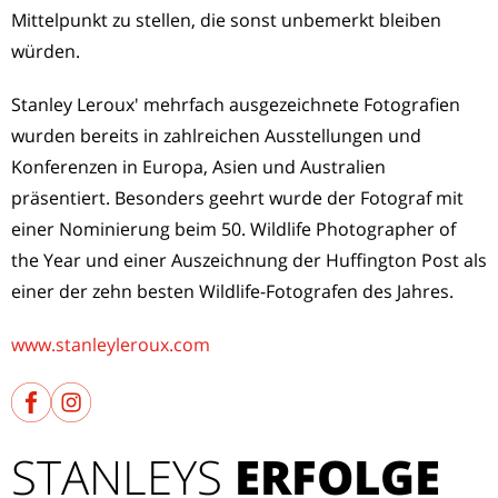
Mittelpunkt zu stellen, die sonst unbemerkt bleiben
würden.
Stanley Leroux' mehrfach ausgezeichnete Fotografien
wurden bereits in zahlreichen Ausstellungen und
Konferenzen in Europa, Asien und Australien
präsentiert. Besonders geehrt wurde der Fotograf mit
einer Nominierung beim 50. Wildlife Photographer of
the Year und einer Auszeichnung der Huffington Post als
einer der zehn besten Wildlife-Fotografen des Jahres.
www.stanleyleroux.com
STANLEYS
ERFOLGE