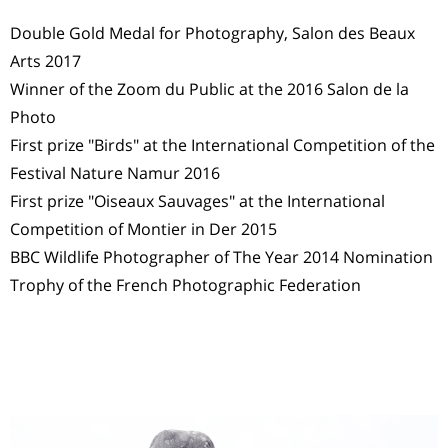
Double Gold Medal for Photography, Salon des Beaux
Arts 2017
Winner of the Zoom du Public at the 2016 Salon de la
Photo
First prize "Birds" at the International Competition of the
Festival Nature Namur 2016
First prize "Oiseaux Sauvages" at the International
Competition of Montier in Der 2015
BBC Wildlife Photographer of The Year 2014 Nomination
Trophy of the French Photographic Federation