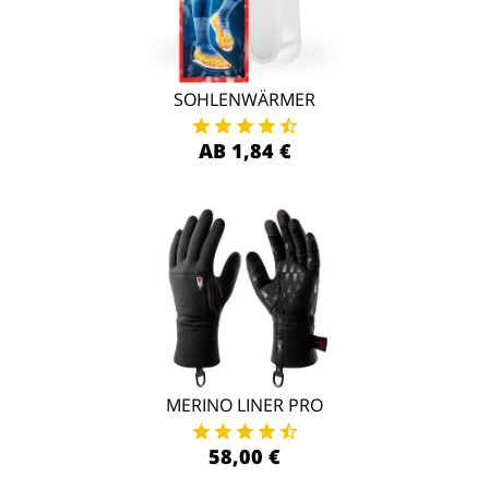
SOHLENWÄRMER
AB 1,84 €
MERINO LINER PRO
58,00 €