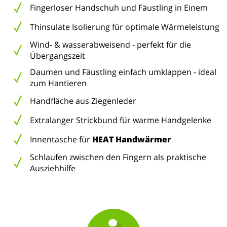
Fingerloser Handschuh und Fäustling in Einem
Thinsulate Isolierung für optimale Wärmeleistung
Wind- & wasserabweisend - perfekt für die
Übergangszeit
Daumen und Fäustling einfach umklappen - ideal
zum Hantieren
Handfläche aus Ziegenleder
Extralanger Strickbund für warme Handgelenke
Innentasche für
HEAT Handwärmer
Schlaufen zwischen den Fingern als praktische
Ausziehhilfe