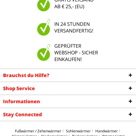
AB € 25,- (EU)
IN 24 STUNDEN
VERSANDFERTIG!
GEPRÜFTER
WEBSHOP - SICHER
EINKAUFEN!
Brauchst du Hilfe?
Shop Service
Informationen
Stay Connected
Fußwärmer / Zehenwärmer
Sohlenwärmer
Handwärmer