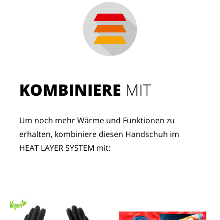
KOMBINIERE
 MIT
Um noch mehr Wärme und Funktionen zu 
erhalten, kombiniere diesen Handschuh im 
HEAT LAYER SYSTEM mit: