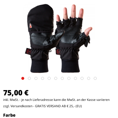
75,00 €
inkl. MwSt. - je nach Lieferadresse kann die MwSt. an der Kasse variieren
zzgl. Versandkosten
- GRATIS VERSAND AB € 25,- (EU)
Farbe