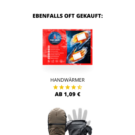
EBENFALLS OFT GEKAUFT:
HANDWÄRMER
AB 1,09 €