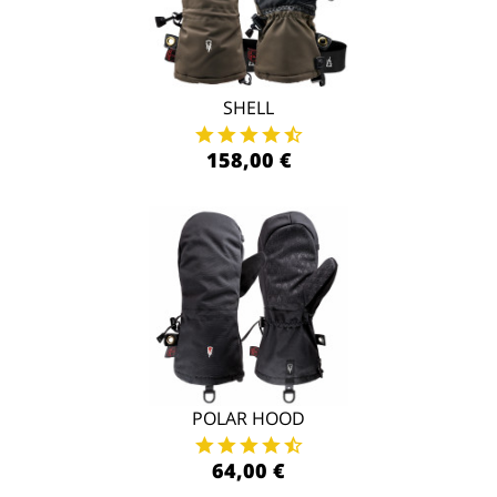
SHELL
158,00 €
POLAR HOOD
64,00 €