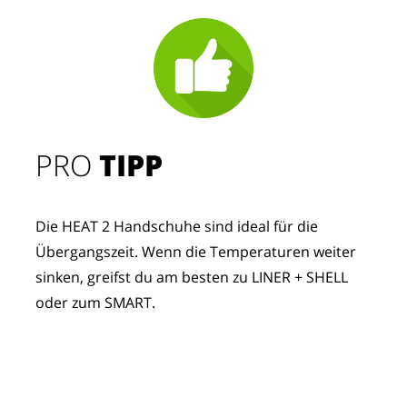
PRO
TIPP
Die HEAT 2 Handschuhe sind ideal für die
Übergangszeit. Wenn die Temperaturen weiter
sinken, greifst du am besten zu LINER + SHELL
oder zum SMART.