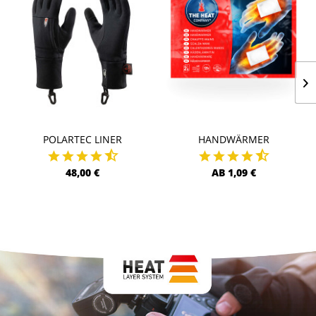
POLARTEC LINER
HANDWÄRMER
48,00 €
AB 1,09 €