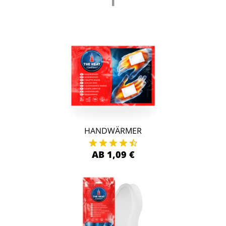
HANDWÄRMER
AB 1,09 €