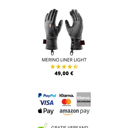
MERINO LINER LIGHT
49,00 €
GRATIS VERSAND