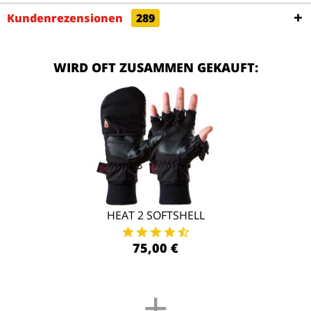
Kundenrezensionen
289
WIRD OFT ZUSAMMEN GEKAUFT:
HEAT 2 SOFTSHELL
75,00 €
+