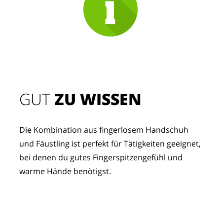
GUT
 ZU WISSEN
Die Kombination aus fingerlosem Handschuh 
und Fäustling ist perfekt für Tätigkeiten geeignet, 
bei denen du gutes Fingerspitzengefühl und 
warme Hände benötigst.