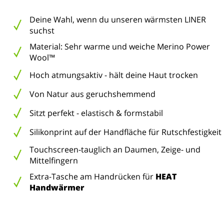
Deine Wahl, wenn du unseren wärmsten LINER
suchst
Material: Sehr warme und weiche Merino Power
Wool™
Hoch atmungsaktiv - hält deine Haut trocken
Von Natur aus geruchshemmend
Sitzt perfekt - elastisch & formstabil
Silikonprint auf der Handfläche für Rutschfestigkeit
Touchscreen-tauglich an Daumen, Zeige- und
Mittelfingern
Extra-Tasche am Handrücken für
HEAT
Handwärmer