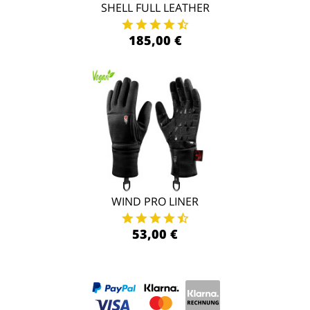
SHELL FULL LEATHER
185,00 €
WIND PRO LINER
53,00 €