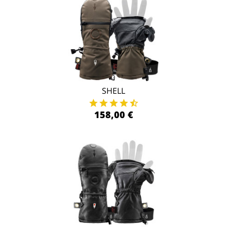
SHELL
158,00 €