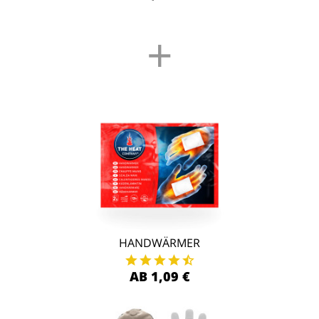
+
HANDWÄRMER
AB 1,09 €