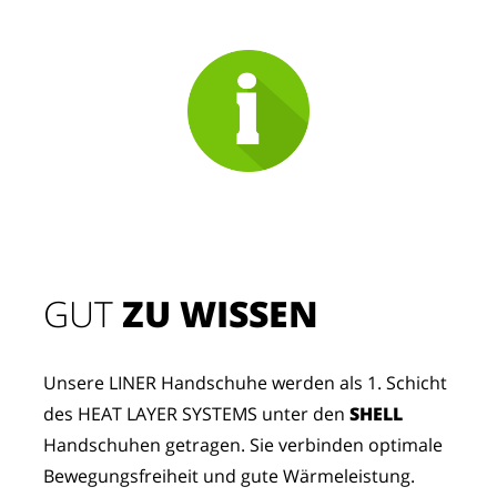
GUT
 ZU WISSEN
Unsere LINER Handschuhe werden als 1. Schicht 
des HEAT LAYER SYSTEMS unter den 
SHELL
Handschuhen getragen. Sie verbinden optimale 
Bewegungsfreiheit und gute Wärmeleistung.