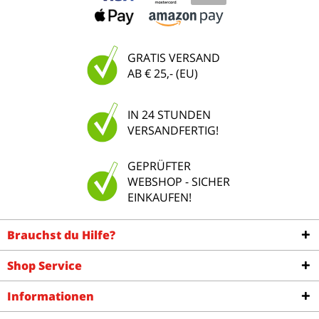
GRATIS VERSAND
AB € 25,- (EU)
IN 24 STUNDEN
VERSANDFERTIG!
GEPRÜFTER
WEBSHOP - SICHER
EINKAUFEN!
Brauchst du Hilfe?
Shop Service
Informationen