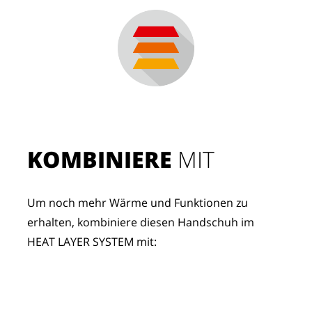
KOMBINIERE
 MIT
Um noch mehr Wärme und Funktionen zu 
erhalten, kombiniere diesen Handschuh im 
HEAT LAYER SYSTEM mit: