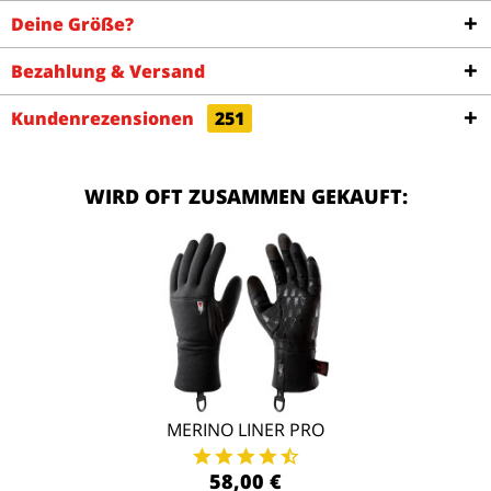
Deine Größe?
Bezahlung & Versand
Kundenrezensionen
251
WIRD OFT ZUSAMMEN GEKAUFT:
MERINO LINER PRO
58,00 €