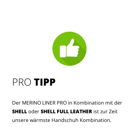
PRO
TIPP
Der MERINO LINER PRO in Kombination mit der
SHELL
oder
SHELL FULL LEATHER
ist zur Zeit
unsere wärmste Handschuh Kombination.