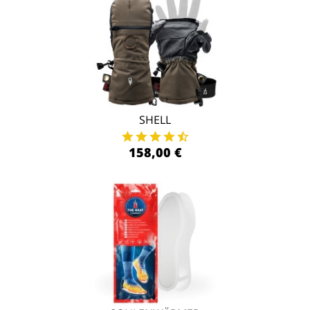
SHELL
158,00 €