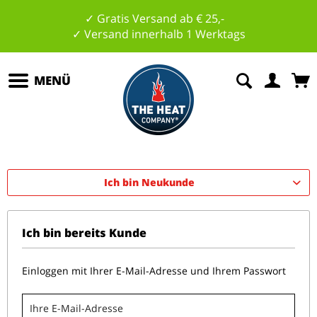
✓ Gratis Versand ab € 25,-
✓ Versand innerhalb 1 Werktags
MENÜ
Ich bin Neukunde
Ich bin bereits Kunde
Einloggen mit Ihrer E-Mail-Adresse und Ihrem Passwort