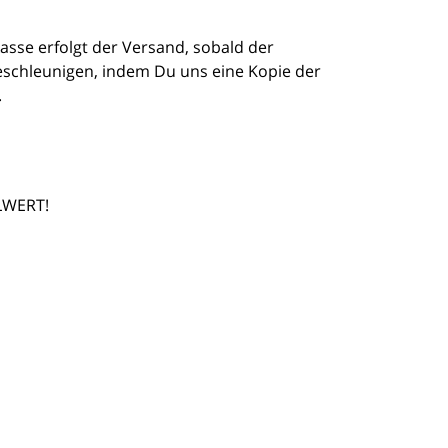
asse erfolgt der Versand, sobald der
schleunigen, indem Du uns eine Kopie der
.
LWERT!