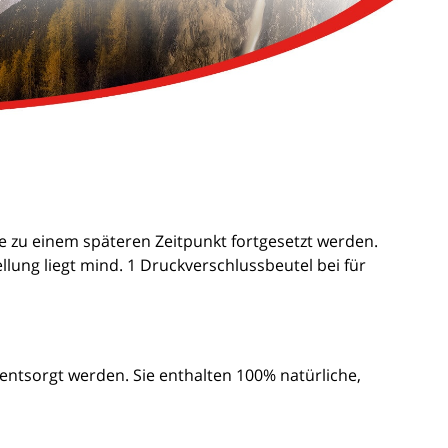
 zu einem späteren Zeitpunkt fortgesetzt werden.
ung liegt mind. 1 Druckverschlussbeutel bei für
tsorgt werden. Sie enthalten 100% natürliche,