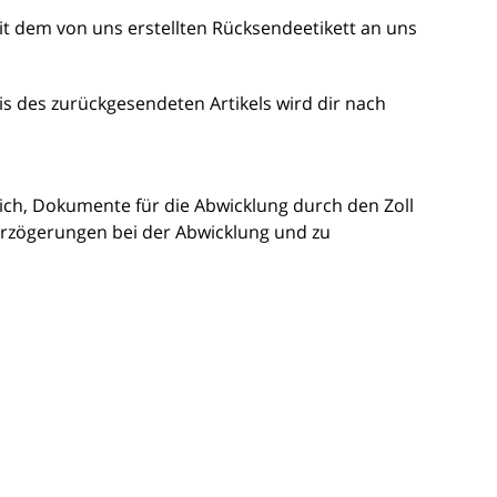
mit dem von uns erstellten Rücksendeetikett an uns
is des zurückgesendeten Artikels wird dir nach
lich, Dokumente für die Abwicklung durch den Zoll
erzögerungen bei der Abwicklung und zu