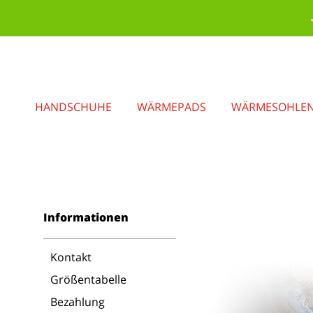
HANDSCHUHE
WÄRMEPADS
WÄRMESOHLE
Informationen
Kontakt
Größentabelle
Bezahlung