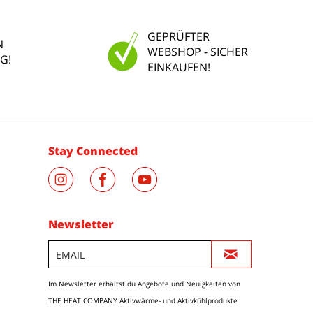
GEPRÜFTER
N
WEBSHOP - SICHER
G!
EINKAUFEN!
Stay Connected
Newsletter
Im Newsletter erhältst du Angebote und Neuigkeiten von
THE HEAT COMPANY Aktivwärme- und Aktivkühlprodukte