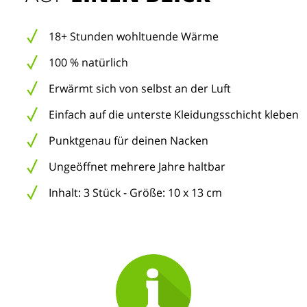
18+ Stunden wohltuende Wärme
100 % natürlich
Erwärmt sich von selbst an der Luft
Einfach auf die unterste Kleidungsschicht kleben
Punktgenau für deinen Nacken
Ungeöffnet mehrere Jahre haltbar
Inhalt: 3 Stück - Größe: 10 x 13 cm