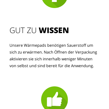
GUT ZU
 WISSEN
Unsere Wärmepads benötigen Sauerstoff um 
sich zu erwärmen. Nach Öffnen der Verpackung 
aktivieren sie sich innerhalb weniger Minuten 
von selbst und sind bereit für die Anwendung.