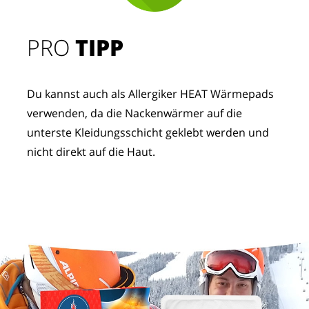
PRO
TIPP
Du kannst auch als Allergiker HEAT Wärmepads
verwenden, da die Nackenwärmer auf die
unterste Kleidungsschicht geklebt werden und
nicht direkt auf die Haut.