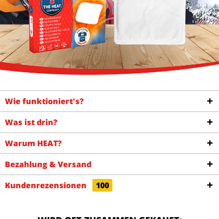
Wie funktioniert's?
Was ist drin?
Warum HEAT?
Bezahlung & Versand
Kundenrezensionen
100