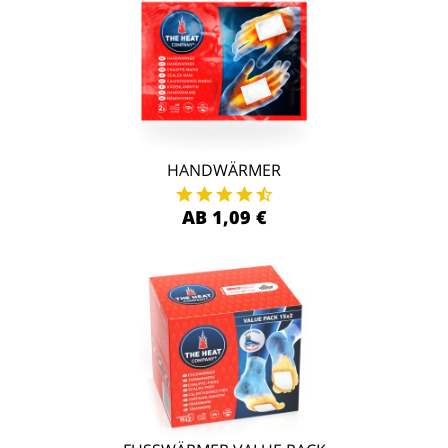
HANDWÄRMER
AB 1,09 €