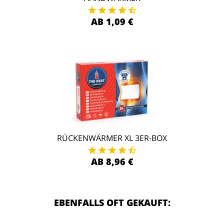
AB 1,09 €
RÜCKENWÄRMER XL 3ER-BOX
AB 8,96 €
EBENFALLS OFT GEKAUFT: