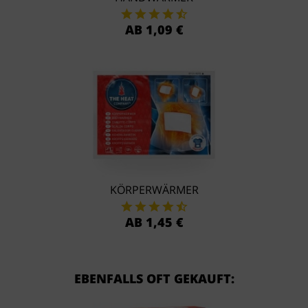
AB 1,09 €
KÖRPERWÄRMER
AB 1,45 €
EBENFALLS OFT GEKAUFT: