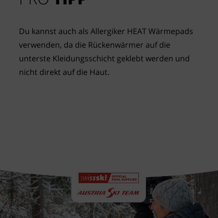
Du kannst auch als Allergiker HEAT Wärmepads
verwenden, da die Rückenwärmer auf die
unterste Kleidungsschicht geklebt werden und
nicht direkt auf die Haut.