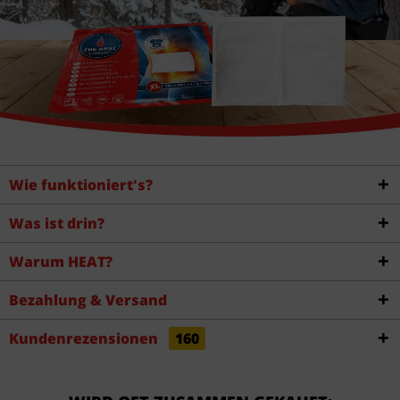
Wie funktioniert's?
Was ist drin?
Warum HEAT?
Bezahlung & Versand
Kundenrezensionen
160