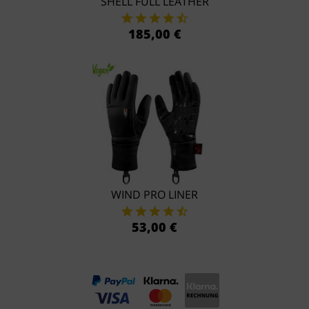
SHELL FULL LEATHER
185,00 €
WIND PRO LINER
53,00 €