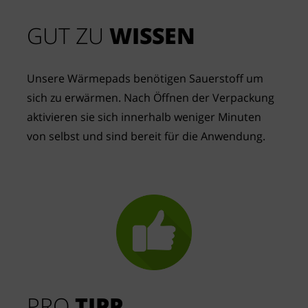
GUT ZU
 WISSEN
Unsere Wärmepads benötigen Sauerstoff um 
sich zu erwärmen. Nach Öffnen der Verpackung 
aktivieren sie sich innerhalb weniger Minuten 
von selbst und sind bereit für die Anwendung.
PRO
TIPP