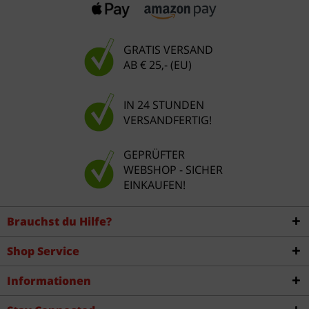
GRATIS VERSAND
AB € 25,- (EU)
IN 24 STUNDEN
VERSANDFERTIG!
GEPRÜFTER
WEBSHOP - SICHER
EINKAUFEN!
Brauchst du Hilfe?
Shop Service
Informationen