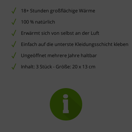
18+ Stunden großflächige Wärme
100 % natürlich
Erwärmt sich von selbst an der Luft
Einfach auf die unterste Kleidungsschicht kleben
Ungeöffnet mehrere Jahre haltbar
Inhalt: 3 Stück - Größe: 20 x 13 cm