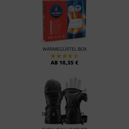
WÄRMEGÜRTEL BOX
AB 10,35 €