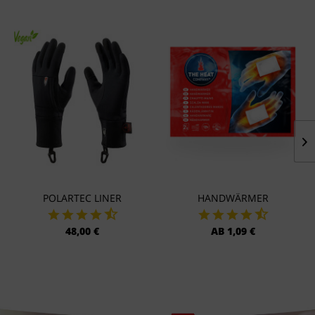
POLARTEC LINER
HANDWÄRMER
48,00 €
AB 1,09 €