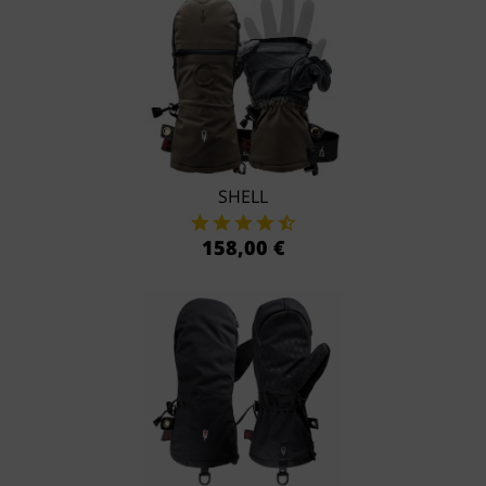
SHELL
158,00 €