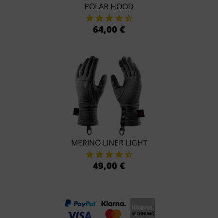
POLAR HOOD
64,00 €
MERINO LINER LIGHT
49,00 €