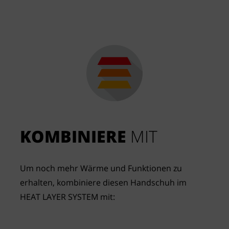
KOMBINIERE
 MIT
Um noch mehr Wärme und Funktionen zu 
erhalten, kombiniere diesen Handschuh im 
HEAT LAYER SYSTEM mit: