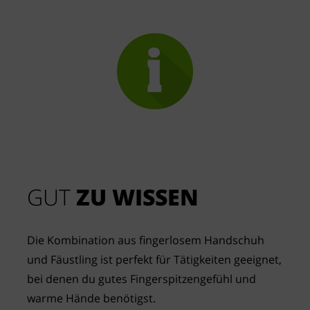
GUT
 ZU WISSEN
Die Kombination aus fingerlosem Handschuh 
und Fäustling ist perfekt für Tätigkeiten geeignet, 
bei denen du gutes Fingerspitzengefühl und 
warme Hände benötigst.