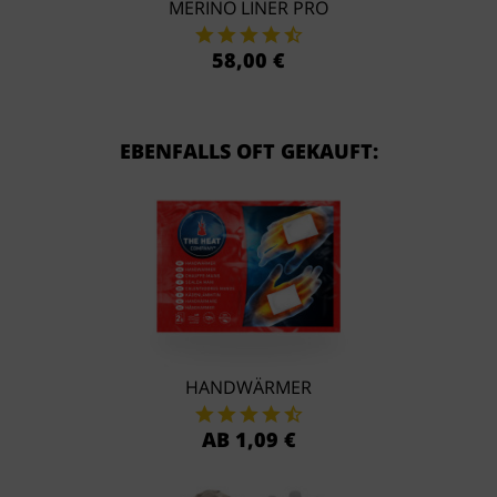
MERINO LINER PRO
58,00 €
EBENFALLS OFT GEKAUFT:
HANDWÄRMER
AB 1,09 €