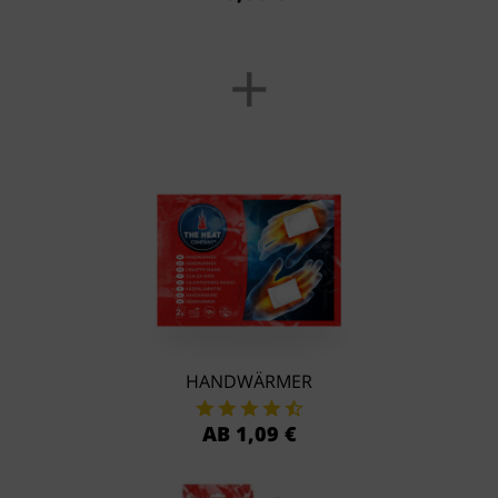
+
HANDWÄRMER
AB 1,09 €