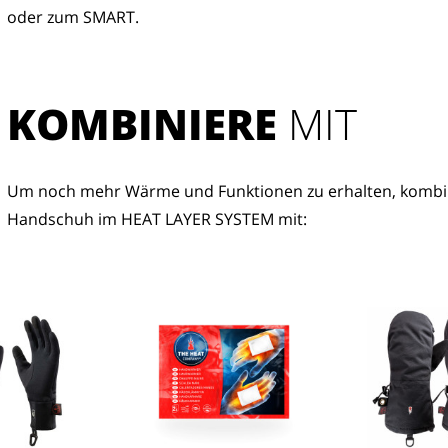
oder zum SMART.
KOMBINIERE
 MIT
Um noch mehr Wärme und Funktionen zu erhalten, kombin
Handschuh im HEAT LAYER SYSTEM mit: