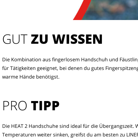
GUT
 ZU WISSEN
Die Kombination aus fingerlosem Handschuh und Fäustling 
für Tätigkeiten geeignet, bei denen du gutes Fingerspitzen
warme Hände benötigst.
PRO
TIPP
Die HEAT 2 Handschuhe sind ideal für die Übergangszeit. 
Temperaturen weiter sinken, greifst du am besten zu LINE