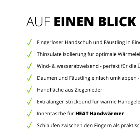
AUF 
EINEN BLICK
Fingerloser Handschuh und Fäustling in Ei
Thinsulate Isolierung für optimale Wärmele
Wind- & wasserabweisend - perfekt für die 
Daumen und Fäustling einfach umklappen -
Handfläche aus Ziegenleder
Extralanger Strickbund für warme Handgel
Innentasche für
HEAT Handwärmer
Schlaufen zwischen den Fingern als praktisc