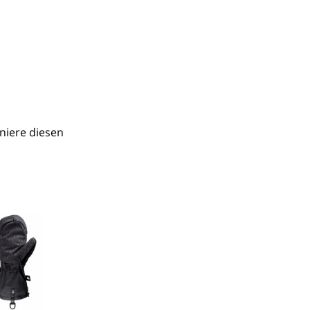
iere diesen 