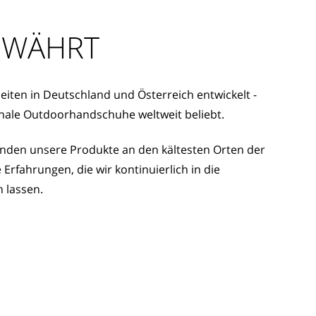
EWÄHRT
eiten in Deutschland und Österreich entwickelt -
ionale Outdoorhandschuhe weltweit beliebt.
den unsere Produkte an den kältesten Orten der
Erfahrungen, die wir kontinuierlich in die
n lassen.