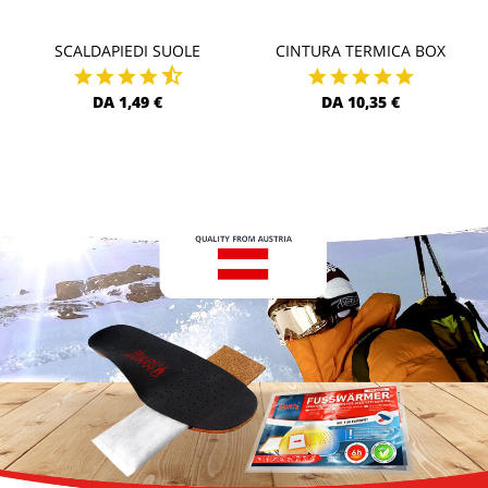
SCALDAPIEDI SUOLE
CINTURA TERMICA BOX
DA 1,49 €
DA 10,35 €