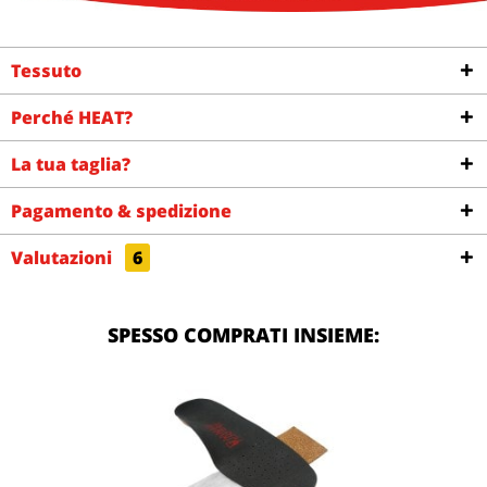
Tessuto
Perché HEAT?
La tua taglia?
Pagamento & spedizione
Valutazioni
6
SPESSO COMPRATI INSIEME: