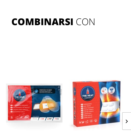
COMBINARSI
 CON