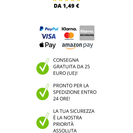
DA 1,49 €
CONSEGNA
GRATUITA DA 25
EURO (UE)!
PRONTO PER LA
SPEDIZIONE ENTRO
24 ORE!
LA TUA SICUREZZA
È LA NOSTRA
PRIORITÀ
ASSOLUTA