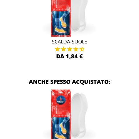
SCALDA-SUOLE
DA 1,84 €
ANCHE SPESSO ACQUISTATO: