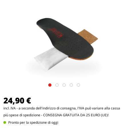
24,90 €
incl. IVA - a seconda dell'indirizzo di consegna, l'IVA può variare alla cassa
più spese di spedizione
- CONSEGNA GRATUITA DA 25 EURO (UE)!
Pronto per la spedizione di oggi