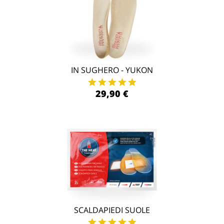
IN SUGHERO - YUKON
29,90 €
SCALDAPIEDI SUOLE