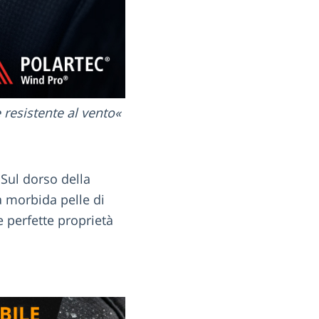
 resistente al vento
Sul dorso della
 morbida pelle di
 perfette proprietà