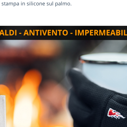
a stampa in silicone sul palmo.