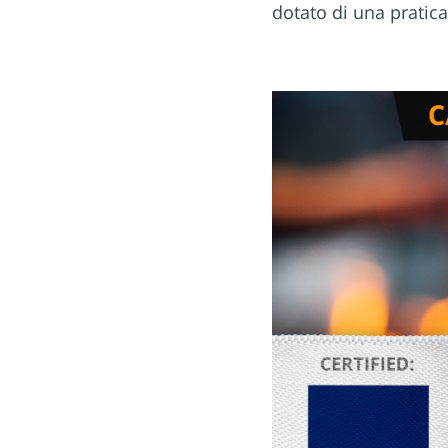
dotato di una pratic