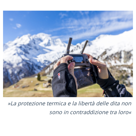
La protezione termica e la libertà delle dita non
sono in contraddizione tra loro