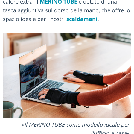
calore extra, il
MERINO TUBE
è dotato di una
tasca aggiuntiva sul dorso della mano, che offre lo
spazio ideale per i nostri
scaldamani
.
Il MERINO TUBE come modello ideale per
l'ufficio a casa