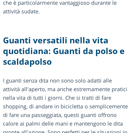
che è particolarmente vantaggioso durante le
attività sudate.
Guanti versatili nella vita
quotidiana: Guanti da polso e
scaldapolso
I guanti senza dita non sono solo adatti alle
attività all'aperto, ma anche estremamente pratici
nella vita di tutti i giorni. Che si tratti di fare
shopping, di andare in bicicletta o semplicemente
di fare una passeggiata, questi guanti offrono
calore ai palmi delle mani e mantengono le dita
pronte all'azione. Sono perfetti per le situazioni in