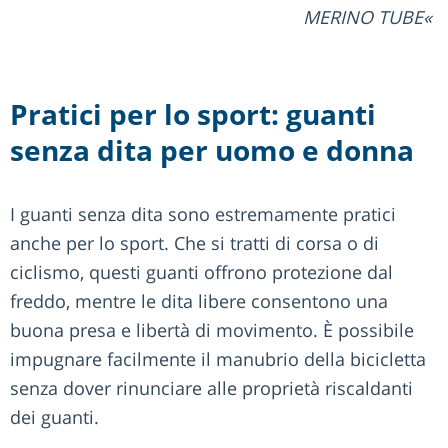
MERINO TUBE
Pratici per lo sport: guanti
senza dita per uomo e donna
I guanti senza dita sono estremamente pratici
anche per lo sport. Che si tratti di corsa o di
ciclismo, questi guanti offrono protezione dal
freddo, mentre le dita libere consentono una
buona presa e libertà di movimento. È possibile
impugnare facilmente il manubrio della bicicletta
senza dover rinunciare alle proprietà riscaldanti
dei guanti.