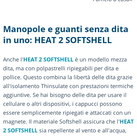
Manopole e guanti senza dita
in uno: HEAT 2 SOFTSHELL
Anche l'
HEAT 2 SOFTSHELL
è un modello mezza
dita, ma con polpastrelli ripiegabili per dita e
pollice. Questo combina la libertà delle dita grazie
all'isolamento Thinsulate con prestazioni termiche
aggiuntive. Se hai bisogno delle dita per usare il
cellulare o altri dispositivi, i cappucci possono
essere semplicemente ripiegati e attaccati con un
magnete. Il materiale Softshell assicura che l'
HEAT
2 SOFTSHELL
sia repellente al vento e all'acqua,