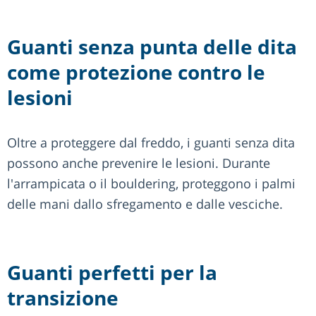
Guanti senza punta delle dita
come protezione contro le
lesioni
Oltre a proteggere dal freddo, i guanti senza dita
possono anche prevenire le lesioni. Durante
l'arrampicata o il bouldering, proteggono i palmi
delle mani dallo sfregamento e dalle vesciche.
Guanti perfetti per la
transizione