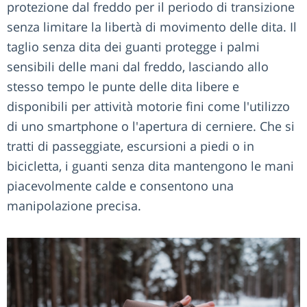
protezione dal freddo per il periodo di transizione
senza limitare la libertà di movimento delle dita. Il
taglio senza dita dei guanti protegge i palmi
sensibili delle mani dal freddo, lasciando allo
stesso tempo le punte delle dita libere e
disponibili per attività motorie fini come l'utilizzo
di uno smartphone o l'apertura di cerniere. Che si
tratti di passeggiate, escursioni a piedi o in
bicicletta, i guanti senza dita mantengono le mani
piacevolmente calde e consentono una
manipolazione precisa.