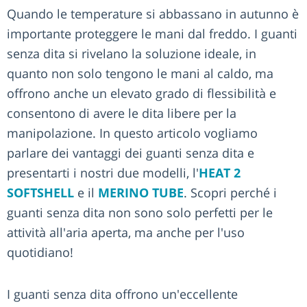
Quando le temperature si abbassano in autunno è
importante proteggere le mani dal freddo. I guanti
senza dita si rivelano la soluzione ideale, in
quanto non solo tengono le mani al caldo, ma
offrono anche un elevato grado di flessibilità e
consentono di avere le dita libere per la
manipolazione. In questo articolo vogliamo
parlare dei vantaggi dei guanti senza dita e
presentarti i nostri due modelli, l'
HEAT 2
SOFTSHELL
e il
MERINO TUBE
. Scopri perché i
guanti senza dita non sono solo perfetti per le
attività all'aria aperta, ma anche per l'uso
quotidiano!
I guanti senza dita offrono un'eccellente