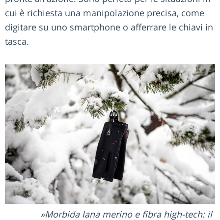
cui è richiesta una manipolazione precisa, come
digitare su uno smartphone o afferrare le chiavi in
tasca.
Morbida lana merino e fibra high-tech: il