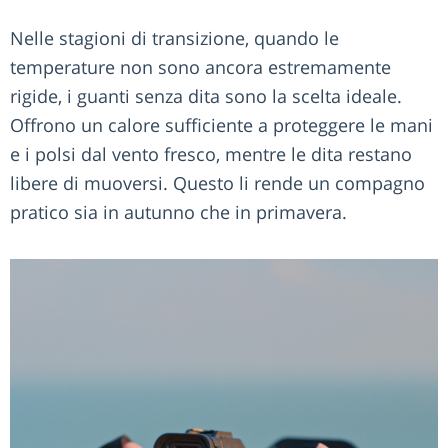
Nelle stagioni di transizione, quando le
temperature non sono ancora estremamente
rigide, i guanti senza dita sono la scelta ideale.
Offrono un calore sufficiente a proteggere le mani
e i polsi dal vento fresco, mentre le dita restano
libere di muoversi. Questo li rende un compagno
pratico sia in autunno che in primavera.