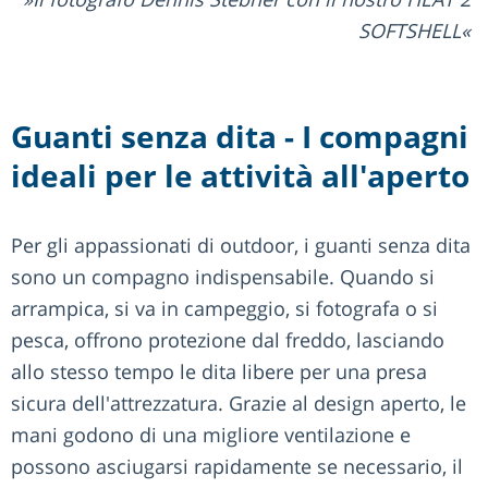
SOFTSHELL
Guanti senza dita - I compagni
ideali per le attività all'aperto
Per gli appassionati di outdoor, i guanti senza dita
sono un compagno indispensabile. Quando si
arrampica, si va in campeggio, si fotografa o si
pesca, offrono protezione dal freddo, lasciando
allo stesso tempo le dita libere per una presa
sicura dell'attrezzatura. Grazie al design aperto, le
mani godono di una migliore ventilazione e
possono asciugarsi rapidamente se necessario, il