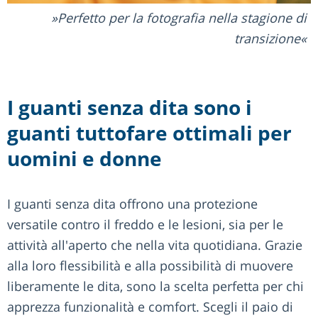
Perfetto per la fotografia nella stagione di
transizione
I guanti senza dita sono i
guanti tuttofare ottimali per
uomini e donne
I guanti senza dita offrono una protezione
versatile contro il freddo e le lesioni, sia per le
attività all'aperto che nella vita quotidiana. Grazie
alla loro flessibilità e alla possibilità di muovere
liberamente le dita, sono la scelta perfetta per chi
apprezza funzionalità e comfort. Scegli il paio di