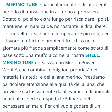
Il
MERINO TUBE
è particolarmente indicato per il
periodo di transizione in autunno e primavera.
Dotato di polsino extra lungo per riscaldare i polsi,
mantiene le mani calde, nonostante le dita libere.
Un modello ideale per le temperature più miti, per
il lavoro in ufficio in ambienti freschi o nelle
giornate più fredde semplicemente come strato di
base sotto una muffola come la nostra
SHELL
. Il
MERINO TUBE
è realizzato in Merino Power
Wool™, che combina le migliori proprietà dei
materiali sintetici e della lana merino. Prestiamo
particolare attenzione alla qualità della lana, che
proviene esclusivamente da allevamenti di animali
adatti alla specie e rispetta le 5 libertà del
benessere animale. Per chi vuole godere di un