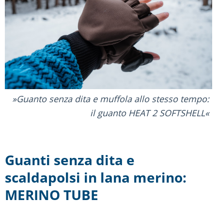
Guanto senza dita e muffola allo stesso tempo:
il guanto HEAT 2 SOFTSHELL
Guanti senza dita e
scaldapolsi in lana merino:
MERINO TUBE