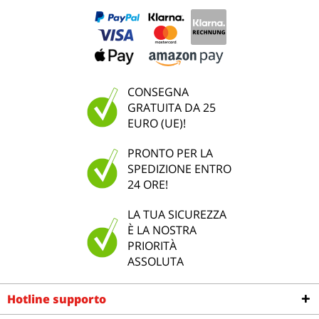
CONSEGNA
GRATUITA DA 25
EURO (UE)!
PRONTO PER LA
SPEDIZIONE ENTRO
24 ORE!
LA TUA SICUREZZA
È LA NOSTRA
PRIORITÀ
ASSOLUTA
Hotline supporto