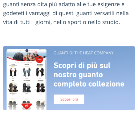
guanti senza dita più adatto alle tue esigenze e
godeteti i vantaggi di questi guanti versatili nella
vita di tutti i giorni, nello sport o nello studio.