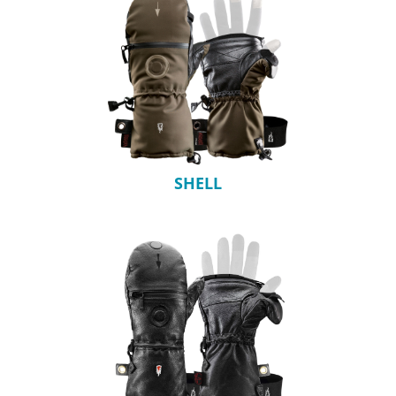
SHELL