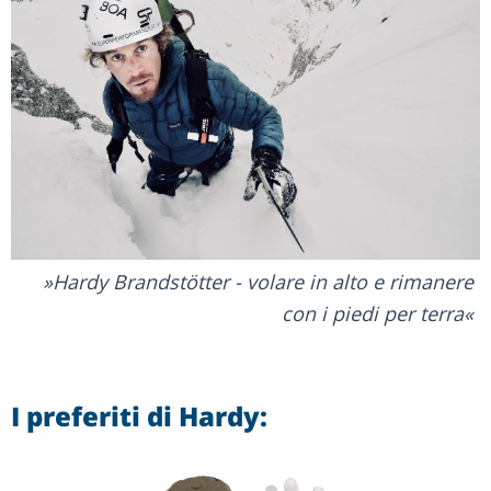
Hardy Brandstötter - volare in alto e rimanere
con i piedi per terra
I preferiti di Hardy: