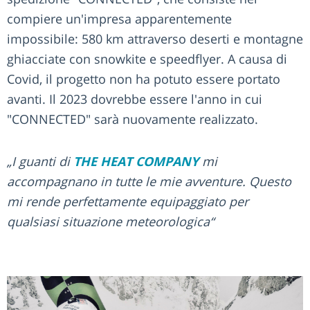
compiere un'impresa apparentemente
impossibile: 580 km attraverso deserti e montagne
ghiacciate con snowkite e speedflyer. A causa di
Covid, il progetto non ha potuto essere portato
avanti. Il 2023 dovrebbe essere l'anno in cui
"CONNECTED" sarà nuovamente realizzato.
„I guanti di
THE HEAT COMPANY
mi
accompagnano in tutte le mie avventure. Questo
mi rende perfettamente equipaggiato per
qualsiasi situazione meteorologica“