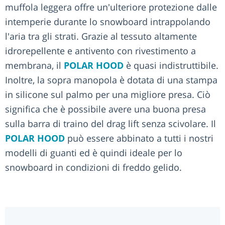
muffola leggera offre un'ulteriore protezione dalle
intemperie durante lo snowboard intrappolando
l'aria tra gli strati. Grazie al tessuto altamente
idrorepellente e antivento con rivestimento a
membrana, il
POLAR HOOD
è quasi indistruttibile.
Inoltre, la sopra manopola è dotata di una stampa
in silicone sul palmo per una migliore presa. Ciò
significa che è possibile avere una buona presa
sulla barra di traino del drag lift senza scivolare. Il
POLAR HOOD
può essere abbinato a tutti i nostri
modelli di guanti ed è quindi ideale per lo
snowboard in condizioni di freddo gelido.