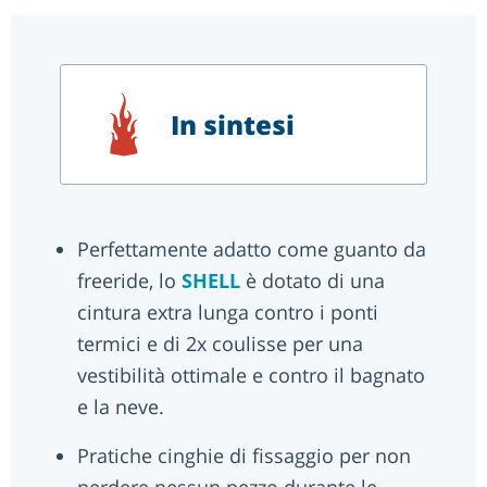
In sintesi
Perfettamente adatto come guanto da
freeride, lo
SHELL
è dotato di una
cintura extra lunga contro i ponti
termici e di 2x coulisse per una
vestibilità ottimale e contro il bagnato
e la neve.
Pratiche cinghie di fissaggio per non
perdere nessun pezzo durante le