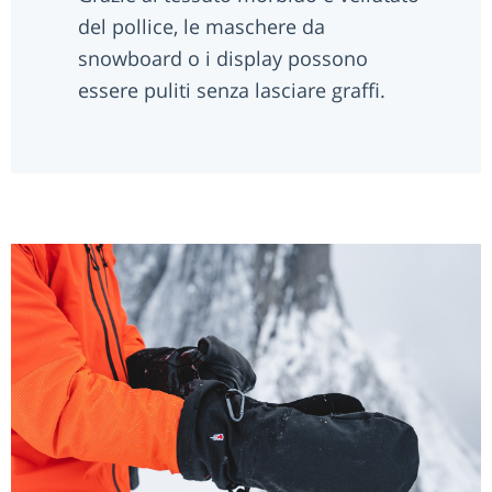
del pollice, le maschere da
snowboard o i display possono
essere puliti senza lasciare graffi.