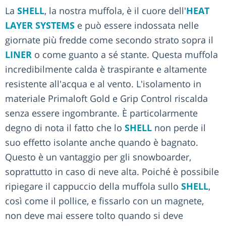
La
SHELL
, la nostra muffola, è il cuore dell'
HEAT
LAYER SYSTEMS
e può essere indossata nelle
giornate più fredde come secondo strato sopra il
LINER
o come guanto a sé stante. Questa muffola
incredibilmente calda è traspirante e altamente
resistente all'acqua e al vento. L'isolamento in
materiale Primaloft Gold e Grip Control riscalda
senza essere ingombrante. È particolarmente
degno di nota il fatto che lo
SHELL
non perde il
suo effetto isolante anche quando è bagnato.
Questo è un vantaggio per gli snowboarder,
soprattutto in caso di neve alta. Poiché è possibile
ripiegare il cappuccio della muffola sullo
SHELL
,
così come il pollice, e fissarlo con un magnete,
non deve mai essere tolto quando si deve