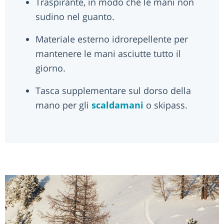
Traspirante, in modo che le mani non
sudino nel guanto.
Materiale esterno idrorepellente per
mantenere le mani asciutte tutto il
giorno.
Tasca supplementare sul dorso della
mano per gli
scaldamani
o skipass.