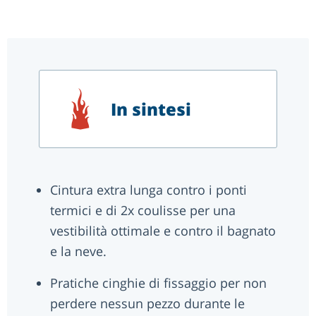
In sintesi
Cintura extra lunga contro i ponti
termici e di 2x coulisse per una
vestibilità ottimale e contro il bagnato
e la neve.
Pratiche cinghie di fissaggio per non
perdere nessun pezzo durante le