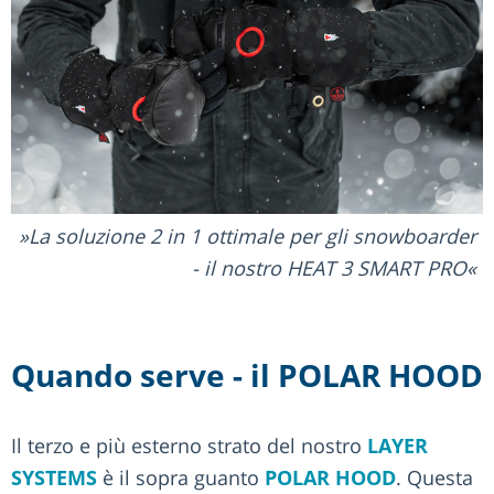
La soluzione 2 in 1 ottimale per gli snowboarder
- il nostro HEAT 3 SMART PRO
Quando serve - il POLAR HOOD
Il terzo e più esterno strato del nostro
LAYER
SYSTEMS
è il sopra guanto
POLAR HOOD
. Questa