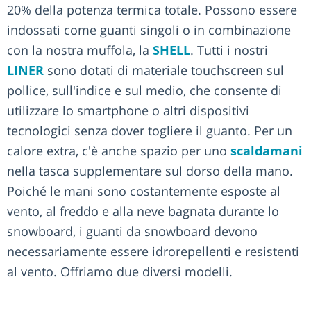
20% della potenza termica totale. Possono essere
indossati come guanti singoli o in combinazione
con la nostra muffola, la
SHELL
. Tutti i nostri
LINER
sono dotati di materiale touchscreen sul
pollice, sull'indice e sul medio, che consente di
utilizzare lo smartphone o altri dispositivi
tecnologici senza dover togliere il guanto. Per un
calore extra, c'è anche spazio per uno
scaldamani
nella tasca supplementare sul dorso della mano.
Poiché le mani sono costantemente esposte al
vento, al freddo e alla neve bagnata durante lo
snowboard, i guanti da snowboard devono
necessariamente essere idrorepellenti e resistenti
al vento. Offriamo due diversi modelli.