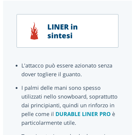
LINER in
sintesi
L'attacco può essere azionato senza
dover togliere il guanto.
I palmi delle mani sono spesso
utilizzati nello snowboard, soprattutto
dai principianti, quindi un rinforzo in
pelle come il
DURABLE LINER PRO
è
particolarmente utile.