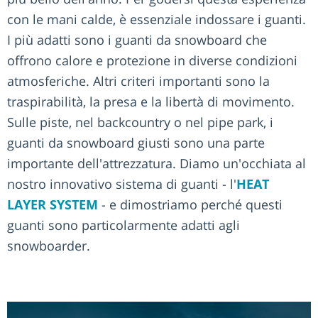
con le mani calde, è essenziale indossare i guanti.
I più adatti sono i guanti da snowboard che
offrono calore e protezione in diverse condizioni
atmosferiche. Altri criteri importanti sono la
traspirabilità, la presa e la libertà di movimento.
Sulle piste, nel backcountry o nel pipe park, i
guanti da snowboard giusti sono una parte
importante dell'attrezzatura. Diamo un'occhiata al
nostro innovativo sistema di guanti - l'
HEAT
LAYER SYSTEM
- e dimostriamo perché questi
guanti sono particolarmente adatti agli
snowboarder.