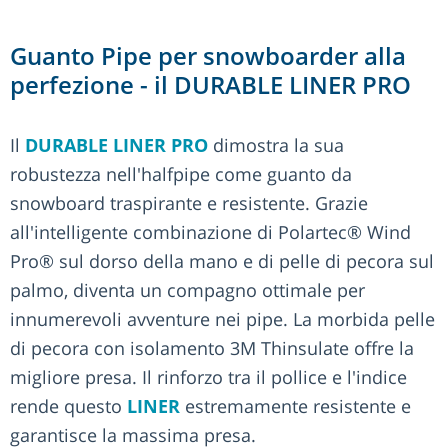
Guanto Pipe per snowboarder alla
perfezione - il DURABLE LINER PRO
Il
DURABLE LINER PRO
dimostra la sua
robustezza nell'halfpipe come guanto da
snowboard traspirante e resistente. Grazie
all'intelligente combinazione di Polartec® Wind
Pro® sul dorso della mano e di pelle di pecora sul
palmo, diventa un compagno ottimale per
innumerevoli avventure nei pipe. La morbida pelle
di pecora con isolamento 3M Thinsulate offre la
migliore presa. Il rinforzo tra il pollice e l'indice
rende questo
LINER
estremamente resistente e
garantisce la massima presa.