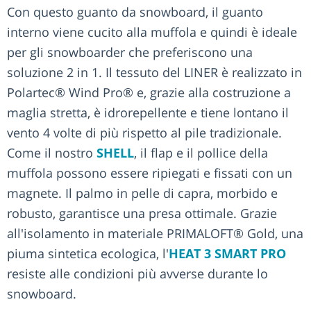
Con questo guanto da snowboard, il guanto
interno viene cucito alla muffola e quindi è ideale
per gli snowboarder che preferiscono una
soluzione 2 in 1. Il tessuto del LINER è realizzato in
Polartec® Wind Pro® e, grazie alla costruzione a
maglia stretta, è idrorepellente e tiene lontano il
vento 4 volte di più rispetto al pile tradizionale.
Come il nostro
SHELL
, il flap e il pollice della
muffola possono essere ripiegati e fissati con un
magnete. Il palmo in pelle di capra, morbido e
robusto, garantisce una presa ottimale. Grazie
all'isolamento in materiale PRIMALOFT® Gold, una
piuma sintetica ecologica, l'
HEAT 3 SMART PRO
resiste alle condizioni più avverse durante lo
snowboard.