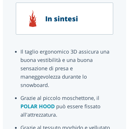
In sintesi
Il taglio ergonomico 3D assicura una
buona vestibilità e una buona
sensazione di presa e
maneggevolezza durante lo
snowboard.
Grazie al piccolo moschettone, il
POLAR HOOD
può essere fissato
all'attrezzatura.
Grazie al tessuto morbido e vellutato