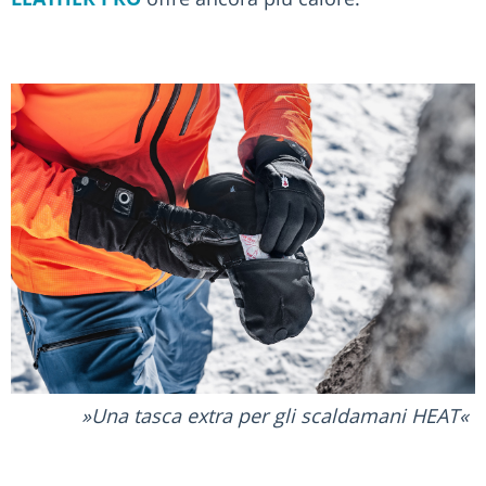
Una tasca extra per gli scaldamani HEAT