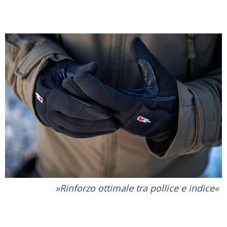
Rinforzo ottimale tra pollice e indice