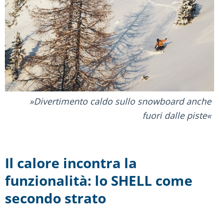
Divertimento caldo sullo snowboard anche
fuori dalle piste
Il calore incontra la
funzionalità: lo SHELL come
secondo strato