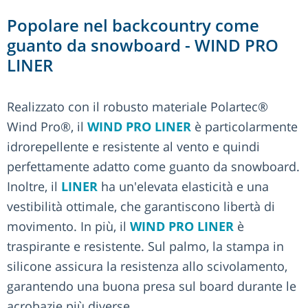
Popolare nel backcountry come
guanto da snowboard - WIND PRO
LINER
Realizzato con il robusto materiale Polartec®
Wind Pro®, il
WIND PRO LINER
è particolarmente
idrorepellente e resistente al vento e quindi
perfettamente adatto come guanto da snowboard.
Inoltre, il
LINER
ha un'elevata elasticità e una
vestibilità ottimale, che garantiscono libertà di
movimento. In più, il
WIND PRO LINER
è
traspirante e resistente. Sul palmo, la stampa in
silicone assicura la resistenza allo scivolamento,
garantendo una buona presa sul board durante le
acrobazie più diverse.