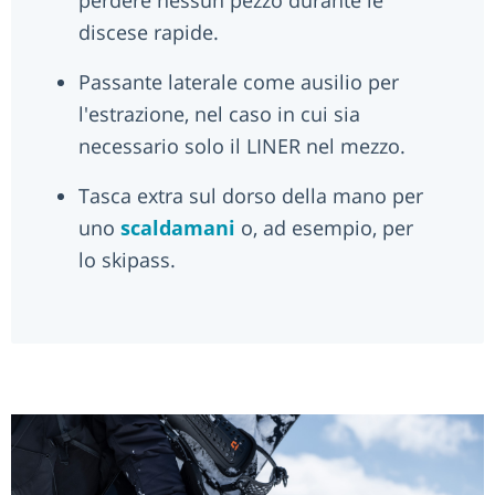
discese rapide.
Passante laterale come ausilio per
l'estrazione, nel caso in cui sia
necessario solo il LINER nel mezzo.
Tasca extra sul dorso della mano per
uno
scaldamani
o, ad esempio, per
lo skipass.