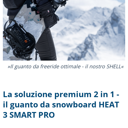
Il guanto da freeride ottimale - il nostro SHELL
La soluzione premium 2 in 1 -
il guanto da snowboard HEAT
3 SMART PRO