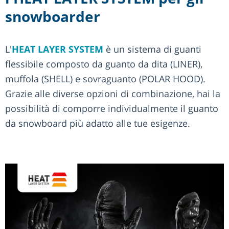
snowboarder
L'
HEAT LAYER SYSTEM
è un sistema di guanti
flessibile composto da guanto da dita (LINER),
muffola (SHELL) e sovraguanto (POLAR HOOD).
Grazie alle diverse opzioni di combinazione, hai la
possibilità di comporre individualmente il guanto
da snowboard più adatto alle tue esigenze.