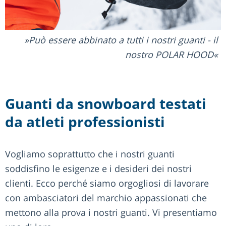
Può essere abbinato a tutti i nostri guanti - il
nostro POLAR HOOD
Guanti da snowboard testati
da atleti professionisti
Vogliamo soprattutto che i nostri guanti
soddisfino le esigenze e i desideri dei nostri
clienti. Ecco perché siamo orgogliosi di lavorare
con ambasciatori del marchio appassionati che
mettono alla prova i nostri guanti. Vi presentiamo