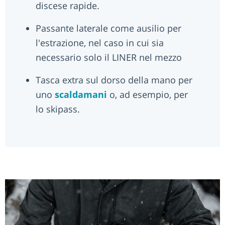
discese rapide.
Passante laterale come ausilio per
l'estrazione, nel caso in cui sia
necessario solo il LINER nel mezzo
Tasca extra sul dorso della mano per
uno
scaldamani
o, ad esempio, per
lo skipass.