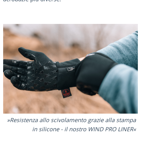
Resistenza allo scivolamento grazie alla stampa
in silicone - il nostro WIND PRO LINER