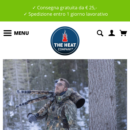
✓ Consegna gratuita da € 25,-
✓ Spedizione entro 1 giorno lavorativo
MENU