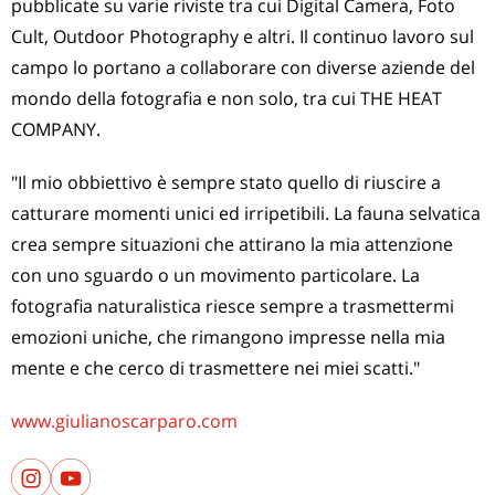
pubblicate su varie riviste tra cui Digital Camera, Foto
Cult, Outdoor Photography e altri. Il continuo lavoro sul
campo lo portano a collaborare con diverse aziende del
mondo della fotografia e non solo, tra cui THE HEAT
COMPANY.
"Il mio obbiettivo è sempre stato quello di riuscire a
catturare momenti unici ed irripetibili. La fauna selvatica
crea sempre situazioni che attirano la mia attenzione
con uno sguardo o un movimento particolare. La
fotografia naturalistica riesce sempre a trasmettermi
emozioni uniche, che rimangono impresse nella mia
mente e che cerco di trasmettere nei miei scatti."
www.giulianoscarparo.com