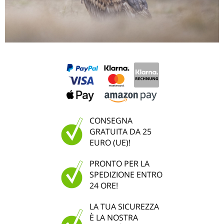
CONSEGNA
GRATUITA DA 25
EURO (UE)!
PRONTO PER LA
SPEDIZIONE ENTRO
24 ORE!
LA TUA SICUREZZA
È LA NOSTRA