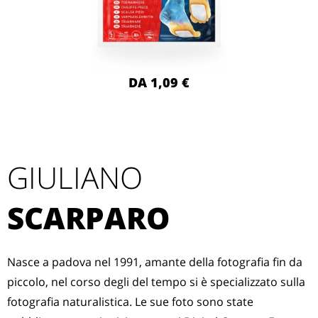
DA 1,09 €
GIULIANO
SCARPARO
Nasce a padova nel 1991, amante della fotografia fin da
piccolo, nel corso degli del tempo si è specializzato sulla
fotografia naturalistica. Le sue foto sono state