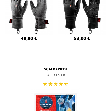
49,00 €
53,00 €
SCALDAPIEDI
8 ORE DI CALORE