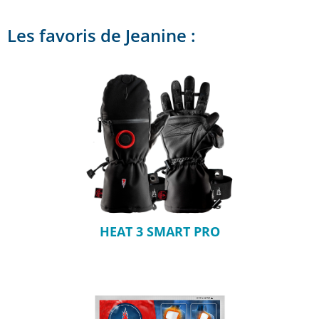
Les favoris de Jeanine :
HEAT 3 SMART PRO