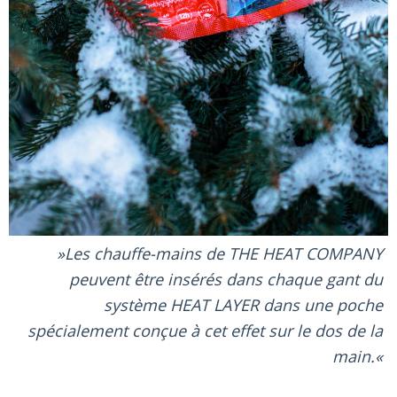
Les chauffe-mains de THE HEAT COMPANY
peuvent être insérés dans chaque gant du
système HEAT LAYER dans une poche
spécialement conçue à cet effet sur le dos de la
main.