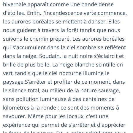
hivernale apparaît comme une bande dense
d'étoiles. Enfin, l'incandescence verte commence,
les aurores boréales se mettent à danser. Elles
nous guident à travers la forêt tandis que nous
suivons le chemin préparé. Les aurores boréales
qui s'accumulent dans le ciel sombre se reflètent
dans la neige. Soudain, la nuit noire s'éclaircit et
brille de plus belle. La neige blanche scintille en
vert, tandis que le ciel nocturne illumine le
paysage.S'arrêter et profiter de ce moment, dans
le silence total, au milieu de la nature sauvage,
sans pollution lumineuse à des centaines de
kilomètres à la ronde : ce sont des moments à
savourer. Même pour les locaux, c'est une
expérience qui permet de s'arrêter et d'apprécier