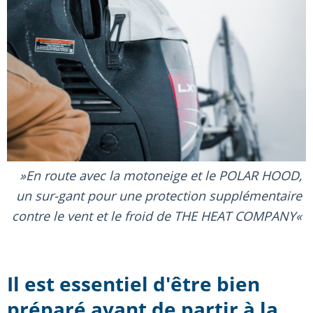
En route avec la motoneige et le POLAR HOOD,
un sur-gant pour une protection supplémentaire
contre le vent et le froid de THE HEAT COMPANY
Il est essentiel d'être bien
préparé avant de partir à la