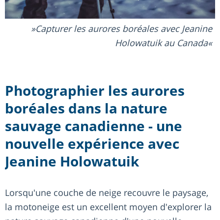
Capturer les aurores boréales avec Jeanine
Holowatuik au Canada
Photographier les aurores
boréales dans la nature
sauvage canadienne - une
nouvelle expérience avec
Jeanine Holowatuik
Lorsqu'une couche de neige recouvre le paysage,
la motoneige est un excellent moyen d'explorer la