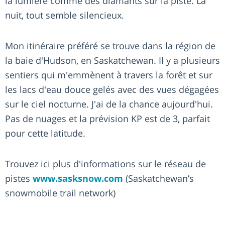
la lumière comme des diamants sur la piste. La
nuit, tout semble silencieux.
Mon itinéraire préféré se trouve dans la région de
la baie d'Hudson, en Saskatchewan. Il y a plusieurs
sentiers qui m'emmènent à travers la forêt et sur
les lacs d'eau douce gelés avec des vues dégagées
sur le ciel nocturne. J'ai de la chance aujourd'hui.
Pas de nuages et la prévision KP est de 3, parfait
pour cette latitude.
Trouvez ici plus d'informations sur le réseau de
pistes
www.sasksnow.com
(Saskatchewan’s
snowmobile trail network)