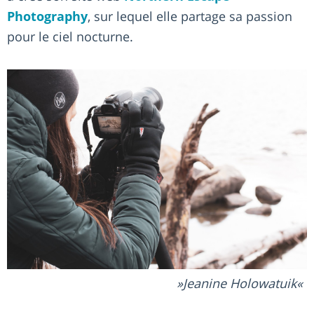
Photography
, sur lequel elle partage sa passion
pour le ciel nocturne.
Jeanine Holowatuik