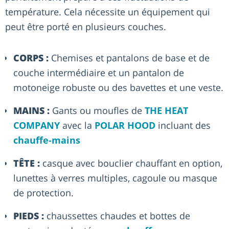
température. Cela nécessite un équipement qui
peut être porté en plusieurs couches.
CORPS :
Chemises et pantalons de base et de
couche intermédiaire et un pantalon de
motoneige robuste ou des bavettes et une veste.
MAINS :
Gants ou moufles de
THE HEAT
COMPANY
avec la
POLAR HOOD
incluant des
chauffe-mains
TÊTE :
casque avec bouclier chauffant en option,
lunettes à verres multiples, cagoule ou masque
de protection.
PIEDS :
chaussettes chaudes et bottes de