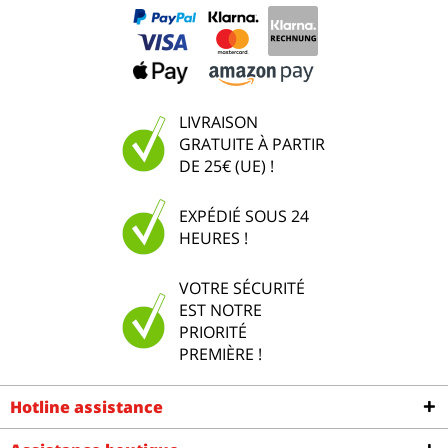
LIVRAISON
GRATUITE À PARTIR
DE 25€ (UE) !
EXPÉDIÉ SOUS 24
HEURES !
VOTRE SÉCURITÉ
EST NOTRE
PRIORITÉ
PREMIÈRE !
Hotline assistance