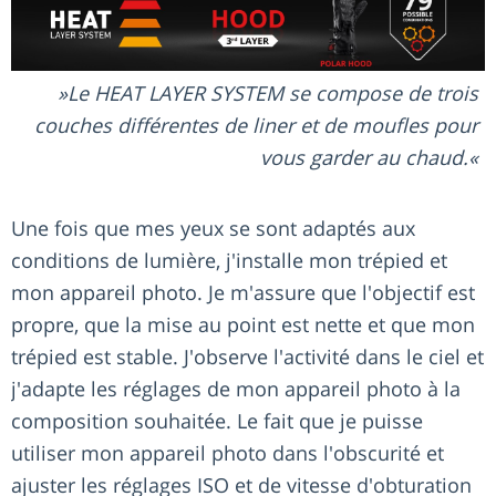
Le HEAT LAYER SYSTEM se compose de trois
couches différentes de liner et de moufles pour
vous garder au chaud.
Une fois que mes yeux se sont adaptés aux
conditions de lumière, j'installe mon trépied et
mon appareil photo. Je m'assure que l'objectif est
propre, que la mise au point est nette et que mon
trépied est stable. J'observe l'activité dans le ciel et
j'adapte les réglages de mon appareil photo à la
composition souhaitée. Le fait que je puisse
utiliser mon appareil photo dans l'obscurité et
ajuster les réglages ISO et de vitesse d'obturation