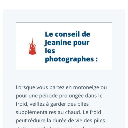
Le conseil de
Jeanine pour
les
photographes :
Lorsque vous partez en motoneige ou
pour une période prolongée dans le
froid, veillez à garder des piles
supplémentaires au chaud. Le froid
peut réduire la durée de vie des piles