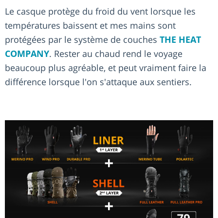
Le casque protège du froid du vent lorsque les
températures baissent et mes mains sont
protégées par le système de couches
THE HEAT
COMPANY
. Rester au chaud rend le voyage
beaucoup plus agréable, et peut vraiment faire la
différence lorsque l'on s'attaque aux sentiers.