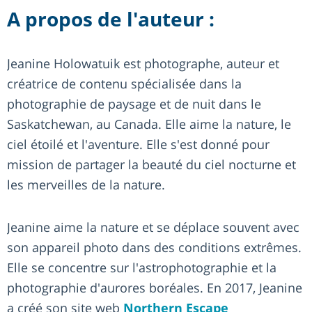
A propos de l'auteur :
Jeanine Holowatuik est photographe, auteur et
créatrice de contenu spécialisée dans la
photographie de paysage et de nuit dans le
Saskatchewan, au Canada. Elle aime la nature, le
ciel étoilé et l'aventure. Elle s'est donné pour
mission de partager la beauté du ciel nocturne et
les merveilles de la nature.
Jeanine aime la nature et se déplace souvent avec
son appareil photo dans des conditions extrêmes.
Elle se concentre sur l'astrophotographie et la
photographie d'aurores boréales. En 2017, Jeanine
a créé son site web
Northern Escape