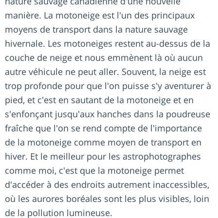
nature sauvage canadienne d'une nouvelle
manière. La motoneige est l'un des principaux
moyens de transport dans la nature sauvage
hivernale. Les motoneiges restent au-dessus de la
couche de neige et nous emmènent là où aucun
autre véhicule ne peut aller. Souvent, la neige est
trop profonde pour que l'on puisse s'y aventurer à
pied, et c'est en sautant de la motoneige et en
s'enfonçant jusqu'aux hanches dans la poudreuse
fraîche que l'on se rend compte de l'importance
de la motoneige comme moyen de transport en
hiver. Et le meilleur pour les astrophotographes
comme moi, c'est que la motoneige permet
d'accéder à des endroits autrement inaccessibles,
où les aurores boréales sont les plus visibles, loin
de la pollution lumineuse.