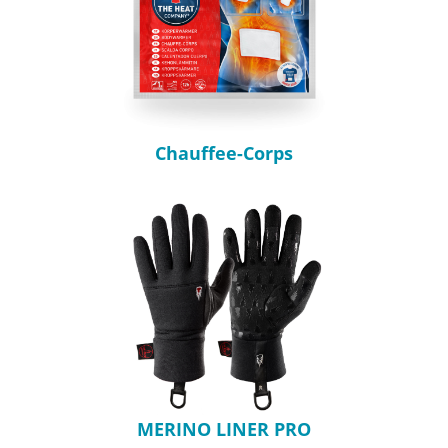
Chauffee-Corps
MERINO LINER PRO