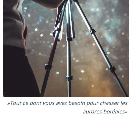
Tout ce dont vous avez besoin pour chasser les
aurores boréales