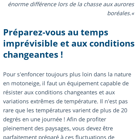
énorme différence lors de la chasse aux aurores
boréales.
Préparez-vous au temps
imprévisible et aux conditions
changeantes !
Pour s'enfoncer toujours plus loin dans la nature
en motoneige, il faut un équipement capable de
résister aux conditions changeantes et aux
variations extrêmes de température. Il n'est pas
rare que les températures varient de plus de 20
degrés en une journée ! Afin de profiter
pleinement des paysages, vous devez être
parfaitement préparé à ces fluctuations de