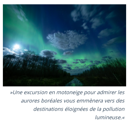
Une excursion en motoneige pour admirer les
aurores boréales vous emmènera vers des
destinations éloignées de la pollution
lumineuse.