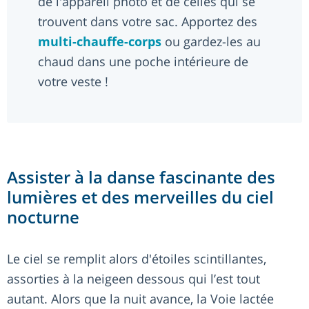
de l'appareil photo et de celles qui se
trouvent dans votre sac. Apportez des
multi-chauffe-corps
ou gardez-les au
chaud dans une poche intérieure de
votre veste !
Assister à la danse fascinante des
lumières et des merveilles du ciel
nocturne
Le ciel se remplit alors d'étoiles scintillantes,
assorties à la neigeen dessous qui l’est tout
autant. Alors que la nuit avance, la Voie lactée