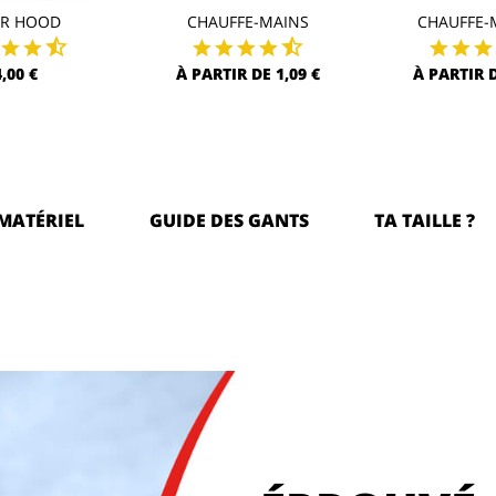
AR HOOD
CHAUFFE-MAINS
CHAUFFE-
4,00 €
À PARTIR DE 1,09 €
À PARTIR D
MATÉRIEL
GUIDE DES GANTS
TA TAILLE ?