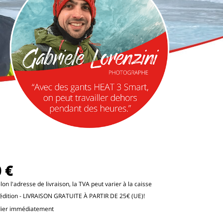
 €
lon l'adresse de livraison, la TVA peut varier à la caisse
édition
- LIVRAISON GRATUITE À PARTIR DE 25€ (UE)!
dier immédiatement