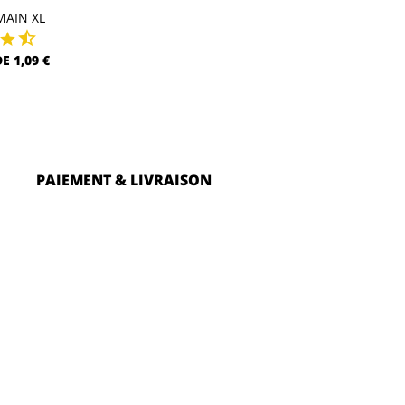
MAIN XL
E 1,09 €
PAIEMENT & LIVRAISON