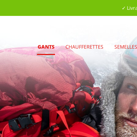
✓ Livr
GANTS
CHAUFFERETTES
SEMELLE