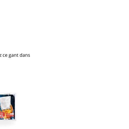
 ce gant dans 