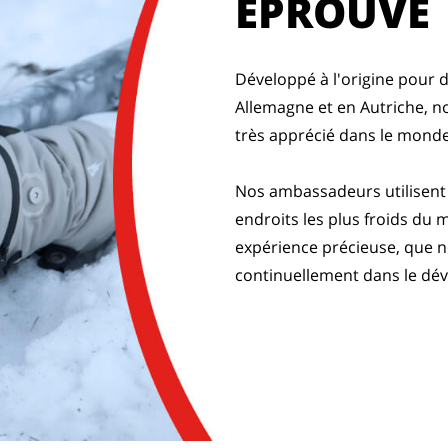
ÉPROUVÉ
Développé à l'origine pour d
Allemagne et en Autriche, n
très apprécié dans le mond
Nos ambassadeurs utilisent 
endroits les plus froids du
expérience précieuse, que 
continuellement dans le dé