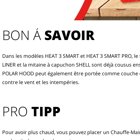
BON Á 
SAVOIR
Dans les modèles HEAT 3 SMART et HEAT 3 SMART PRO, le 
LINER et la mitaine à capuchon SHELL sont déjà cousus ens
POLAR HOOD peut également être portée comme couche e
contre le vent et les intempéries. 
PRO
TIPP
Pour avoir plus chaud, vous pouvez placer un Chauffe-Mai