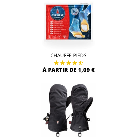
CHAUFFE-PIEDS
À PARTIR DE 1,09 €