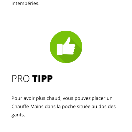
intempéries. 
PRO
TIPP
Pour avoir plus chaud, vous pouvez placer un
Chauffe-Mains dans la poche située au dos des
gants.