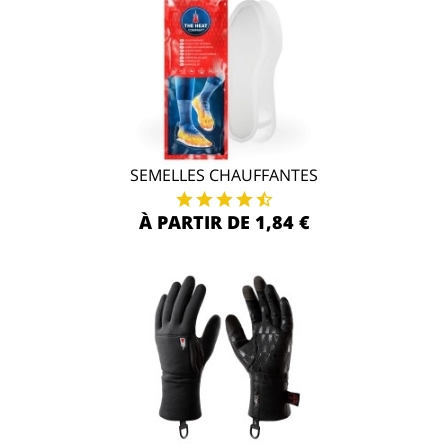
SEMELLES CHAUFFANTES
À PARTIR DE 1,84 €