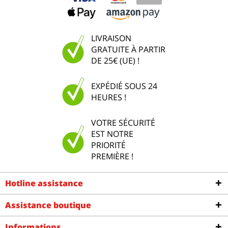
LIVRAISON
GRATUITE À PARTIR
DE 25€ (UE) !
EXPÉDIÉ SOUS 24
HEURES !
VOTRE SÉCURITÉ
EST NOTRE
PRIORITÉ
PREMIÈRE !
Hotline assistance
Assistance boutique
Informations