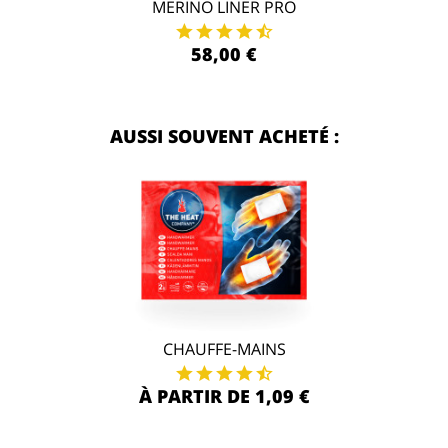
MERINO LINER PRO
58,00 €
AUSSI SOUVENT ACHETÉ :
CHAUFFE-MAINS
À PARTIR DE 1,09 €