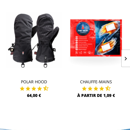
POLAR HOOD
CHAUFFE-MAINS
64,00 €
À PARTIR DE 1,09 €