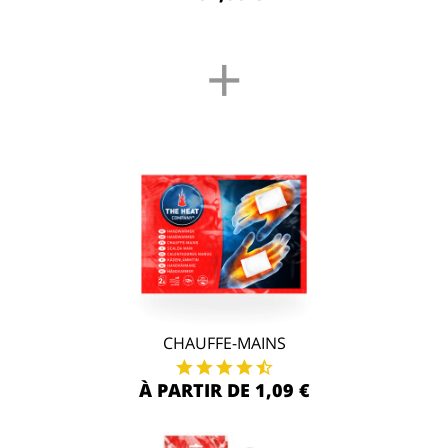
+
CHAUFFE-MAINS
À PARTIR DE 1,09 €