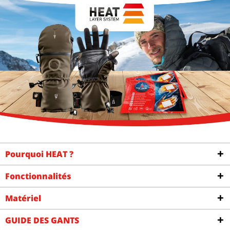
Pourquoi HEAT ?
Fonctionnalités
Matériel
GUIDE DES GANTS