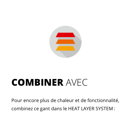
COMBINER
 AVEC
Pour encore plus de chaleur et de fonctionnalité, 
combinez ce gant dans le HEAT LAYER SYSTEM :