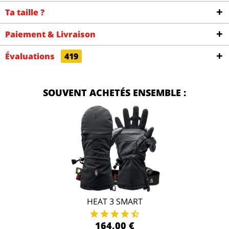
Ta taille ?
Paiement & Livraison
Évaluations
419
SOUVENT ACHETÉS ENSEMBLE :
HEAT 3 SMART
164,00 €