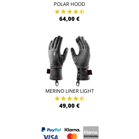
POLAR HOOD
64,00 €
MERINO LINER LIGHT
49,00 €