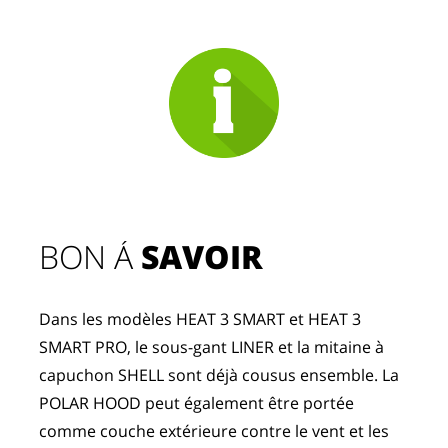
BON Á 
SAVOIR
Dans les modèles HEAT 3 SMART et HEAT 3 
SMART PRO, le sous-gant LINER et la mitaine à 
capuchon SHELL sont déjà cousus ensemble. La 
POLAR HOOD peut également être portée 
comme couche extérieure contre le vent et les 