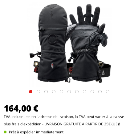
164,00 €
TVA incluse - selon l'adresse de livraison, la TVA peut varier à la caisse
plus frais d'expédition
- LIVRAISON GRATUITE À PARTIR DE 25€ (UE)!
Prêt à expédier immédiatement