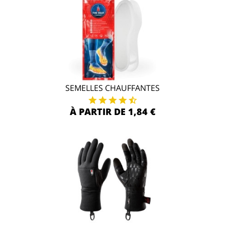
SEMELLES CHAUFFANTES
À PARTIR DE 1,84 €