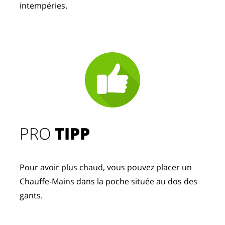
intempéries. 
PRO
TIPP
Pour avoir plus chaud, vous pouvez placer un
Chauffe-Mains dans la poche située au dos des
gants.