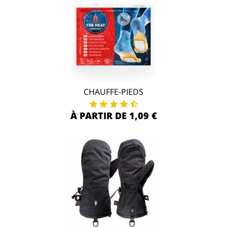
CHAUFFE-PIEDS
À PARTIR DE 1,09 €