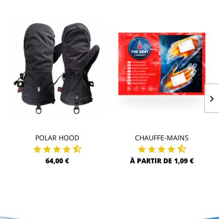
POLAR HOOD
CHAUFFE-MAINS
64,00 €
À PARTIR DE 1,09 €