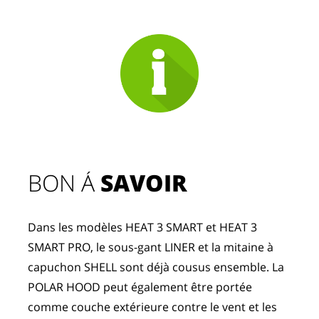
BON Á 
SAVOIR
Dans les modèles HEAT 3 SMART et HEAT 3 
SMART PRO, le sous-gant LINER et la mitaine à 
capuchon SHELL sont déjà cousus ensemble. La 
POLAR HOOD peut également être portée 
comme couche extérieure contre le vent et les 