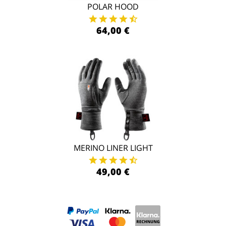
POLAR HOOD
64,00 €
MERINO LINER LIGHT
49,00 €