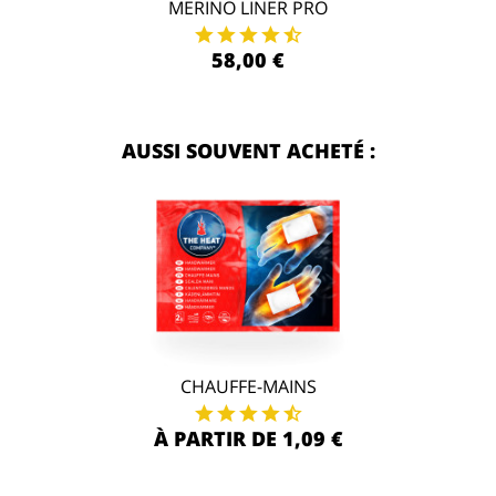
MERINO LINER PRO
58,00 €
AUSSI SOUVENT ACHETÉ :
CHAUFFE-MAINS
À PARTIR DE 1,09 €