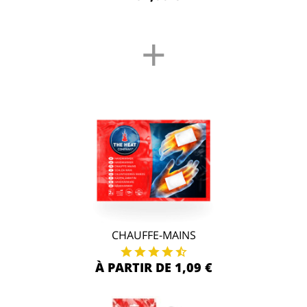
+
CHAUFFE-MAINS
À PARTIR DE 1,09 €