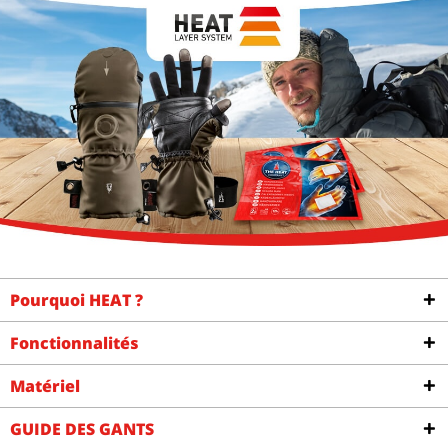
Pourquoi HEAT ?
Fonctionnalités
Matériel
GUIDE DES GANTS