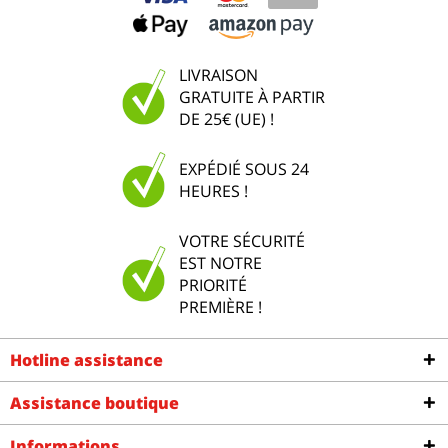
LIVRAISON
GRATUITE À PARTIR
DE 25€ (UE) !
EXPÉDIÉ SOUS 24
HEURES !
VOTRE SÉCURITÉ
EST NOTRE
PRIORITÉ
PREMIÈRE !
Hotline assistance
Assistance boutique
Informations