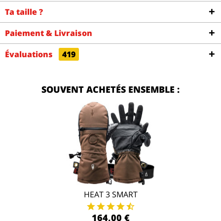
Ta taille ?
Paiement & Livraison
Évaluations
419
SOUVENT ACHETÉS ENSEMBLE :
HEAT 3 SMART
164,00 €