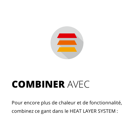
COMBINER
 AVEC
Pour encore plus de chaleur et de fonctionnalité, 
combinez ce gant dans le HEAT LAYER SYSTEM :