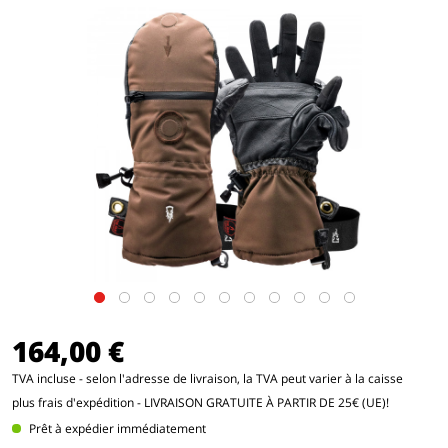
164,00 €
TVA incluse - selon l'adresse de livraison, la TVA peut varier à la caisse
plus frais d'expédition
- LIVRAISON GRATUITE À PARTIR DE 25€ (UE)!
Prêt à expédier immédiatement