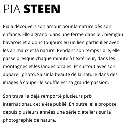
PIA
STEEN
Pia a découvert son amour pour la nature dès son
enfance. Elle a grandi dans une ferme dans le Chiemgau
bavarois et a donc toujours eu un lien particulier avec
les animaux et la nature. Pendant son temps libre, elle
passe presque chaque minute à l'extérieur, dans les
montagnes et les landes locales. Et surtout avec son
appareil photo. Saisir la beauté de la nature dans des
images à couper le souffle est sa grande passion.
Son travail a déjà remporté plusieurs prix
internationaux et a été publié. En outre, elle propose
depuis plusieurs années une série d'ateliers sur la
photographie de nature.