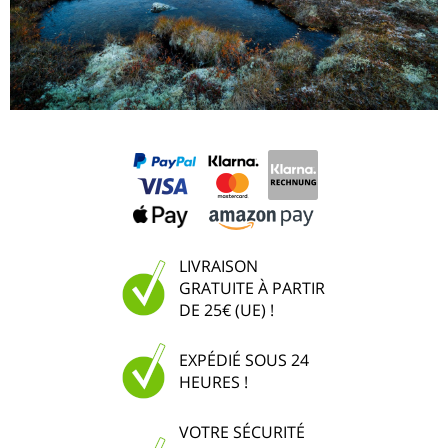
LIVRAISON
GRATUITE À PARTIR
DE 25€ (UE) !
EXPÉDIÉ SOUS 24
HEURES !
VOTRE SÉCURITÉ