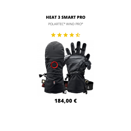
HEAT 3 SMART PRO
POLARTEC
WIND PRO
®
®
184,00 €