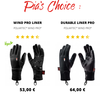
Pia's Choice :
WIND PRO LINER
DURABLE LINER PRO
POLARTEC
WIND PRO
POLARTEC
WIND PRO
®
®
®
®
53,00 €
64,00 €