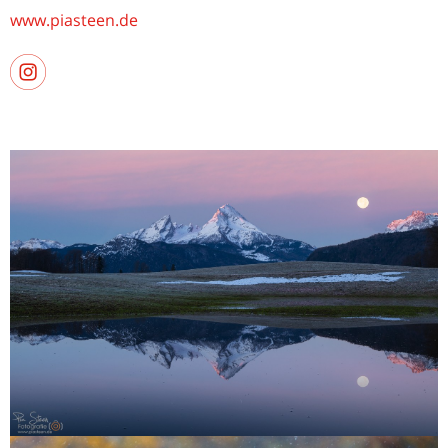
www.piasteen.de