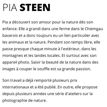
PIA
STEEN
Pia a découvert son amour pour la nature dès son
enfance. Elle a grandi dans une ferme dans le Chiemgau
bavarois et a donc toujours eu un lien particulier avec
les animaux et la nature. Pendant son temps libre, elle
passe presque chaque minute à l'extérieur, dans les
montagnes et les landes locales. Et surtout avec son
appareil photo. Saisir la beauté de la nature dans des
images à couper le souffle est sa grande passion.
Son travail a déjà remporté plusieurs prix
internationaux et a été publié. En outre, elle propose
depuis plusieurs années une série d'ateliers sur la
photographie de nature.