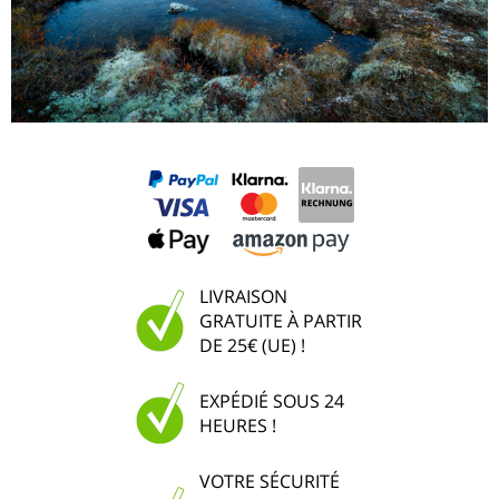
LIVRAISON
GRATUITE À PARTIR
DE 25€ (UE) !
EXPÉDIÉ SOUS 24
HEURES !
VOTRE SÉCURITÉ