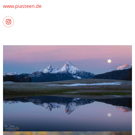
www.piasteen.de