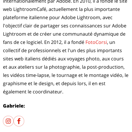
internationalement par Adobe. En 2010, il a fondé le site
web LightroomCafé, actuellement la plus importante
plateforme italienne pour Adobe Lightroom, avec
l'objectif clair de partager ses connaissances sur Adobe
Lightroom et de créer une communauté dynamique de
fans de ce logiciel. En 2012, il a fondé
FotoCorsi
, un
collectif de professionnels et l'un des plus importants
sites web italiens dédiés aux voyages photo, aux cours
et aux ateliers sur la photographie, la post-production,
les vidéos time-lapse, le tournage et le montage vidéo, le
graphisme et le design, et depuis lors, il en est
également le coordinateur.
Gabriele: