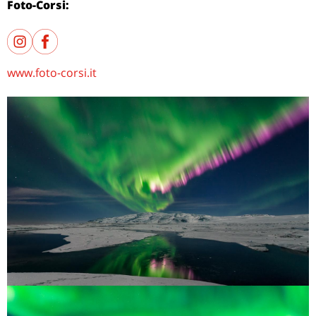
Foto-Corsi:
www.foto-corsi.it