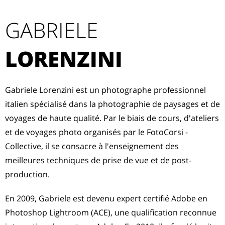
GABRIELE
LORENZINI
Gabriele Lorenzini est un photographe professionnel
italien spécialisé dans la photographie de paysages et de
voyages de haute qualité. Par le biais de cours, d'ateliers
et de voyages photo organisés par le FotoCorsi -
Collective, il se consacre à l'enseignement des
meilleures techniques de prise de vue et de post-
production.
En 2009, Gabriele est devenu expert certifié Adobe en
Photoshop Lightroom (ACE), une qualification reconnue