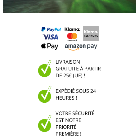
LIVRAISON
GRATUITE À PARTIR
DE 25€ (UE) !
EXPÉDIÉ SOUS 24
HEURES !
VOTRE SÉCURITÉ
EST NOTRE
PRIORITÉ
PREMIÈRE !