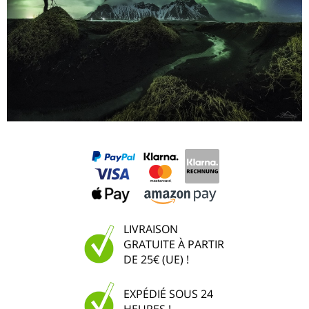
LIVRAISON
GRATUITE À PARTIR
DE 25€ (UE) !
EXPÉDIÉ SOUS 24