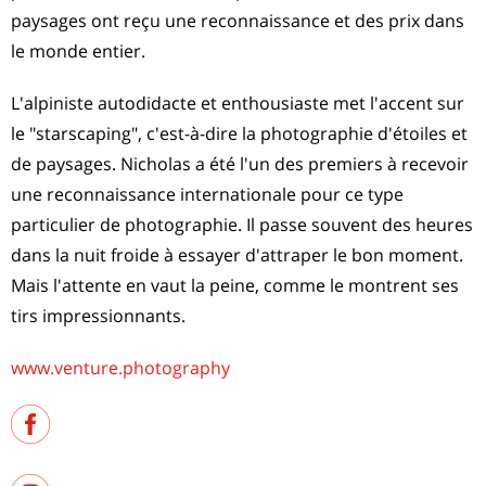
paysages ont reçu une reconnaissance et des prix dans
le monde entier.
L'alpiniste autodidacte et enthousiaste met l'accent sur
le "starscaping", c'est-à-dire la photographie d'étoiles et
de paysages. Nicholas a été l'un des premiers à recevoir
une reconnaissance internationale pour ce type
particulier de photographie. Il passe souvent des heures
dans la nuit froide à essayer d'attraper le bon moment.
Mais l'attente en vaut la peine, comme le montrent ses
tirs impressionnants.
www.venture.photography