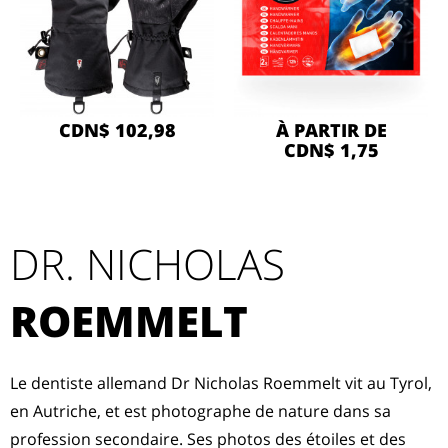
CDN$ 102,98
À PARTIR DE
CDN$ 1,75
DR. NICHOLAS
ROEMMELT
Le dentiste allemand Dr Nicholas Roemmelt vit au Tyrol,
en Autriche, et est photographe de nature dans sa
profession secondaire. Ses photos des étoiles et des