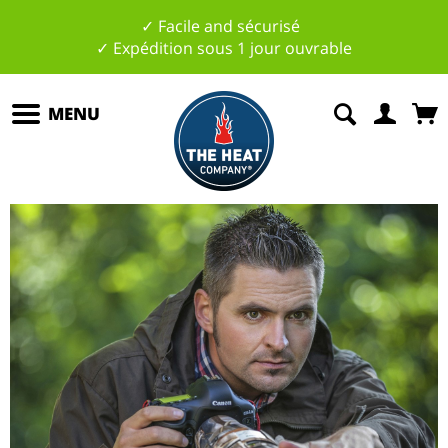
✓ Facile and sécurisé
✓ Expédition sous 1 jour ouvrable
MENU