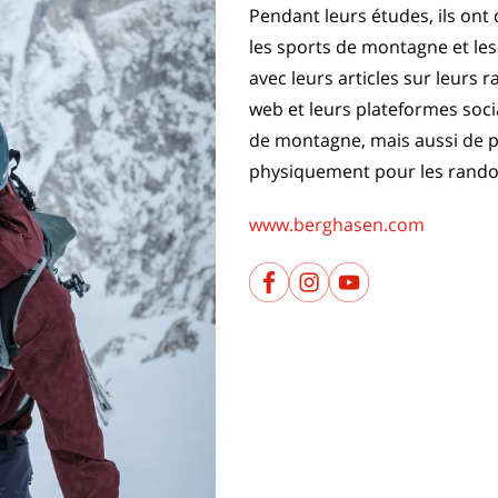
Pendant leurs études, ils ont
les sports de montagne et les 
avec leurs articles sur leurs 
web et leurs plateformes socia
de montagne, mais aussi de p
physiquement pour les rand
www.berghasen.com