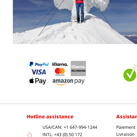
Hotline assistance
Assista
USA/CAN: +1 647-994-1244
Paiement
Livraison
INTL: +43 (0) 50 172