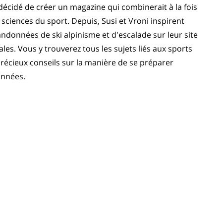
 décidé de créer un magazine qui combinerait à la fois
sciences du sport. Depuis, Susi et Vroni inspirent
randonnées de ski alpinisme et d'escalade sur leur site
les. Vous y trouverez tous les sujets liés aux sports
récieux conseils sur la manière de se préparer
onnées.