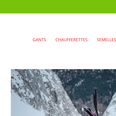
GANTS
CHAUFFERETTES
SEMELLE