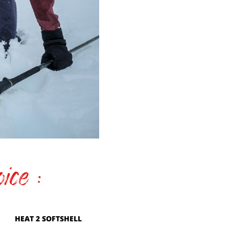
ice :
HEAT 2 SOFTSHELL