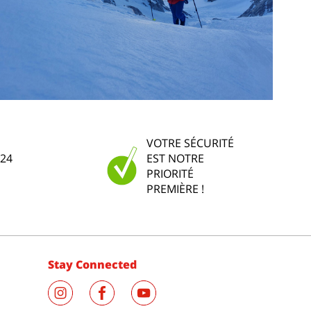
VOTRE SÉCURITÉ
 24
EST NOTRE
PRIORITÉ
PREMIÈRE !
Stay Connected