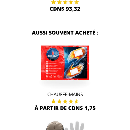
CDN$ 93,32
AUSSI SOUVENT ACHETÉ :
CHAUFFE-MAINS
À PARTIR DE CDN$ 1,75