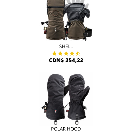
SHELL
CDN$ 254,22
POLAR HOOD