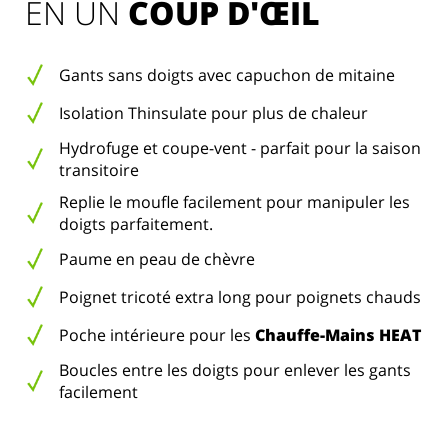
EN UN 
COUP D'ŒIL
Gants sans doigts avec capuchon de mitaine
Isolation Thinsulate pour plus de chaleur
Hydrofuge et coupe-vent - parfait pour la saison
transitoire
Replie le moufle facilement pour manipuler les
doigts parfaitement.
Paume en peau de chèvre
Poignet tricoté extra long pour poignets chauds
Poche intérieure pour les
Chauffe-Mains HEAT
Boucles entre les doigts pour enlever les gants
facilement