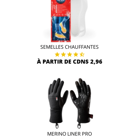
SEMELLES CHAUFFANTES
À PARTIR DE CDN$ 2,96
MERINO LINER PRO