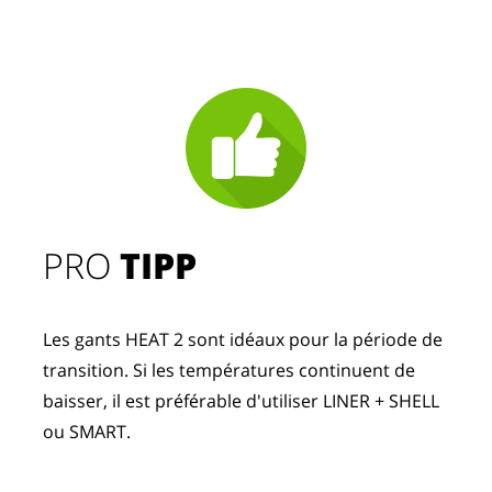
PRO
TIPP
Les gants HEAT 2 sont idéaux pour la période de
transition. Si les températures continuent de
baisser, il est préférable d'utiliser LINER + SHELL
ou SMART.