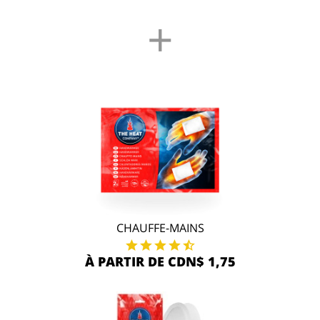
+
CHAUFFE-MAINS
À PARTIR DE CDN$ 1,75