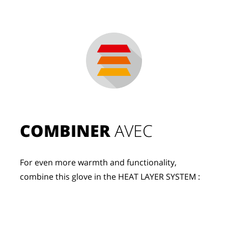
COMBINER
 AVEC
For even more warmth and functionality, 
combine this glove in the HEAT LAYER SYSTEM :