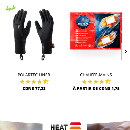
POLARTEC LINER
CHAUFFE-MAINS
CDN$ 77,23
À PARTIR DE CDN$ 1,75