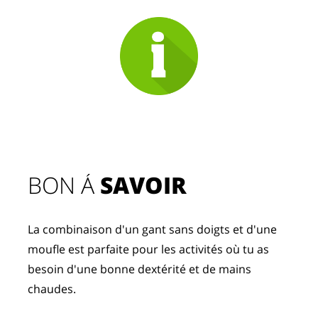
BON Á 
SAVOIR
La combinaison d'un gant sans doigts et d'une 
moufle est parfaite pour les activités où tu as 
besoin d'une bonne dextérité et de mains 
chaudes.