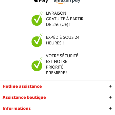
LIVRAISON
GRATUITE À PARTIR
DE 25€ (UE) !
EXPÉDIÉ SOUS 24
HEURES !
VOTRE SÉCURITÉ
EST NOTRE
PRIORITÉ
PREMIÈRE !
Hotline assistance
Assistance boutique
Informations