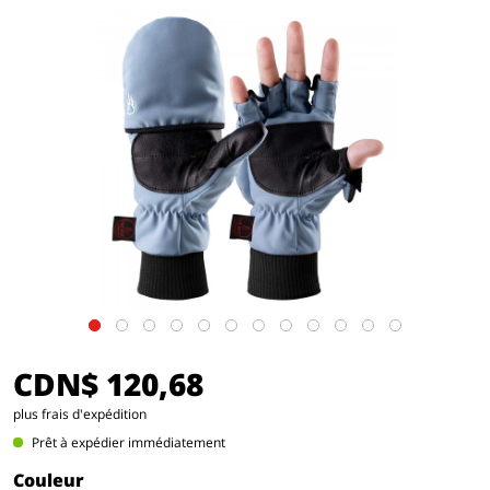
CDN$ 120,68
plus frais d'expédition
Prêt à expédier immédiatement
Couleur