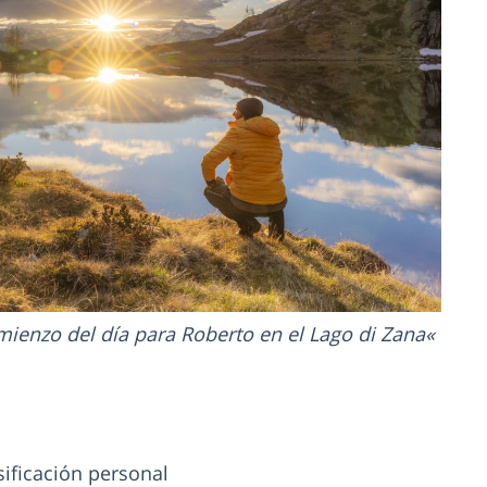
ienzo del día para Roberto en el Lago di Zana
sificación personal