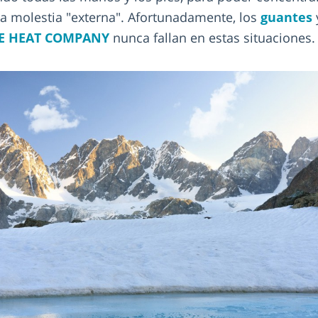
na molestia "externa". Afortunadamente, los
guantes
E HEAT COMPANY
nunca fallan en estas situaciones.