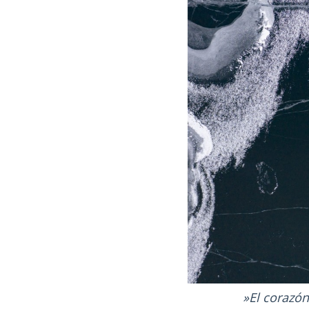
El corazó