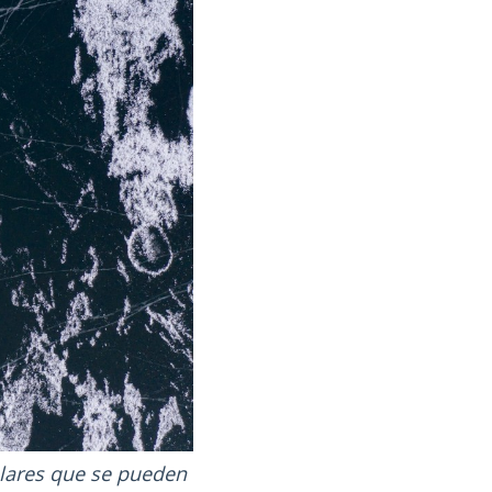
ulares que se pueden