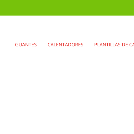
GUANTES
CALENTADORES
PLANTILLAS DE C