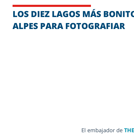
LOS DIEZ LAGOS MÁS BONIT
ALPES PARA FOTOGRAFIAR
El embajador de
TH