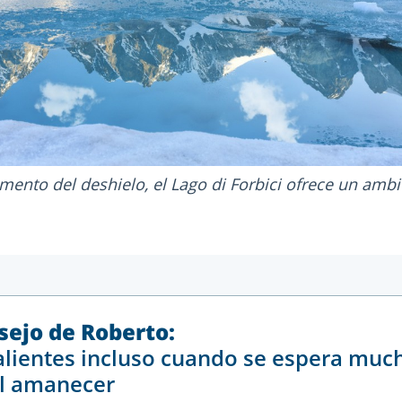
mento del deshielo, el Lago di Forbici ofrece un ambi
sejo de Roberto:
alientes incluso cuando se espera muc
el amanecer