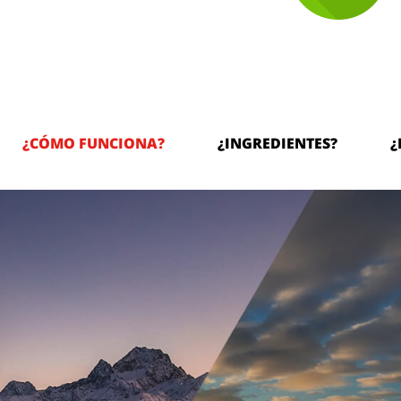
¿CÓMO FUNCIONA?
¿INGREDIENTES?
¿