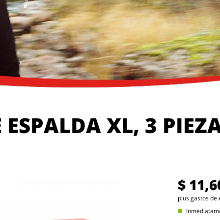
ESPALDA XL, 3 PIEZ
$ 11,6
plus gastos de 
Inmediatamen