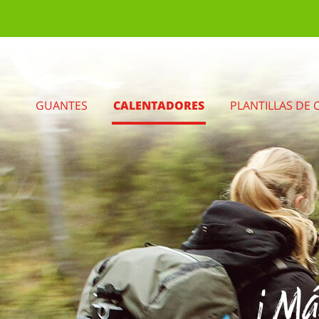
GUANTES
CALENTADORES
PLANTILLAS DE 
¡Más