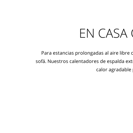
EN CASA
Para estancias prolongadas al aire libre o
sofá. Nuestros calentadores de espalda ex
calor agradable