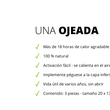
UNA 
OJEADA
Más de 18 horas de calor agradable
100 % natural
Activación fácil - se calienta en el air
implemente péguese a la capa inferi
Vida útil de varios años, sin abrir
Contenido: 3 piezas - tamaño 20 x 1