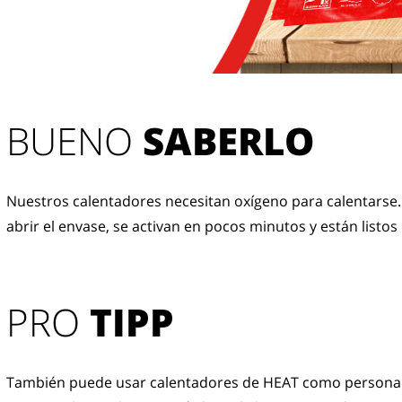
BUENO 
SABERLO
Nuestros calentadores necesitan oxígeno para calentarse.
abrir el envase, se activan en pocos minutos y están listos
PRO
TIPP
También puede usar calentadores de HEAT como persona a