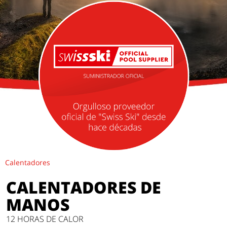
Calentadores
CALENTADORES DE
MANOS
12 HORAS DE CALOR