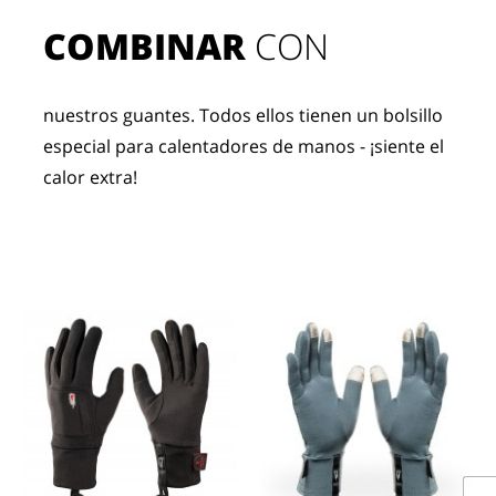
COMBINAR
 CON
nuestros guantes. Todos ellos tienen un bolsillo 
especial para calentadores de manos - ¡siente el 
calor extra!