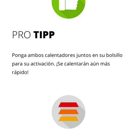
PRO
TIPP
Ponga ambos calentadores juntos en su bolsillo
para su activación. ¡Se calentarán aún más
rápido!