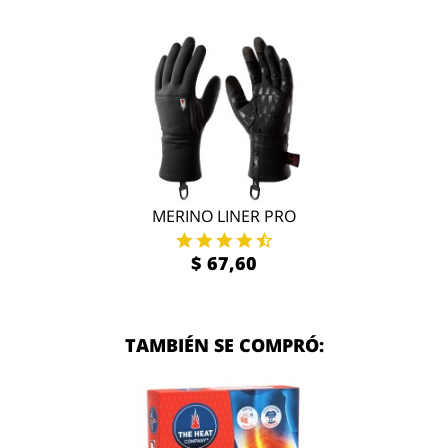
MERINO LINER PRO
$ 67,60
TAMBIÉN SE COMPRÓ: