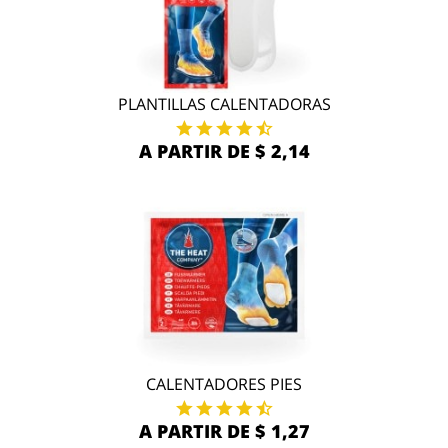
PLANTILLAS CALENTADORAS
A PARTIR DE $ 2,14
CALENTADORES PIES
A PARTIR DE $ 1,27