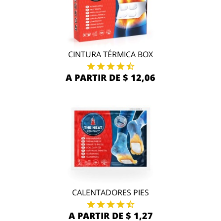
CINTURA TÉRMICA BOX
A PARTIR DE $ 12,06
CALENTADORES PIES
A PARTIR DE $ 1,27