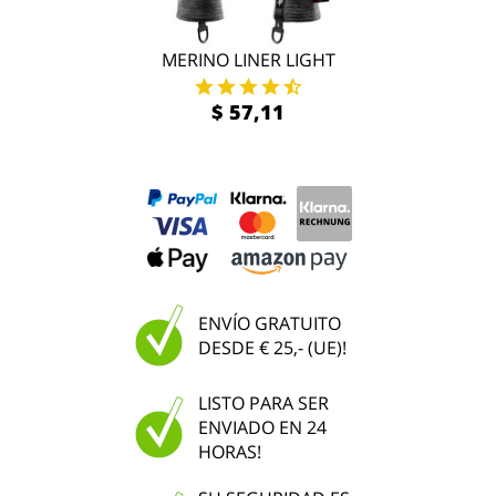
MERINO LINER LIGHT
$ 57,11
ENVÍO GRATUITO
DESDE € 25,- (UE)!
LISTO PARA SER
ENVIADO EN 24
HORAS!