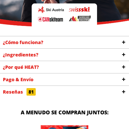
¿Cómo funciona?
¿Ingredientes?
¿Por qué HEAT?
Pago & Envío
Reseñas
81
A MENUDO SE COMPRAN JUNTOS: