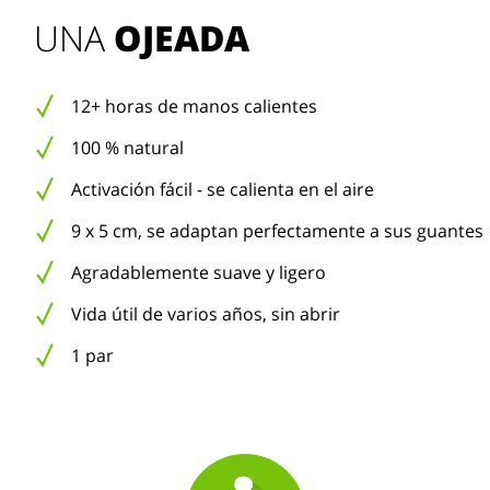
UNA 
OJEADA
12+ horas de manos calientes
100 % natural
Activación fácil - se calienta en el aire
9 x 5 cm, se adaptan perfectamente a sus guantes
Agradablemente suave y ligero
Vida útil de varios años, sin abrir
1 par