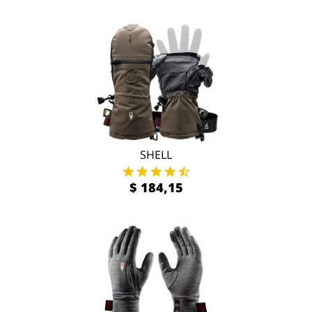
SHELL
$ 184,15