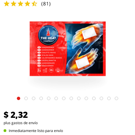
(
81
)
$ 2,32
plus gastos de envío
Inmediatamente listo para envío