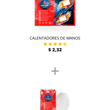
CALENTADORES DE MANOS
$ 2,32
+