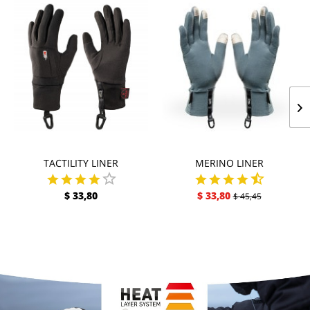
TACTILITY LINER
MERINO LINER
$ 33,80
$ 33,80
$ 45,45