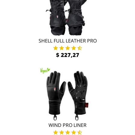
SHELL FULL LEATHER PRO
$ 227,27
WIND PRO LINER