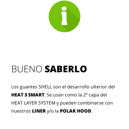
BUENO 
SABERLO
Los guantes SHELL son el desarrollo ulterior del
HEAT 3 SMART
. Se usan como la 2ª capa del
HEAT LAYER SYSTEM y pueden combinarse con
nuestros
LINER
y/o la
POLAR HOOD
.