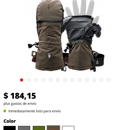
$ 184,15
plus gastos de envío
Inmediatamente listo para envío
Color