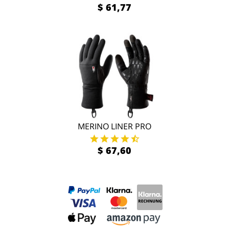
$ 61,77
MERINO LINER PRO
$ 67,60