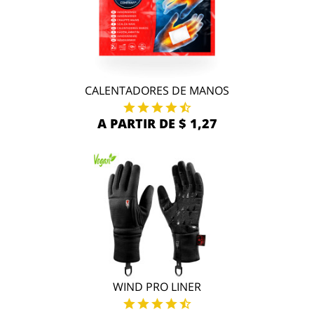
CALENTADORES DE MANOS
A PARTIR DE $ 1,27
WIND PRO LINER