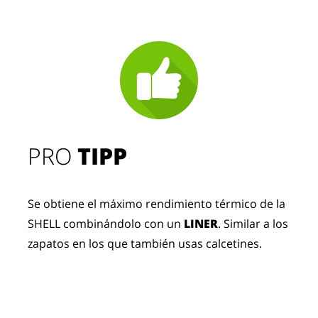
PRO
TIPP
Se obtiene el máximo rendimiento térmico de la
SHELL combinándolo con un
LINER
. Similar a los
zapatos en los que también usas calcetines.