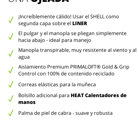
¡Increíblemente cálido! Usar el SHELL como
segunda capa sobre el
LINER
El pulgar y el manopla se pliegan simplemente
hacia abajo - ideal para manejo
Manopla transpirable, muy resistente al viento y al
agua
Aislamiento Premium PRIMALOFT® Gold & Grip
Control con 100% de contenido reciclado
Correas elásticas para la muñeca
Bolsillo adicional para
HEAT Calentadores de
manos
Palma de piel de cabra - suave y robusta