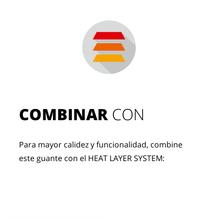
COMBINAR
 CON
Para mayor calidez y funcionalidad, combine 
este guante con el HEAT LAYER SYSTEM: