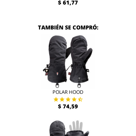
$ 61,77
TAMBIÉN SE COMPRÓ:
POLAR HOOD
$ 74,59