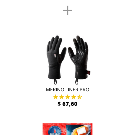
+
MERINO LINER PRO
$ 67,60