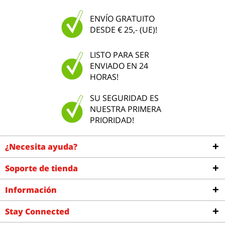
ENVÍO GRATUITO
DESDE € 25,- (UE)!
LISTO PARA SER
ENVIADO EN 24
HORAS!
SU SEGURIDAD ES
NUESTRA PRIMERA
PRIORIDAD!
¿Necesita ayuda?
Soporte de tienda
Información
Stay Connected