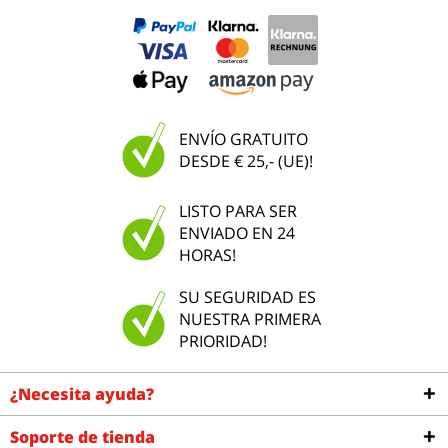
ENVÍO GRATUITO
DESDE € 25,- (UE)!
LISTO PARA SER
ENVIADO EN 24
HORAS!
SU SEGURIDAD ES
NUESTRA PRIMERA
PRIORIDAD!
¿Necesita ayuda?
Soporte de tienda