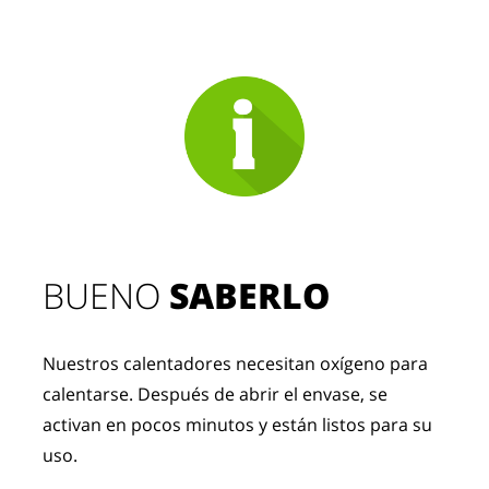
BUENO 
SABERLO
Nuestros calentadores necesitan oxígeno para 
calentarse. Después de abrir el envase, se 
activan en pocos minutos y están listos para su 
uso.