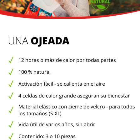
UNA 
OJEADA
12 horas o más de calor por todas partes
100 % natural
Activación fácil - se calienta en el aire
4 celdas de calor grande aseguran su bienestar
Material elástico con cierre de velcro - para todos
los tamaños (S-XL)
Vida útil de varios años, sin abrir
Contenido: 3 o 10 piezas