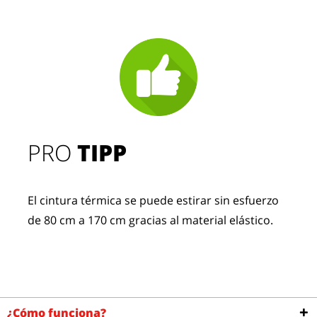
PRO
TIPP
El cintura térmica se puede estirar sin esfuerzo
de 80 cm a 170 cm gracias al material elástico.
¿Cómo funciona?