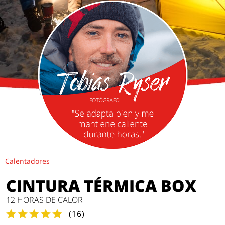
Calentadores
CINTURA TÉRMICA BOX
12 HORAS DE CALOR
(
16
)