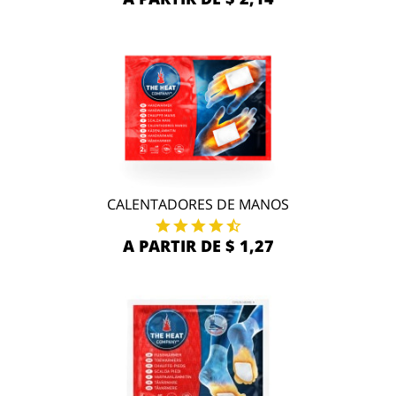
CALENTADORES DE MANOS
A PARTIR DE $ 1,27