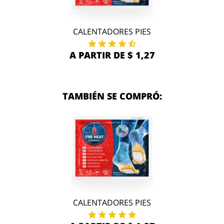
CALENTADORES PIES
A PARTIR DE $ 1,27
TAMBIÉN SE COMPRÓ:
CALENTADORES PIES