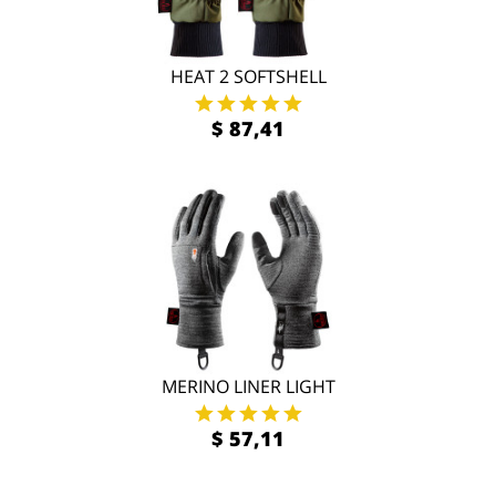
HEAT 2 SOFTSHELL
$ 87,41
MERINO LINER LIGHT
$ 57,11