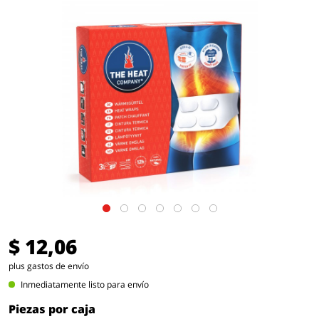
$ 12,06
plus gastos de envío
Inmediatamente listo para envío
Piezas por caja