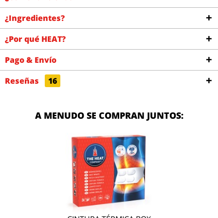
¿Ingredientes?
¿Por qué HEAT?
Pago & Envío
Reseñas
16
A MENUDO SE COMPRAN JUNTOS: