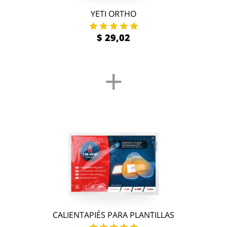
YETI ORTHO
$ 29,02
+
CALIENTAPIÉS PARA PLANTILLAS