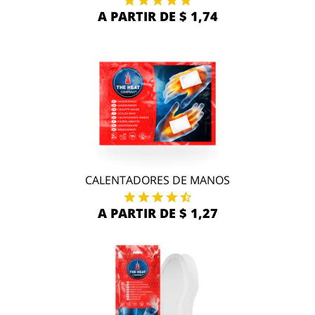
A PARTIR DE $ 1,74
CALENTADORES DE MANOS
A PARTIR DE $ 1,27