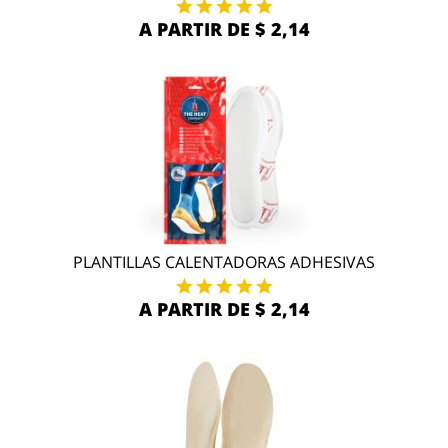
A PARTIR DE $ 2,14
PLANTILLAS CALENTADORAS ADHESIVAS
A PARTIR DE $ 2,14