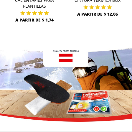
CALIENTAPIÉS PARA
CINTURA TÉRMICA BOX
PLANTILLAS
A PARTIR DE $ 12,06
A PARTIR DE $ 1,74