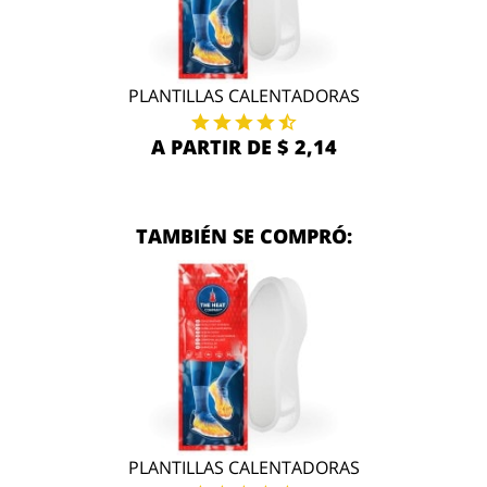
PLANTILLAS CALENTADORAS
A PARTIR DE $ 2,14
TAMBIÉN SE COMPRÓ:
PLANTILLAS CALENTADORAS