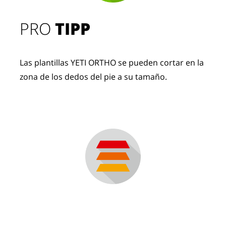
PRO
TIPP
Las plantillas YETI ORTHO se pueden cortar en la
zona de los dedos del pie a su tamaño.