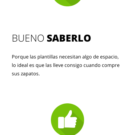
BUENO 
SABERLO
Porque las plantillas necesitan algo de espacio, 
lo ideal es que las lleve consigo cuando compre 
sus zapatos.