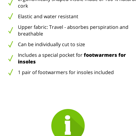
cork
Elastic and water resistant
Upper fabric: Travel - absorbes perspiration and
breathable
Can be individually cut to size
Includes a special pocket for
footwarmers for
insoles
1 pair of footwarmers for insoles included