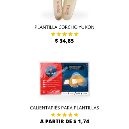
PLANTILLA CORCHO YUKON
$ 34,85
CALIENTAPIÉS PARA PLANTILLAS
A PARTIR DE $ 1,74