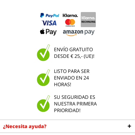
ENVÍO GRATUITO
DESDE € 25,- (UE)!
LISTO PARA SER
ENVIADO EN 24
HORAS!
SU SEGURIDAD ES
NUESTRA PRIMERA
PRIORIDAD!
¿Necesita ayuda?