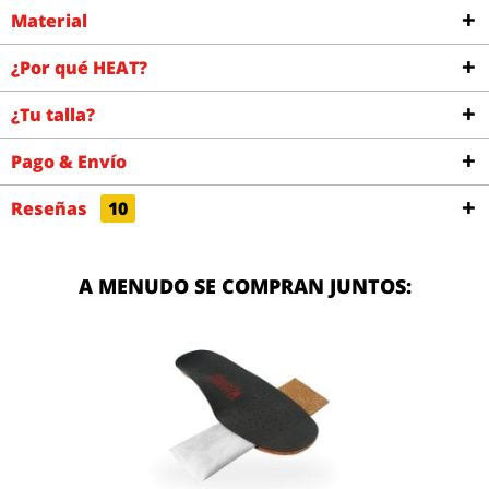
Material
¿Por qué HEAT?
¿Tu talla?
Pago & Envío
Reseñas
10
A MENUDO SE COMPRAN JUNTOS: