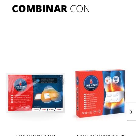
COMBINAR
 CON