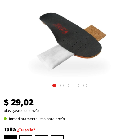
$ 29,02
plus gastos de envío
Inmediatamente listo para envío
Talla
¿Tu talla?