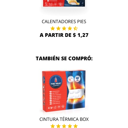
CALENTADORES PIES
A PARTIR DE $ 1,27
TAMBIÉN SE COMPRÓ:
CINTURA TÉRMICA BOX