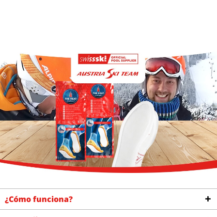
¿Cómo funciona?