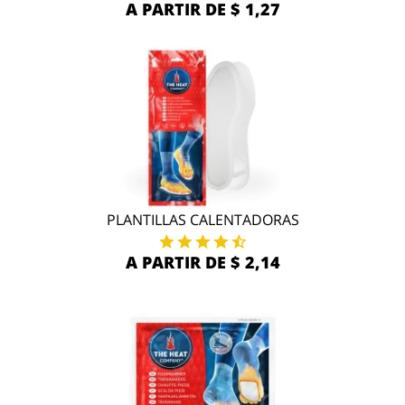
A PARTIR DE $ 1,27
PLANTILLAS CALENTADORAS
A PARTIR DE $ 2,14