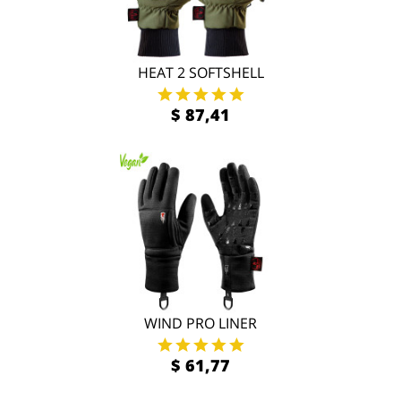
HEAT 2 SOFTSHELL
$ 87,41
WIND PRO LINER
$ 61,77