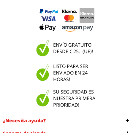
ENVÍO GRATUITO
DESDE € 25,- (UE)!
LISTO PARA SER
ENVIADO EN 24
HORAS!
SU SEGURIDAD ES
NUESTRA PRIMERA
PRIORIDAD!
¿Necesita ayuda?