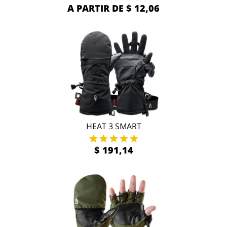
A PARTIR DE $ 12,06
HEAT 3 SMART
$ 191,14