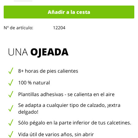
Añadir a la cesta
Nº de artículo:
12204
UNA 
OJEADA
8+ horas de pies calientes
100 % natural
Plantillas adhesivas - se calienta en el aire
Se adapta a cualquier tipo de calzado, ¡extra
delgado!
Sólo pégalo en la parte inferior de tus calcetines.
Vida útil de varios años, sin abrir