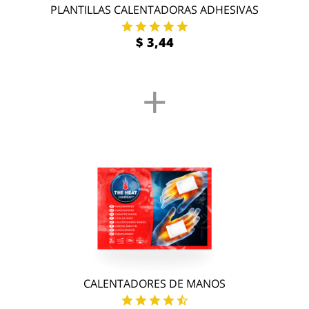
PLANTILLAS CALENTADORAS ADHESIVAS
$ 3,44
+
CALENTADORES DE MANOS