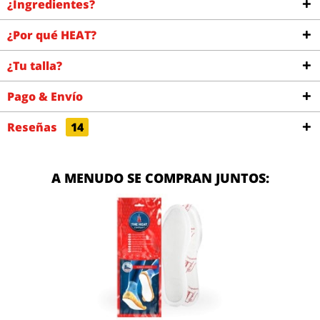
¿Ingredientes?
¿Por qué HEAT?
¿Tu talla?
Pago & Envío
Reseñas
14
A MENUDO SE COMPRAN JUNTOS: