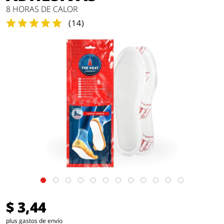
8 HORAS DE CALOR
(
14
)
$ 3,44
plus gastos de envío