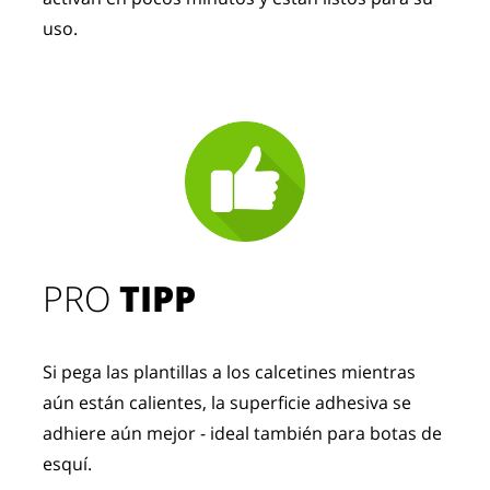
uso.
PRO
TIPP
Si pega las plantillas a los calcetines mientras
aún están calientes, la superficie adhesiva se
adhiere aún mejor - ideal también para botas de
esquí.