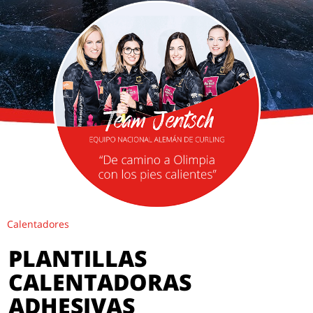
Calentadores
PLANTILLAS
CALENTADORAS
ADHESIVAS