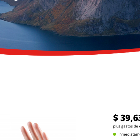
$ 39,6
plus gastos de 
Inmediatamen