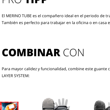
El MERINO TUBE es el compañero ideal en el periodo de tr
También es perfecto para trabajar en la oficina o en casa e
COMBINAR
 CON
Para mayor calidez y funcionalidad, combine este guante c
LAYER SYSTEM: