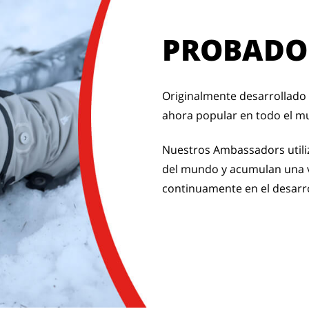
PROBADO
Originalmente desarrollado 
ahora popular en todo el m
Nuestros Ambassadors utiliz
del mundo y acumulan una v
continuamente en el desarr