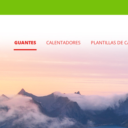
GUANTES
CALENTADORES
PLANTILLAS DE 