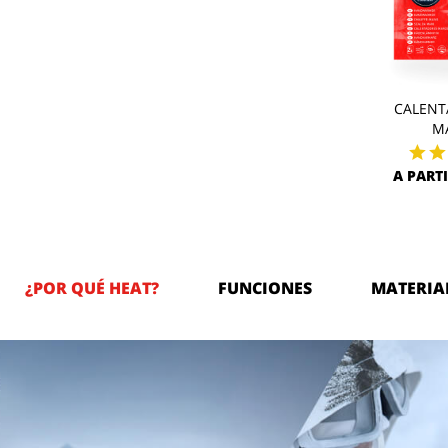
CALENT
M
A PARTI
¿POR QUÉ HEAT?
FUNCIONES
MATERIA