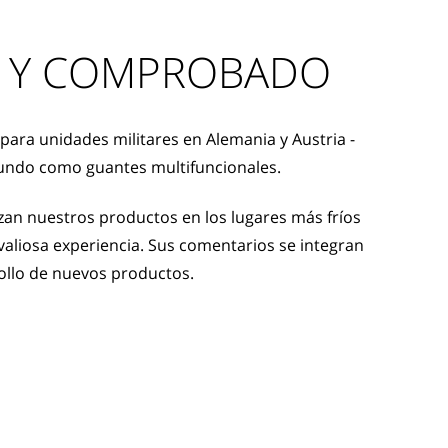
 Y COMPROBADO
para unidades militares en Alemania y Austria -
undo como guantes multifuncionales.
an nuestros productos en los lugares más fríos
aliosa experiencia. Sus comentarios se integran
ollo de nuevos productos.