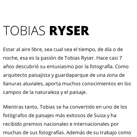
TOBIAS
RYSER
Estar al aire libre, sea cual sea el tiempo, de día o de
noche, esa es la pasión de Tobias Ryser. Hace casi 7
años descubrió su entusiasmo por la fotografía. Como
arquitecto paisajista y guardaparque de una zona de
llanuras aluviales, aporta muchos conocimientos en los
campos de la naturaleza y el paisaje.
Mientras tanto, Tobias se ha convertido en uno de los
fotógrafos de paisajes más exitosos de Suiza y ha
recibido premios nacionales e internacionales por
muchas de sus fotografías. Además de su trabajo como