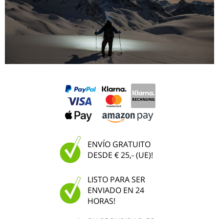
ENVÍO GRATUITO
DESDE € 25,- (UE)!
LISTO PARA SER
ENVIADO EN 24
HORAS!