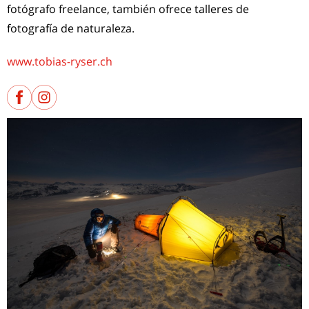
fotógrafo freelance, también ofrece talleres de
fotografía de naturaleza.
www.tobias-ryser.ch