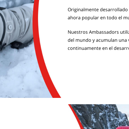
Originalmente desarrollado 
ahora popular en todo el m
Nuestros Ambassadors utiliz
del mundo y acumulan una v
continuamente en el desarr