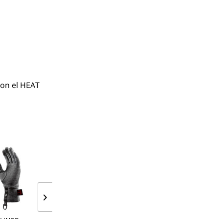
on el HEAT 