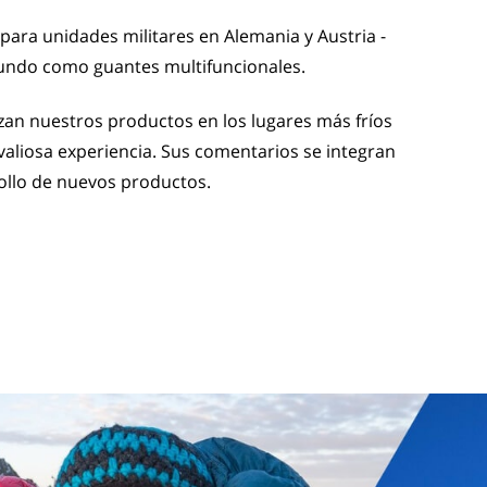
para unidades militares en Alemania y Austria -
undo como guantes multifuncionales.
an nuestros productos en los lugares más fríos
aliosa experiencia. Sus comentarios se integran
ollo de nuevos productos.