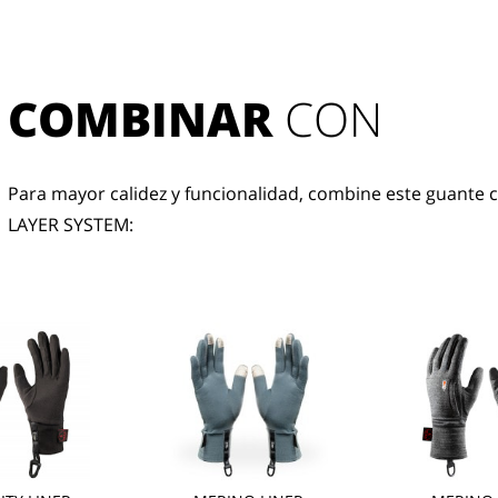
COMBINAR
 CON
Para mayor calidez y funcionalidad, combine este guante c
LAYER SYSTEM: