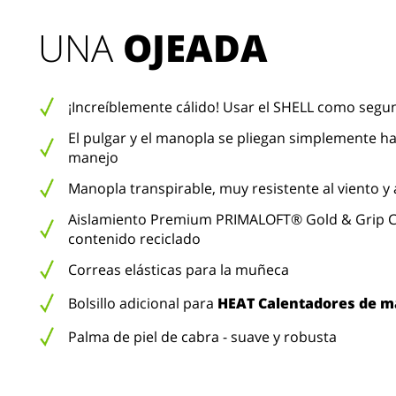
UNA 
OJEADA
¡Increíblemente cálido! Usar el SHELL como segu
El pulgar y el manopla se pliegan simplemente hac
manejo
Manopla transpirable, muy resistente al viento y 
Aislamiento Premium PRIMALOFT® Gold & Grip C
contenido reciclado
Correas elásticas para la muñeca
Bolsillo adicional para
HEAT Calentadores de 
Palma de piel de cabra - suave y robusta