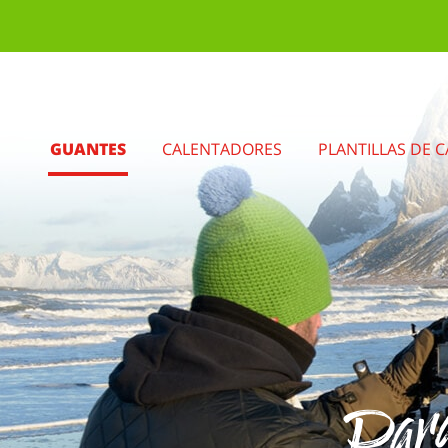
GUANTES
CALENTADORES
PLANTILLAS DE 
Para 