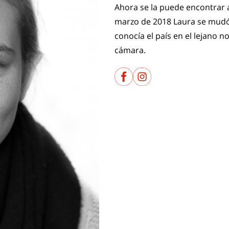
Ahora se la puede encontrar a
marzo de 2018 Laura se mudó
conocía el país en el lejano 
cámara.