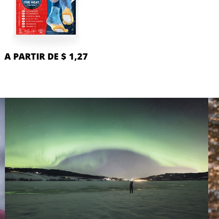
A PARTIR DE $ 1,27