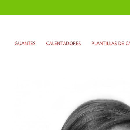
GUANTES
CALENTADORES
PLANTILLAS DE C