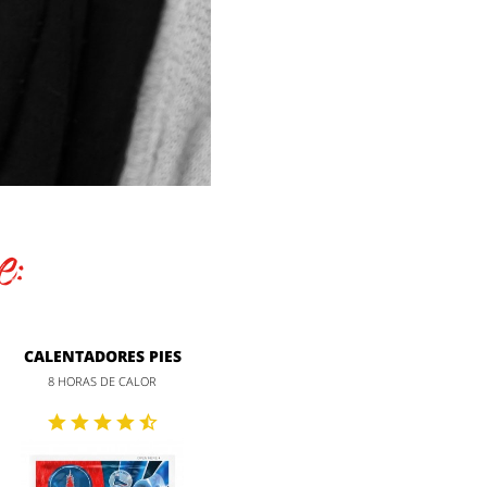
e:
CALENTADORES PIES
8 HORAS DE CALOR