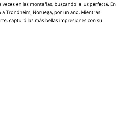
 veces en las montañas, buscando la luz perfecta. En
 a Trondheim, Noruega, por un año. Mientras
norte, capturó las más bellas impresiones con su