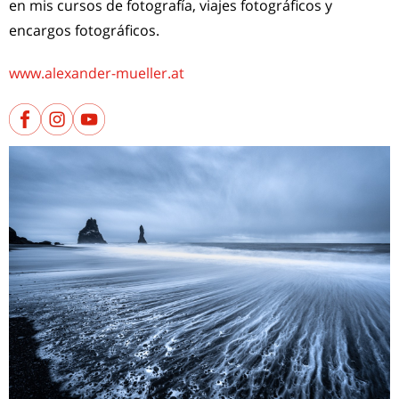
en mis cursos de fotografía, viajes fotográficos y
encargos fotográficos.
www.alexander-mueller.at