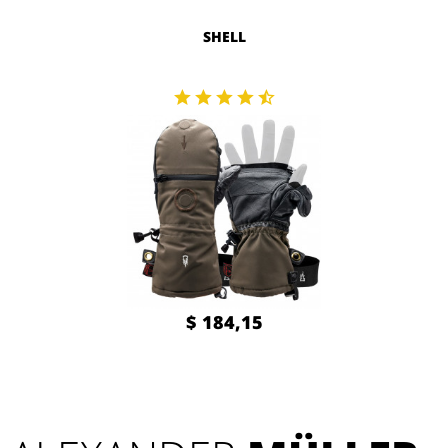
SHELL
$ 184,15