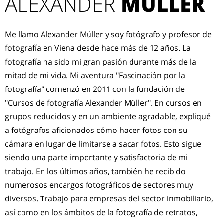
ALEXANDER
MÜLLER
Me llamo Alexander Müller y soy fotógrafo y profesor de
fotografía en Viena desde hace más de 12 años. La
fotografía ha sido mi gran pasión durante más de la
mitad de mi vida. Mi aventura "Fascinación por la
fotografía" comenzó en 2011 con la fundación de
"Cursos de fotografía Alexander Müller". En cursos en
grupos reducidos y en un ambiente agradable, expliqué
a fotógrafos aficionados cómo hacer fotos con su
cámara en lugar de limitarse a sacar fotos. Esto sigue
siendo una parte importante y satisfactoria de mi
trabajo. En los últimos años, también he recibido
numerosos encargos fotográficos de sectores muy
diversos. Trabajo para empresas del sector inmobiliario,
así como en los ámbitos de la fotografía de retratos,