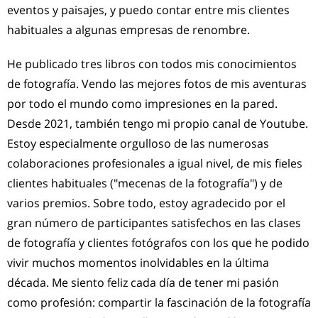
eventos y paisajes, y puedo contar entre mis clientes
habituales a algunas empresas de renombre.
He publicado tres libros con todos mis conocimientos
de fotografía. Vendo las mejores fotos de mis aventuras
por todo el mundo como impresiones en la pared.
Desde 2021, también tengo mi propio canal de Youtube.
Estoy especialmente orgulloso de las numerosas
colaboraciones profesionales a igual nivel, de mis fieles
clientes habituales ("mecenas de la fotografía") y de
varios premios. Sobre todo, estoy agradecido por el
gran número de participantes satisfechos en las clases
de fotografía y clientes fotógrafos con los que he podido
vivir muchos momentos inolvidables en la última
década. Me siento feliz cada día de tener mi pasión
como profesión: compartir la fascinación de la fotografía