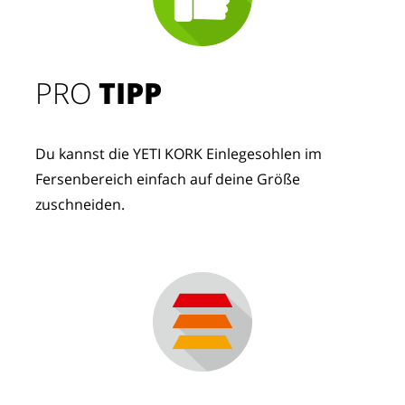
PRO
TIPP
Du kannst die YETI KORK Einlegesohlen im
Fersenbereich einfach auf deine Größe
zuschneiden.