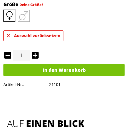
Größe
Deine Größe?
Auswahl zurücksetzen
In den
Warenkorb
Artikel-Nr.:
21101
AUF 
EINEN BLICK