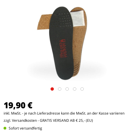
19,90 €
inkl. MwSt. - je nach Lieferadresse kann die MwSt. an der Kasse variieren
zzgl. Versandkosten
- GRATIS VERSAND AB € 25,- (EU)
Sofort versandfertig