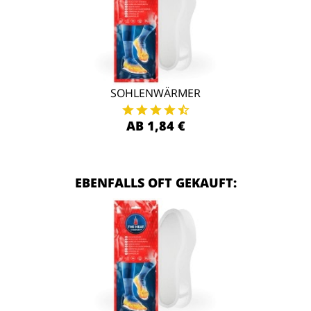
SOHLENWÄRMER
AB 1,84 €
EBENFALLS OFT GEKAUFT: