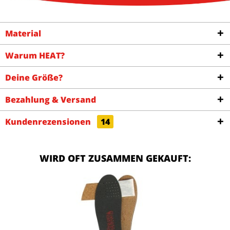
Material
Warum HEAT?
Deine Größe?
Bezahlung & Versand
Kundenrezensionen
14
WIRD OFT ZUSAMMEN GEKAUFT: