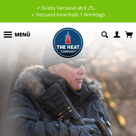
✓ Gratis Versand ab € 25,-
✓ Versand innerhalb 1 Werktags
MENÜ