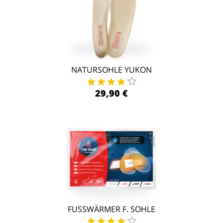
NATURSOHLE YUKON
29,90 €
FUSSWÄRMER F. SOHLE