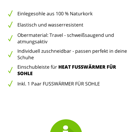
Einlegesohle aus 100 % Naturkork
Elastisch und wasserresistent
Obermaterial: Travel - schweißsaugend und
atmungsaktiv
Individuell zuschneidbar - passen perfekt in deine
Schuhe
Einschubleiste für
HEAT FUSSWÄRMER FÜR
SOHLE
Inkl. 1 Paar FUSSWÄRMER FÜR SOHLE