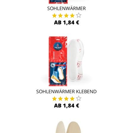
SOHLENWÄRMER
AB 1,84 €
SOHLENWÄRMER KLEBEND
AB 1,84 €