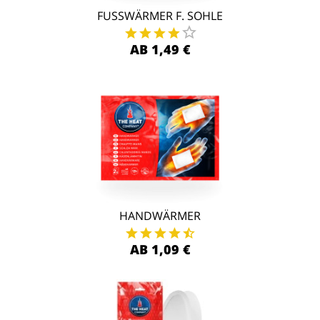
FUSSWÄRMER F. SOHLE
AB 1,49 €
HANDWÄRMER
AB 1,09 €