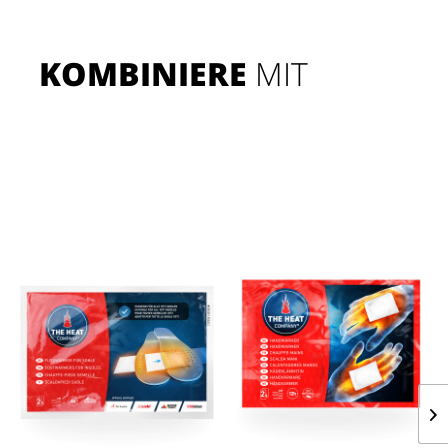
KOMBINIERE
 MIT