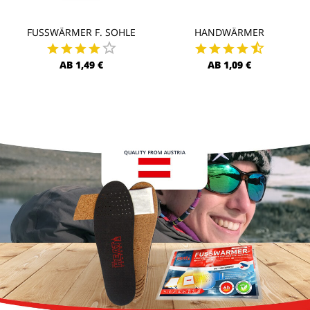
FUSSWÄRMER F. SOHLE
HANDWÄRMER
AB 1,49 €
AB 1,09 €